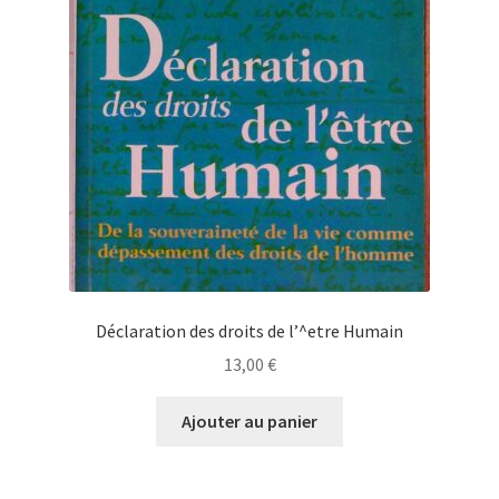
Déclaration des droits de l’^etre Humain
13,00
€
Ajouter au panier