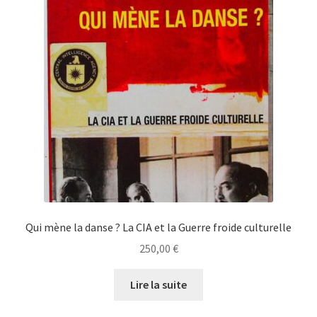
Qui mène la danse ? La CIA et la Guerre froide culturelle
250,00
€
Lire la suite