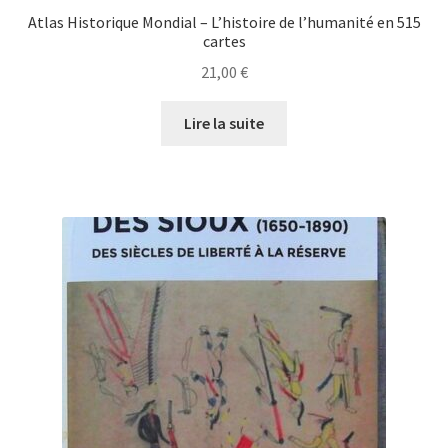
Atlas Historique Mondial – L’histoire de l’humanité en 515
cartes
21,00
€
Lire la suite