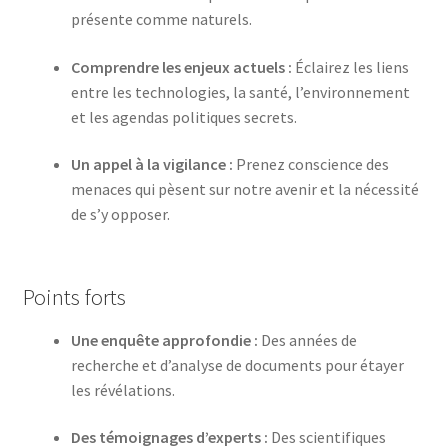
présente comme naturels.
Comprendre les enjeux actuels :
Éclairez les liens
entre les technologies, la santé, l’environnement
et les agendas politiques secrets.
Un appel à la vigilance :
Prenez conscience des
menaces qui pèsent sur notre avenir et la nécessité
de s’y opposer.
Points forts
Une enquête approfondie :
Des années de
recherche et d’analyse de documents pour étayer
les révélations.
Des témoignages d’experts :
Des scientifiques