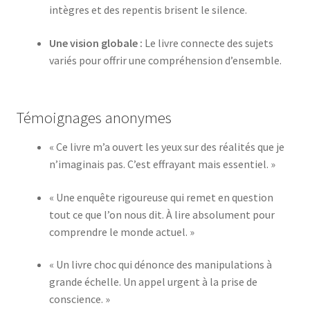
intègres et des repentis brisent le silence.
Une vision globale :
Le livre connecte des sujets
variés pour offrir une compréhension d’ensemble.
Témoignages anonymes
« Ce livre m’a ouvert les yeux sur des réalités que je
n’imaginais pas. C’est effrayant mais essentiel. »
« Une enquête rigoureuse qui remet en question
tout ce que l’on nous dit. À lire absolument pour
comprendre le monde actuel. »
« Un livre choc qui dénonce des manipulations à
grande échelle. Un appel urgent à la prise de
conscience. »