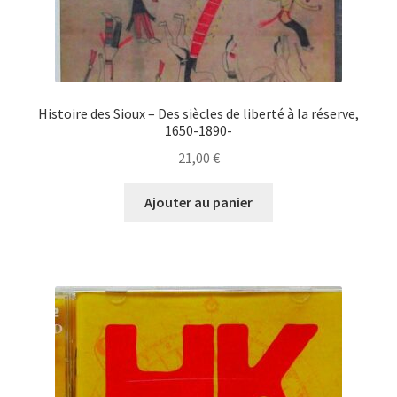
Histoire des Sioux – Des siècles de liberté à la réserve,
1650-1890-
21,00
€
Ajouter au panier