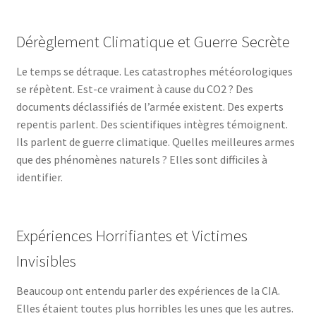
Dérèglement Climatique et Guerre Secrète
Le temps se détraque. Les catastrophes météorologiques
se répètent. Est-ce vraiment à cause du CO2 ? Des
documents déclassifiés de l’armée existent. Des experts
repentis parlent. Des scientifiques intègres témoignent.
Ils parlent de guerre climatique. Quelles meilleures armes
que des phénomènes naturels ? Elles sont difficiles à
identifier.
Expériences Horrifiantes et Victimes
Invisibles
Beaucoup ont entendu parler des expériences de la CIA.
Elles étaient toutes plus horribles les unes que les autres.