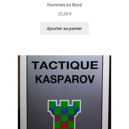
Hommes en Nord
15,00
€
Ajouter au panier