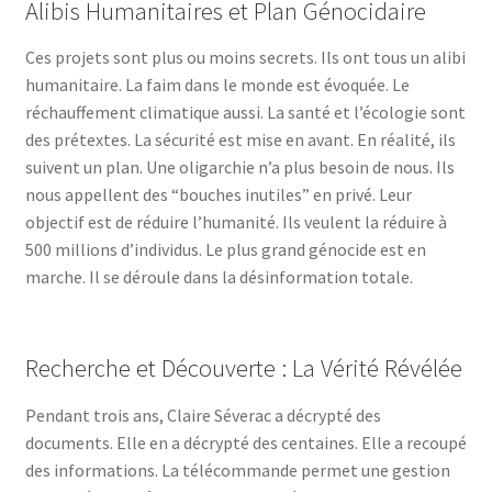
Alibis Humanitaires et Plan Génocidaire
Ces projets sont plus ou moins secrets. Ils ont tous un alibi
humanitaire. La faim dans le monde est évoquée. Le
réchauffement climatique aussi. La santé et l’écologie sont
des prétextes. La sécurité est mise en avant. En réalité, ils
suivent un plan. Une oligarchie n’a plus besoin de nous. Ils
nous appellent des “bouches inutiles” en privé. Leur
objectif est de réduire l’humanité. Ils veulent la réduire à
500 millions d’individus. Le plus grand génocide est en
marche. Il se déroule dans la désinformation totale.
Recherche et Découverte : La Vérité Révélée
Pendant trois ans, Claire Séverac a décrypté des
documents. Elle en a décrypté des centaines. Elle a recoupé
des informations. La télécommande permet une gestion