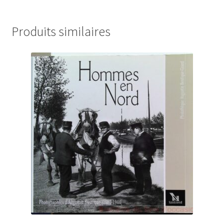
Produits similaires