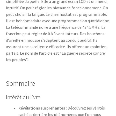
simplifiée du poêle. Elle a un grand écran LCD et un menu
intuitif. On peut régler les niveaux de fonctionnement. On
peut choisir la langue. Le thermostat est programmable.
Il est hebdomadaire avec une programmation quotidienne.
La télécommande noire a une fréquence de 434.5MHZ. La
fonction peut régler de 0 à 3 ventilateurs. Des bouchons
d’oreille en mousse s’adaptent au conduit auditif. Ils
assurent une excellente efficacité. Ils offrent un maintien
parfait. Le nom de l’article est “La guerre secrete contre
les peuples”.
Sommaire
Intérêt du livre
Révélations surprenantes :
Découvrez les vérités
cachées derrière les phénomènes que l’on nous