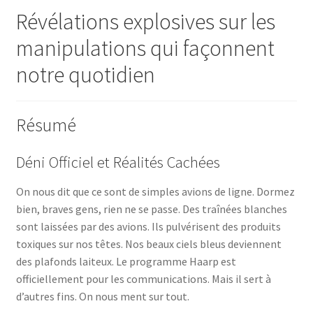
Révélations explosives sur les
manipulations qui façonnent
notre quotidien
Résumé
Déni Officiel et Réalités Cachées
On nous dit que ce sont de simples avions de ligne. Dormez
bien, braves gens, rien ne se passe. Des traînées blanches
sont laissées par des avions. Ils pulvérisent des produits
toxiques sur nos têtes. Nos beaux ciels bleus deviennent
des plafonds laiteux. Le programme Haarp est
officiellement pour les communications. Mais il sert à
d’autres fins. On nous ment sur tout.