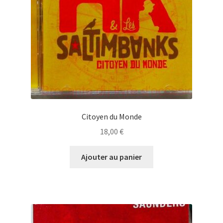
Citoyen du Monde
18,00
€
Ajouter au panier