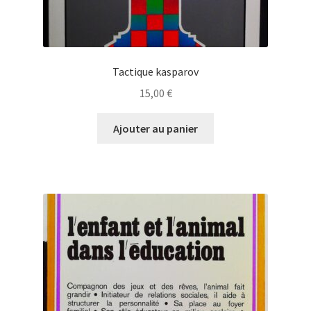
Tactique kasparov
15,00
€
Ajouter au panier