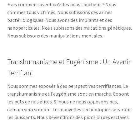
Mais combien savent qu’elles nous touchent ? Nous
sommes tous victimes. Nous subissons des armes
bactériologiques. Nous avons des implants et des
nanoparticules. Nous subissons des mutations génétiques.
Nous subissons des manipulations mentales.
Transhumanisme et Eugénisme : Un Avenir
Terrifiant
Nous sommes exposés à des perspectives terrifiantes. Le
transhumanisme et l’eugénisme sont en marche. Ce sont
les buts de nos élites. Si nous ne nous opposons pas,
demain sera sombre. Les nouvelles technologies serviront
les puissants. Nous deviendrons des pions ou des esclaves.