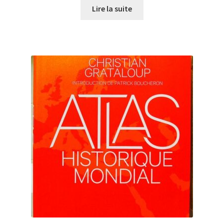
Lire la suite