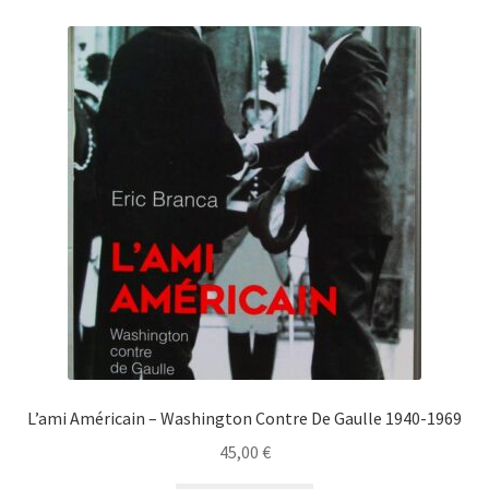
L’ami Américain – Washington Contre De Gaulle 1940-1969
45,00
€