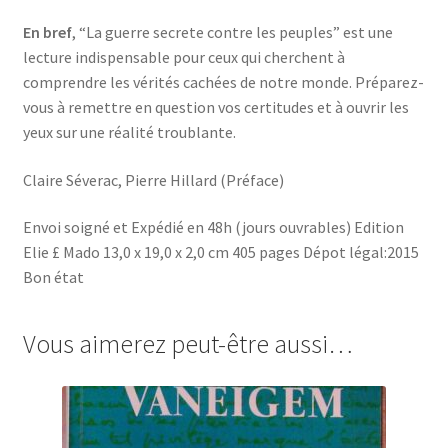
En bref
, “La guerre secrete contre les peuples” est une
lecture indispensable pour ceux qui cherchent à
comprendre les vérités cachées de notre monde. Préparez-
vous à remettre en question vos certitudes et à ouvrir les
yeux sur une réalité troublante.
Claire Séverac, Pierre Hillard (Préface)
Envoi soigné et Expédié en 48h (jours ouvrables) Edition
Elie £ Mado 13,0 x 19,0 x 2,0 cm 405 pages Dépot légal:2015
Bon état
Vous aimerez peut-être aussi…