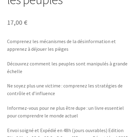
17,00
€
Comprenez les mécanismes de la désinformation et
apprenez à déjouer les pièges
Découvrez comment les peuples sont manipulés à grande
échelle
Ne soyez plus une victime : comprenez les stratégies de
contrôle et d’influence
Informez-vous pour ne plus être dupe : un livre essentiel
pour comprendre le monde actuel
Envoi soigné et Expédié en 48h (jours ouvrables) Edition