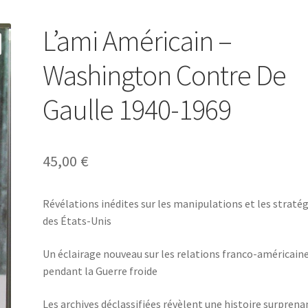
L’ami Américain –
Washington Contre De
Gaulle 1940-1969
45,00
€
Révélations inédites sur les manipulations et les stratég
des États-Unis
Un éclairage nouveau sur les relations franco-américain
pendant la Guerre froide
Les archives déclassifiées révèlent une histoire surprena