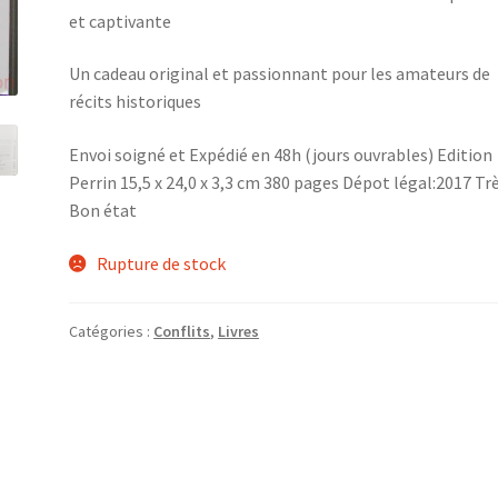
et captivante
Un cadeau original et passionnant pour les amateurs de
récits historiques
Envoi soigné et Expédié en 48h (jours ouvrables) Edition
Perrin 15,5 x 24,0 x 3,3 cm 380 pages Dépot légal:2017 Tr
Bon état
Rupture de stock
Catégories :
Conflits
,
Livres