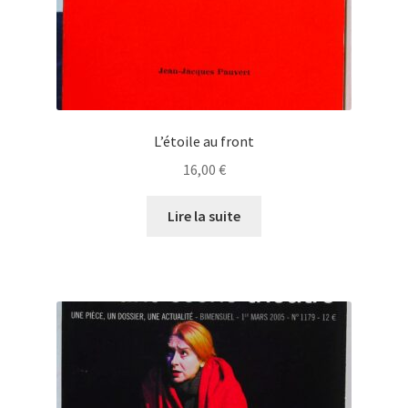
L’étoile au front
16,00
€
Lire la suite