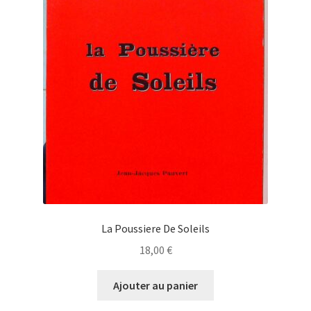
La Poussiere De Soleils
18,00
€
Ajouter au panier