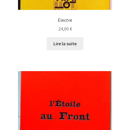
Electre
24,00
€
Lire la suite