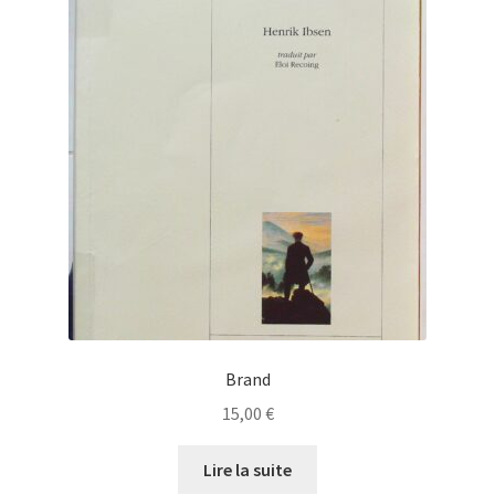
Brand
15,00
€
Lire la suite