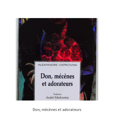
Don, mécènes et adorateurs