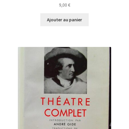
9,00
€
Ajouter au panier