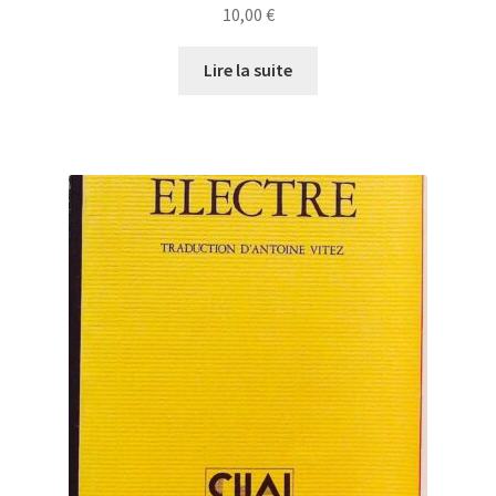
10,00
€
Lire la suite