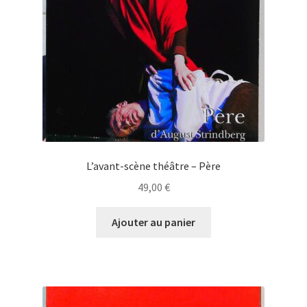
L’avant-scène théâtre – Père
49,00
€
Ajouter au panier