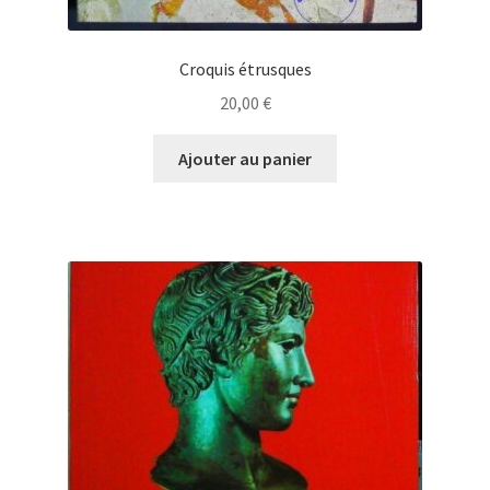
Croquis étrusques
20,00
€
Ajouter au panier