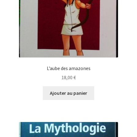
L’aube des amazones
18,00
€
Ajouter au panier