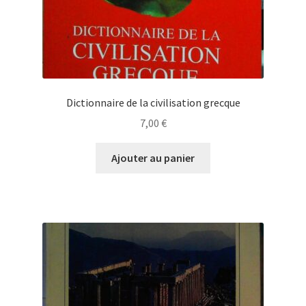
Dictionnaire de la civilisation grecque
7,00
€
Ajouter au panier