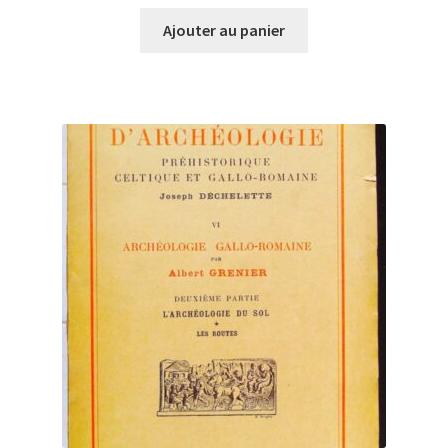
Ajouter au panier