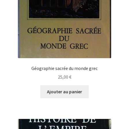
Géographie sacrée du monde grec
25,00
€
Ajouter au panier