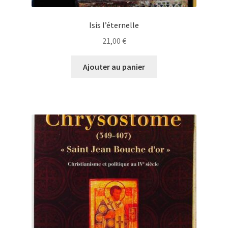
Isis l’éternelle
21,00
€
Ajouter au panier