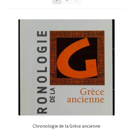
Chronologie de la Grèce ancienne