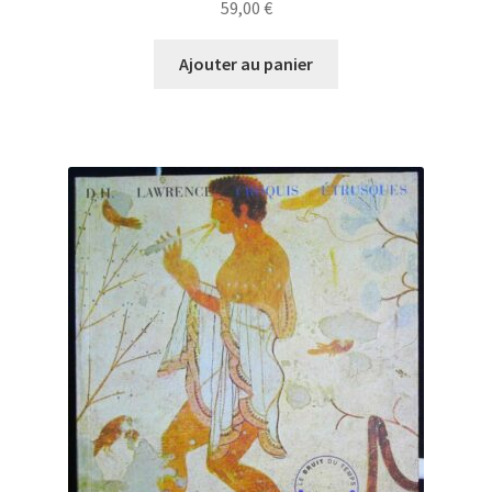
59,00
€
Ajouter au panier