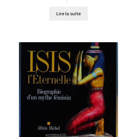
Lire la suite