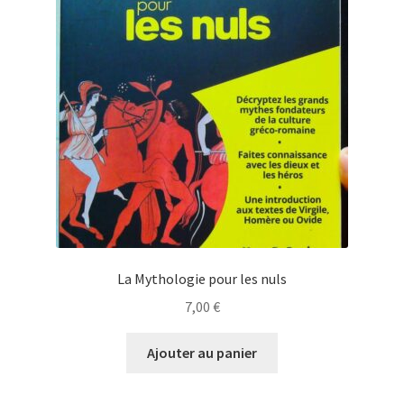
La Mythologie pour les nuls
7,00
€
Ajouter au panier