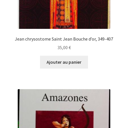
Jean chrysostome Saint Jean Bouche d’or, 349-407
35,00
€
Ajouter au panier