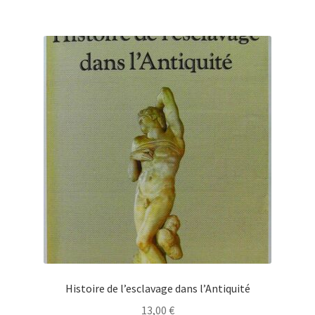
Histoire de l’esclavage dans l’Antiquité
13,00
€