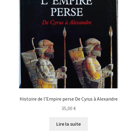
Histoire de l’Empire perse De Cyrus à Alexandre
35,00
€
Lire la suite