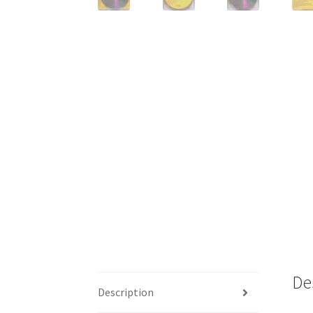
De
Description