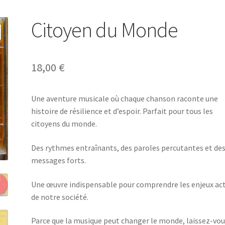
Citoyen du Monde
18,00
€
Une aventure musicale où chaque chanson raconte une
histoire de résilience et d’espoir. Parfait pour tous les
citoyens du monde.
Des rythmes entraînants, des paroles percutantes et de
messages forts.
Une œuvre indispensable pour comprendre les enjeux ac
de notre société.
Parce que la musique peut changer le monde, laissez-vo