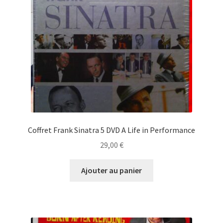
Coffret Frank Sinatra 5 DVD A Life in Performance
29,00
€
Ajouter au panier