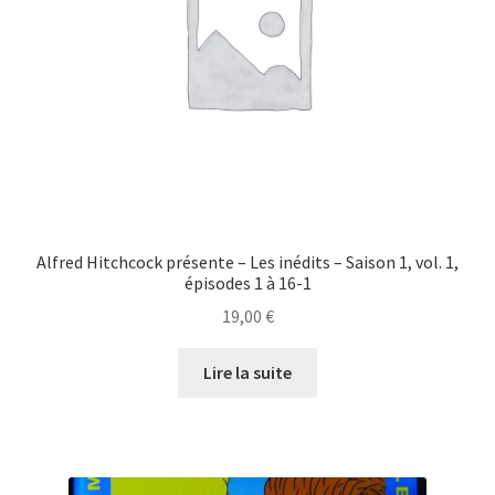
Alfred Hitchcock présente – Les inédits – Saison 1, vol. 1,
épisodes 1 à 16-1
19,00
€
Lire la suite