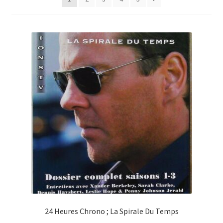
24 Heures Chrono ; La Spirale Du Temps