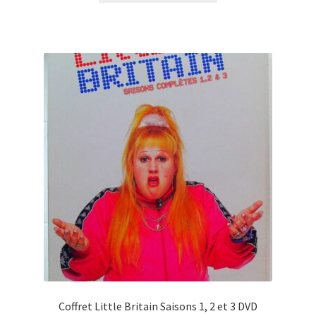
Coffret Little Britain Saisons 1, 2 et 3 DVD