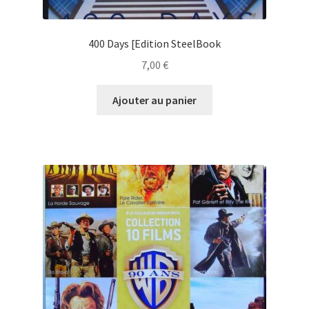
400 Days [Edition SteelBook
7,00
€
Ajouter au panier