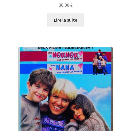
30,00
€
Lire la suite