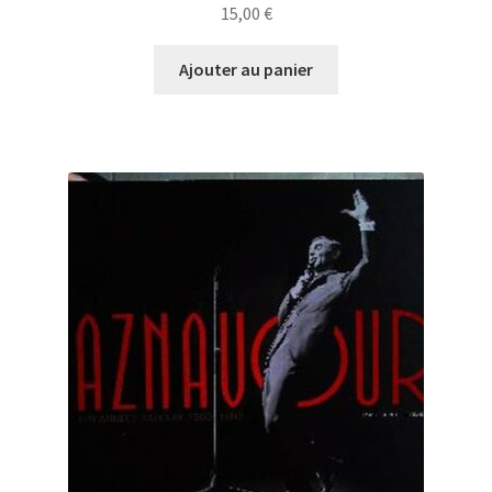
15,00
€
Ajouter au panier