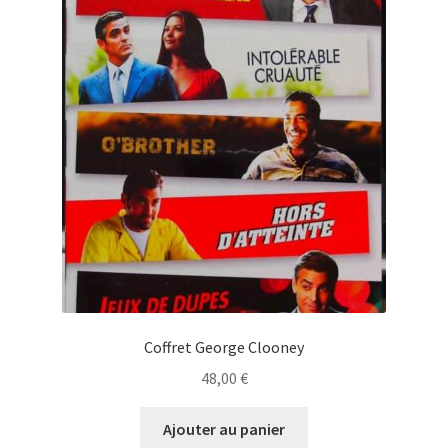
Coffret George Clooney
48,00
€
Ajouter au panier