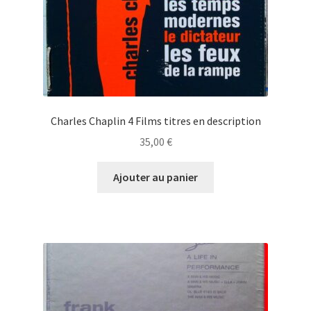
Charles Chaplin 4 Films titres en description
35,00
€
Ajouter au panier