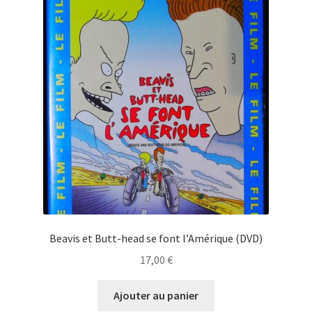
Beavis et Butt-head se font l’Amérique (DVD)
17,00
€
Ajouter au panier