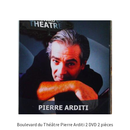
Boulevard du Théâtre Pierre Arditi 2 DVD 2 pièces