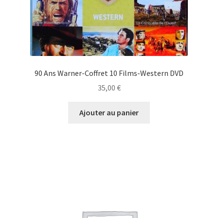
90 Ans Warner-Coffret 10 Films-Western DVD
35,00
€
Ajouter au panier