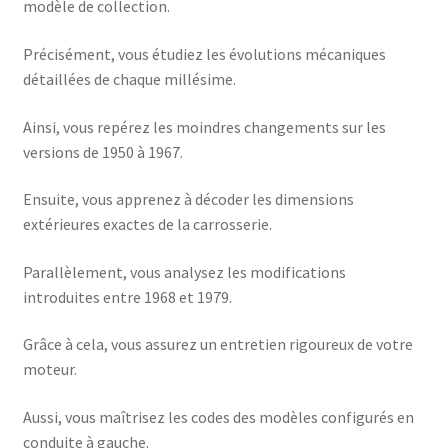
modèle de collection.
Précisément, vous étudiez les évolutions mécaniques
détaillées de chaque millésime.
Ainsi, vous repérez les moindres changements sur les
versions de 1950 à 1967.
Ensuite, vous apprenez à décoder les dimensions
extérieures exactes de la carrosserie.
Parallèlement, vous analysez les modifications
introduites entre 1968 et 1979.
Grâce à cela, vous assurez un entretien rigoureux de votre
moteur.
Aussi, vous maîtrisez les codes des modèles configurés en
conduite à gauche.