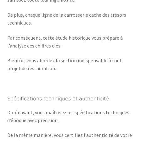
De plus, chaque ligne de la carrosserie cache des trésors
techniques.
Par conséquent, cette étude historique vous prépare à
l’analyse des chiffres clés.
Bientôt, vous abordez la section indispensable à tout
projet de restauration.
Spécifications techniques et authenticité
Dorénavant, vous maîtrisez les spécifications techniques
d’époque avec précision.
De la même manière, vous certifiez l’authenticité de votre