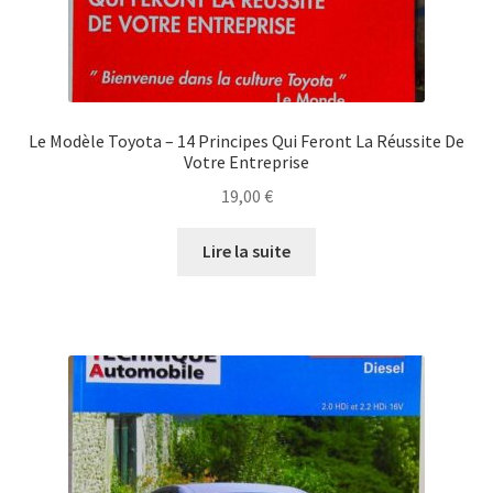
Le Modèle Toyota – 14 Principes Qui Feront La Réussite De
Votre Entreprise
19,00
€
Lire la suite