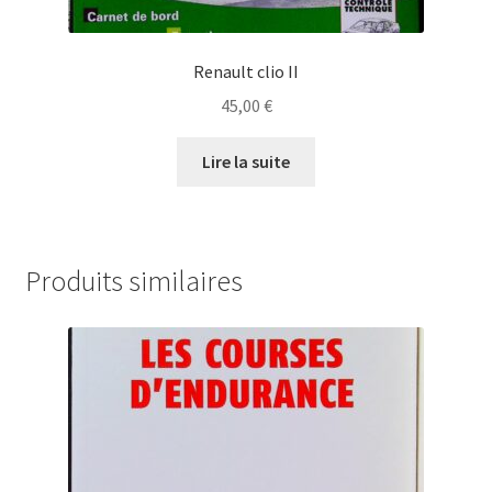
Renault clio II
45,00
€
Lire la suite
Produits similaires