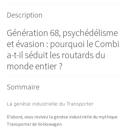
Description
Génération 68, psychédélisme
et évasion : pourquoi le Combi
a-t-il séduit les routards du
monde entier ?
Sommaire
La genèse industrielle du Transporter
D’abord, vous revivez la genèse industrielle du mythique
Transporter de Volkswagen.