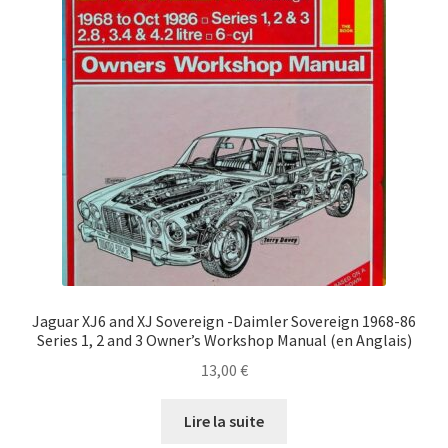
Jaguar XJ6 and XJ Sovereign -Daimler Sovereign 1968-86
Series 1, 2 and 3 Owner’s Workshop Manual (en Anglais)
13,00
€
Lire la suite