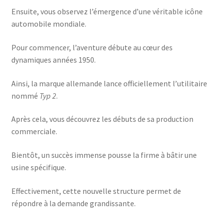
Ensuite, vous observez l’émergence d’une véritable icône
automobile mondiale.
Pour commencer, l’aventure débute au cœur des
dynamiques années 1950.
Ainsi, la marque allemande lance officiellement l’utilitaire
nommé
Typ 2
.
Après cela, vous découvrez les débuts de sa production
commerciale.
Bientôt, un succès immense pousse la firme à bâtir une
usine spécifique.
Effectivement, cette nouvelle structure permet de
répondre à la demande grandissante.