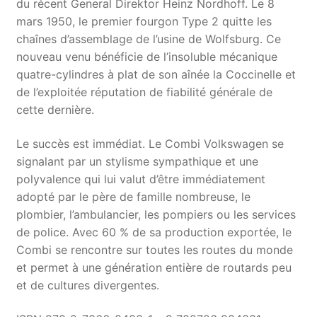
du récent General Direktor Heinz Nordhoff. Le 8
mars 1950, le premier fourgon Type 2 quitte les
chaînes d’assemblage de l’usine de Wolfsburg. Ce
nouveau venu bénéficie de l’insoluble mécanique
quatre-cylindres à plat de son aînée la Coccinelle et
de l’exploitée réputation de fiabilité générale de
cette dernière.
Le succès est immédiat. Le Combi Volkswagen se
signalant par un stylisme sympathique et une
polyvalence qui lui valut d’être immédiatement
adopté par le père de famille nombreuse, le
plombier, l’ambulancier, les pompiers ou les services
de police. Avec 60 % de sa production exportée, le
Combi se rencontre sur toutes les routes du monde
et permet à une génération entière de routards peu
et de cultures divergentes.