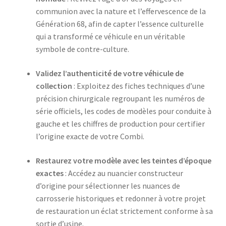
communion avec la nature et l’effervescence de la
Génération 68, afin de capter l’essence culturelle
qui a transformé ce véhicule en un véritable
symbole de contre-culture.
Validez l’authenticité de votre véhicule de
collection
: Exploitez des fiches techniques d’une
précision chirurgicale regroupant les numéros de
série officiels, les codes de modèles pour conduite à
gauche et les chiffres de production pour certifier
l’origine exacte de votre Combi.
Restaurez votre modèle avec les teintes d’époque
exactes
: Accédez au nuancier constructeur
d’origine pour sélectionner les nuances de
carrosserie historiques et redonner à votre projet
de restauration un éclat strictement conforme à sa
sortie d’usine.