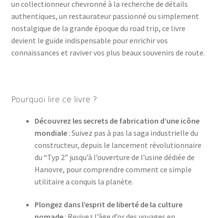
un collectionneur chevronné à la recherche de détails
authentiques, un restaurateur passionné ou simplement
nostalgique de la grande époque du road trip, ce livre
devient le guide indispensable pour enrichir vos
connaissances et raviver vos plus beaux souvenirs de route.
Pourquoi lire ce livre ?
Découvrez les secrets de fabrication d’une icône
mondiale
: Suivez pas à pas la saga industrielle du
constructeur, depuis le lancement révolutionnaire
du “Typ 2” jusqu’à l’ouverture de l’usine dédiée de
Hanovre, pour comprendre comment ce simple
utilitaire a conquis la planète.
Plongez dans l’esprit de liberté de la culture
nomade
: Revivez l’âge d’or des voyages en