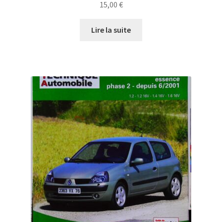
15,00
€
Lire la suite