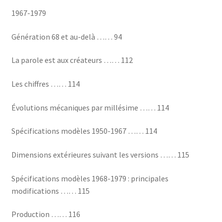
1967-1979
Génération 68 et au-delà …… 94
La parole est aux créateurs …… 112
Les chiffres …… 114
Évolutions mécaniques par millésime …… 114
Spécifications modèles 1950-1967 …… 114
Dimensions extérieures suivant les versions …… 115
Spécifications modèles 1968-1979 : principales
modifications …… 115
Production …… 116