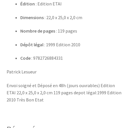
Édition
: Edition ETAI
Dimensions
: 22,0 x 25,0 x 2,0 cm
Nombre de pages
: 119 pages
Dépôt légal
: 1999 Edition 2010
Code
: 9782726884331
Patrick Lesueur
Envoi soigné et Déposé en 48h (jours ouvrables) Edition
ETAI 22,0 x 25,0 x 2,0 cm 119 pages depot légal:1999 Edition
2010 Très Bon Etat