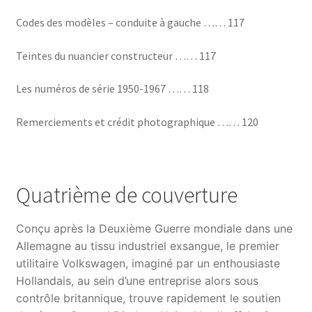
Codes des modèles – conduite à gauche …… 117
Teintes du nuancier constructeur …… 117
Les numéros de série 1950-1967 …… 118
Remerciements et crédit photographique …… 120
Quatrième de couverture
Conçu après la Deuxième Guerre mondiale dans une
Allemagne au tissu industriel exsangue, le premier
utilitaire Volkswagen, imaginé par un enthousiaste
Hollandais, au sein d’une entreprise alors sous
contrôle britannique, trouve rapidement le soutien