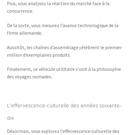
Puis, vous analysez la réaction du marché face à la
concurrence.
De la sorte, vous mesurez l’avance technologique de la
firme allemande.
Aussitôt, les chaînes d’assemblage célèbrent le premier
million d’exemplaires produits.
Finalement, ce véhicule utilitaire s’unit à la philosophie
des voyages nomades.
L’effervescence culturelle des années soixante-
dix
Désormais, vous explorez l’effervescence culturelle des