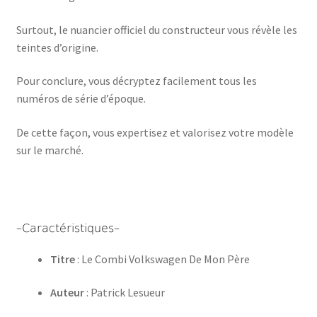
Surtout, le nuancier officiel du constructeur vous révèle les
teintes d’origine.
Pour conclure, vous décryptez facilement tous les
numéros de série d’époque.
De cette façon, vous expertisez et valorisez votre modèle
sur le marché.
–Caractéristiques–
Titre
: Le Combi Volkswagen De Mon Père
Auteur
: Patrick Lesueur