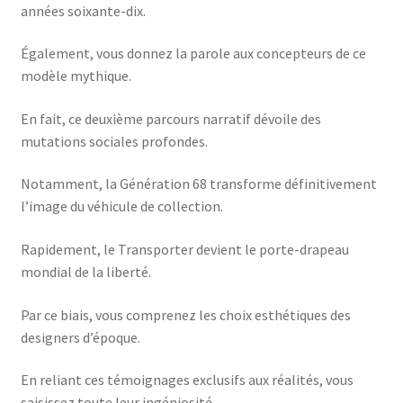
années soixante-dix.
Également, vous donnez la parole aux concepteurs de ce
modèle mythique.
En fait, ce deuxième parcours narratif dévoile des
mutations sociales profondes.
Notamment, la Génération 68 transforme définitivement
l’image du véhicule de collection.
Rapidement, le Transporter devient le porte-drapeau
mondial de la liberté.
Par ce biais, vous comprenez les choix esthétiques des
designers d’époque.
En reliant ces témoignages exclusifs aux réalités, vous
saisissez toute leur ingéniosité.