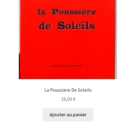
La Poussiere De Soleils
18,00
€
Ajouter au panier