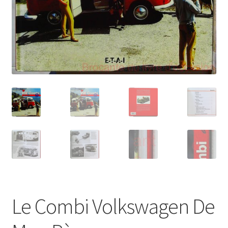
Le Combi Volkswagen De