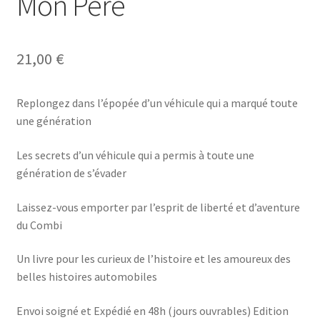
Mon Père
21,00
€
Replongez dans l’épopée d’un véhicule qui a marqué toute
une génération
Les secrets d’un véhicule qui a permis à toute une
génération de s’évader
Laissez-vous emporter par l’esprit de liberté et d’aventure
du Combi
Un livre pour les curieux de l’histoire et les amoureux des
belles histoires automobiles
Envoi soigné et Expédié en 48h (jours ouvrables) Edition