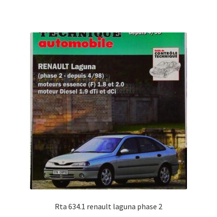
Rta 634.1 renault laguna phase 2