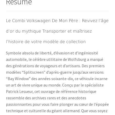
Résumé
Le Combi Volkswagen De Mon Père : Revivez l’âge
d’or du mythique Transporter et maîtrisez
l’histoire de votre modèle de collection
Symbole absolu de liberté, d’évasion et d’ingéniosité
automobile, le célèbre utilitaire de Wolfsburg a marqué
des générations de voyageurs et d’artisans. Des premiers
modèles “Splitscreen” d’après-guerre jusqu’aux versions
“Bay Window” des années soixante-dix, ce véhicule incarne
un art de vivre unique au monde. Conçu par le spécialiste
Patrick Lesueur, cet ouvrage de référence historique
rassemble des archives rares et des anecdotes
passionnantes pour vous faire plonger au cœur de l’épopée
technique et culturelle du géant allemand. Que vous soyez