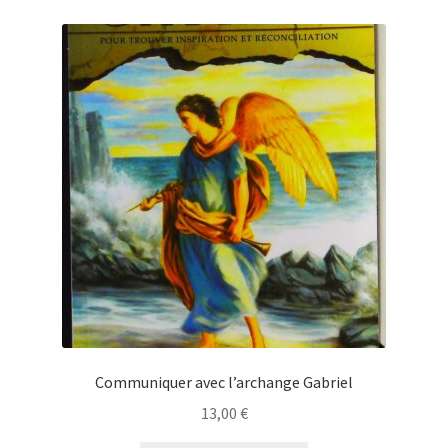
Communiquer avec l’archange Gabriel
13,00
€