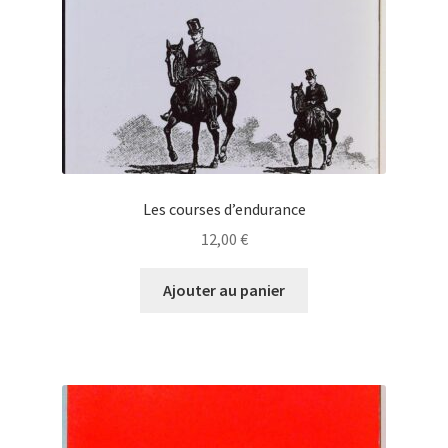
Les courses d’endurance
12,00
€
Ajouter au panier