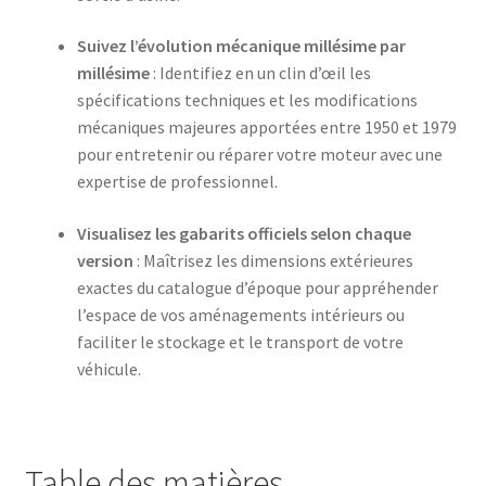
Suivez l’évolution mécanique millésime par
millésime
: Identifiez en un clin d’œil les
spécifications techniques et les modifications
mécaniques majeures apportées entre 1950 et 1979
pour entretenir ou réparer votre moteur avec une
expertise de professionnel.
Visualisez les gabarits officiels selon chaque
version
: Maîtrisez les dimensions extérieures
exactes du catalogue d’époque pour appréhender
l’espace de vos aménagements intérieurs ou
faciliter le stockage et le transport de votre
véhicule.
Table des matières