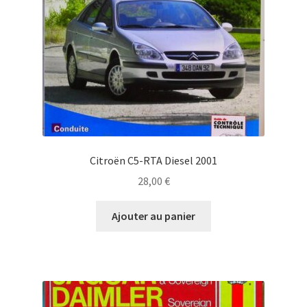
Citroën C5-RTA Diesel 2001
28,00
€
Ajouter au panier