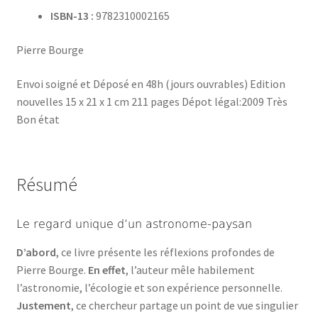
ISBN-13 :
9782310002165
Pierre Bourge
Envoi soigné et Déposé en 48h (jours ouvrables) Edition
nouvelles 15 x 21 x 1 cm 211 pages Dépot légal:2009 Très
Bon état
Résumé
Le regard unique d’un astronome-paysan
D’abord
, ce livre présente les réflexions profondes de
Pierre Bourge.
En effet
, l’auteur mêle habilement
l’astronomie, l’écologie et son expérience personnelle.
Justement
, ce chercheur partage un point de vue singulier