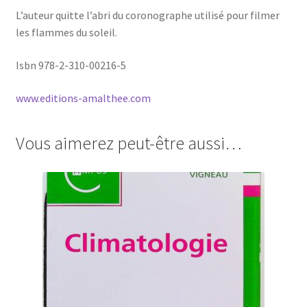
L’auteur quitte l’abri du coronographe utilisé pour filmer
les flammes du soleil.
Isbn 978-2-310-00216-5
www.editions-amalthee.com
Vous aimerez peut-être aussi…