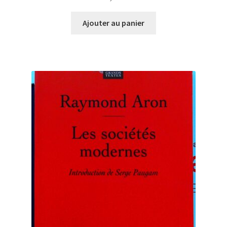
Ajouter au panier