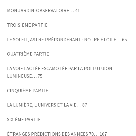
MON JARDIN-OBSERVATOIRE… 41
TROISIÈME PARTIE
LE SOLEIL, ASTRE PRÉPONDÉRANT : NOTRE ÉTOILE… 65
QUATRIÈME PARTIE
LA VOIE LACTÉE ESCAMOTÉE PAR LA POLLUTUION
LUMINEUSE… 75
CINQUIÈME PARTIE
LA LUMIÈRE, L’UNIVERS ET LA VIE… 87
SIXIÈME PARTIE
ÉTRANGES PRÉDICTIONS DES ANNÉES 70… 107