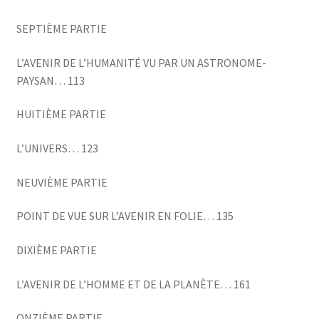
SEPTIÈME PARTIE
L’AVENIR DE L’HUMANITÉ VU PAR UN ASTRONOME-
PAYSAN… 113
HUITIÈME PARTIE
L’UNIVERS… 123
NEUVIÈME PARTIE
POINT DE VUE SUR L’AVENIR EN FOLIE… 135
DIXIÈME PARTIE
L’AVENIR DE L’HOMME ET DE LA PLANÈTE… 161
ONZIÈME PARTIE