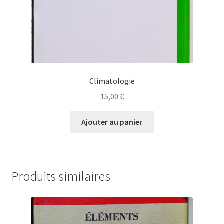
Climatologie
15,00
€
Ajouter au panier
Produits similaires