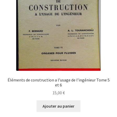
Éléments de construction a l’usage de l’ingénieur Tome 5
et 6
15,00
€
Ajouter au panier