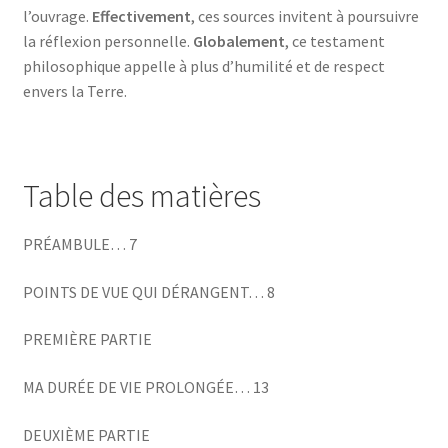
l’ouvrage.
Effectivement
, ces sources invitent à poursuivre
la réflexion personnelle.
Globalement
, ce testament
philosophique appelle à plus d’humilité et de respect
envers la Terre.
Table des matières
PRÉAMBULE… 7
POINTS DE VUE QUI DÉRANGENT… 8
PREMIÈRE PARTIE
MA DURÉE DE VIE PROLONGÉE… 13
DEUXIÈME PARTIE