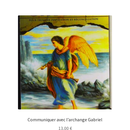
Communiquer avec l’archange Gabriel
13,00
€