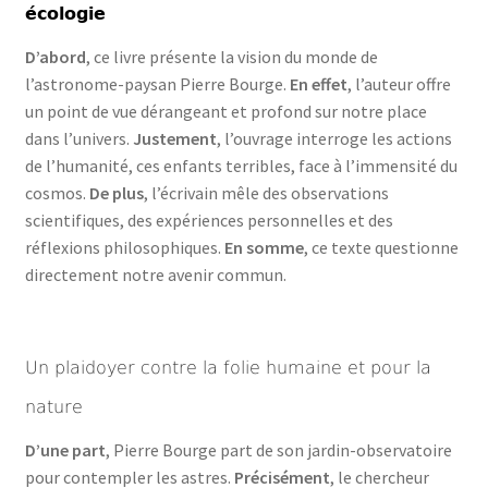
écologie
D’abord
, ce livre présente la vision du monde de
l’astronome-paysan Pierre Bourge.
En effet
, l’auteur offre
un point de vue dérangeant et profond sur notre place
dans l’univers.
Justement
, l’ouvrage interroge les actions
de l’humanité, ces enfants terribles, face à l’immensité du
cosmos.
De plus
, l’écrivain mêle des observations
scientifiques, des expériences personnelles et des
réflexions philosophiques.
En somme
, ce texte questionne
directement notre avenir commun.
Un plaidoyer contre la folie humaine et pour la
nature
D’une part
, Pierre Bourge part de son jardin-observatoire
pour contempler les astres.
Précisément
, le chercheur