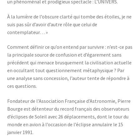
un phénoménal et prodigieux spectacle : L’UNIVERS.
À la lumière de l’obscure clarté qui tombe des étoiles, je ne
suis pas sûr d’avoir d’autre rôle que celui de
contemplateur… »
Comment définir ce qu’on entend par survivre : n’est-ce pas
la principale source de confusion et d’égarement sans
précédent qui menace brusquement la civilisation actuelle
en occultant tout questionnement métaphysique ? Par
une analyse sans concession, l’auteur tente de répondre à
ces questions.
Fondateur de l’Association Française d’Astronomie, Pierre
Bourge est détenteur du record français des observateurs
d’éclipses de Soleil avec 26 déplacements, dont le tour du
monde en avion à l’occasion de l’éclipse annulaire le 15
janvier 1991.