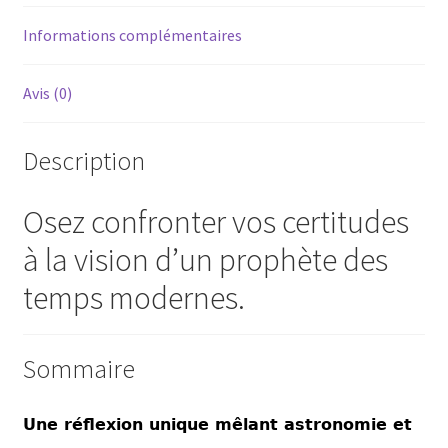
Informations complémentaires
Avis (0)
Description
Osez confronter vos certitudes
à la vision d’un prophète des
temps modernes.
Sommaire
Une réflexion unique mêlant astronomie et