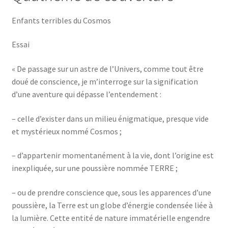
Enfants terribles du Cosmos
Essai
« De passage sur un astre de l’Univers, comme tout être
doué de conscience, je m’interroge sur la signification
d’une aventure qui dépasse l’entendement :
– celle d’exister dans un milieu énigmatique, presque vide
et mystérieux nommé Cosmos ;
– d’appartenir momentanément à la vie, dont l’origine est
inexpliquée, sur une poussière nommée TERRE ;
– ou de prendre conscience que, sous les apparences d’une
poussière, la Terre est un globe d’énergie condensée liée à
la lumière. Cette entité de nature immatérielle engendre