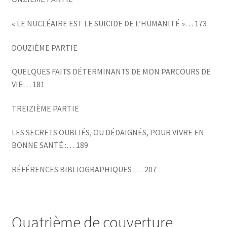
« LE NUCLÉAIRE EST LE SUICIDE DE L’HUMANITÉ »… 173
DOUZIÈME PARTIE
QUELQUES FAITS DÉTERMINANTS DE MON PARCOURS DE
VIE… 181
TREIZIÈME PARTIE
LES SECRETS OUBLIÉS, OU DÉDAIGNÉS, POUR VIVRE EN
BONNE SANTÉ :… 189
RÉFÉRENCES BIBLIOGRAPHIQUES :… 207
Quatrième de couverture