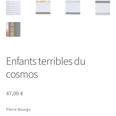
Enfants terribles du
cosmos
47,00
€
Pierre Bourge