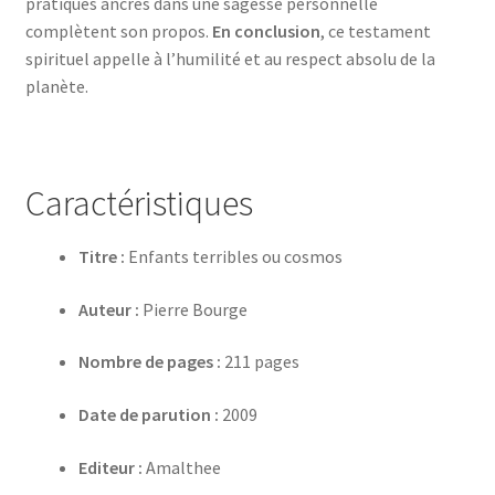
pratiques ancrés dans une sagesse personnelle
complètent son propos.
En conclusion
, ce testament
spirituel appelle à l’humilité et au respect absolu de la
planète.
Caractéristiques
Titre :
Enfants terribles ou cosmos
Auteur :
Pierre Bourge
Nombre de pages :
211 pages
Date de parution :
2009
Editeur :
Amalthee