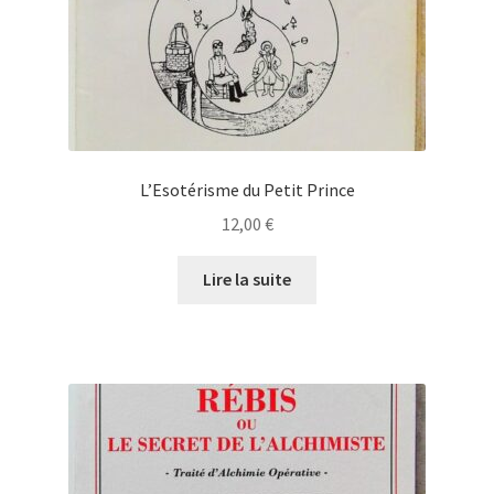
L’Esotérisme du Petit Prince
12,00
€
Lire la suite