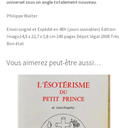
universel sous un angle totalement nouveau.
Philippe Walter
Envoi soigné et Expédié en 48h (jours ouvrables) Edition
Imago14,0 x 22,7 x 1,8 cm 240 pages Dépot légal:2008 Très
Bon état
Vous aimerez peut-être aussi…