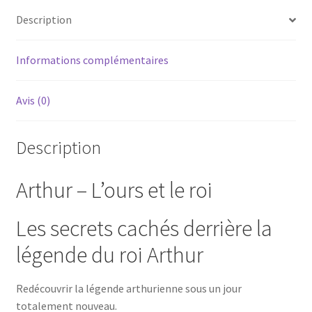
Description
Informations complémentaires
Avis (0)
Description
Arthur – L’ours et le roi
Les secrets cachés derrière la
légende du roi Arthur
Redécouvrir la légende arthurienne sous un jour
totalement nouveau.