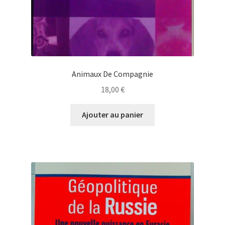
Animaux De Compagnie
18,00
€
Ajouter au panier