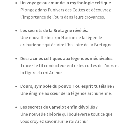
Un voyage au cœur de la mythologie celtique.
Plongez dans l’univers des Celtes et découvrez
l’importance de l’ours dans leurs croyances.
Les secrets de la Bretagne révélés.
Une nouvelle interprétation de la légende
arthurienne qui éclaire l’histoire de la Bretagne.
Des racines celtiques aux légendes médiévales.
Tracez le fil conducteur entre les cultes de l’ours et
la figure du roi Arthur.
L’ours, symbole du pouvoir ou esprit tutélaire ?
Une énigme au cœur de la légende arthurienne.
Les secrets de Camelot enfin dévoilés ?
Une nouvelle théorie qui bouleverse tout ce que
vous croyiez savoir sur le roi Arthur.