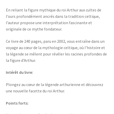
En reliant la figure mythique du roi Arthur aux cultes de
l’ours profondément ancrés dans la tradition celtique,
l’auteur propose une interprétation fascinante et
originale de ce mythe fondateur.
Ce livre de 240 pages, paru en 2002, vous entraîne dans un
voyage au cœur de la mythologie celtique, où l’histoire et
la légende se mêlent pour révéler les racines profondes de
la figure d’Arthur.
Intérêt du livre:
Plongez au cœur de la légende arthurienne et découvrez
une nouvelle facette du roi Arthur.
Points forts: