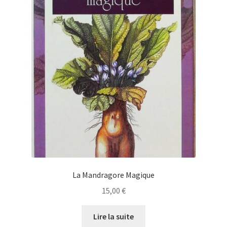
La Mandragore Magique
15,00
€
Lire la suite