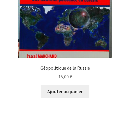
Géopolitique de la Russie
15,00
€
Ajouter au panier