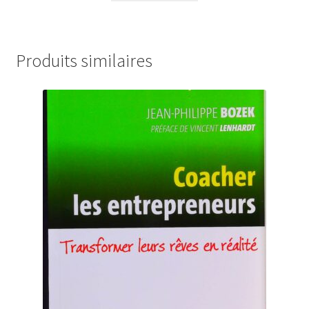
Produits similaires