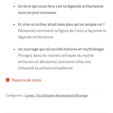
Un livre qui vous fera voir la légende arthurienne
sous un jour nouveau.
Et si le roi Arthur était bien plus qu’un simple roi ?
Découvrez comment la figure de l’ours a façonné la
légende arthurienne.
Un ouvrage qui réconcilie histoire et mythologie.
Plongez dans les racines celtiques du mythe
arthurien et découvrez comment elles ont
influencé la culture européenne.
Rupture de stock
Catégories :
Livres
,
Occultisme-Paranormal-Étrange