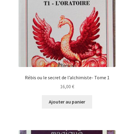
Rébis ou le secret de l’alchimiste- Tome 1
16,00
€
Ajouter au panier