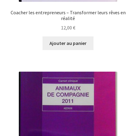
Coacher les entrepreneurs – Transformer leurs rêves en
réalité
12,00
€
Ajouter au panier