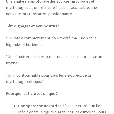
Une analyse approfondie des sources historiques et
mythologiques, une écriture fluide et accessible, une
nouvelle interprétation passionnante.
Témoignages et avis positifs :
“Ce livre a complètement bouleversé ma vision de la
légende arthurienne.”
“Une étude érudites et passionnante, qui redonne vie au
mythe.”
“Un incontournable pour tous les amoureux de la
mythologie celtique.”
Pourquoi ce livre est unique ?
Une approche novatrice:
L’auteur établit un lien
inédit entre la figure d’Arthur et les cultes de l’ours.