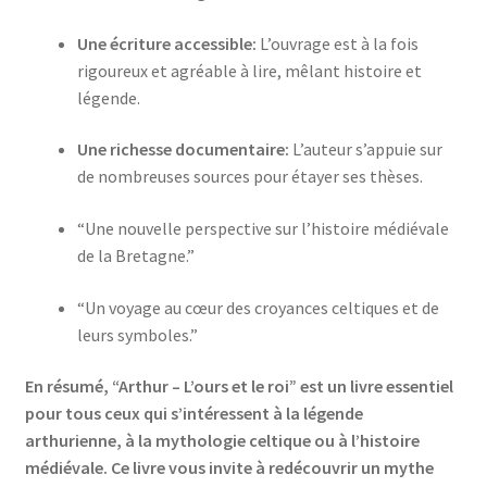
Une écriture accessible:
L’ouvrage est à la fois
rigoureux et agréable à lire, mêlant histoire et
légende.
Une richesse documentaire:
L’auteur s’appuie sur
de nombreuses sources pour étayer ses thèses.
“Une nouvelle perspective sur l’histoire médiévale
de la Bretagne.”
“Un voyage au cœur des croyances celtiques et de
leurs symboles.”
En résumé, “Arthur – L’ours et le roi” est un livre essentiel
pour tous ceux qui s’intéressent à la légende
arthurienne, à la mythologie celtique ou à l’histoire
médiévale. Ce livre vous invite à redécouvrir un mythe