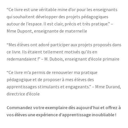
“Ce livre est une véritable mine d’or pour les enseignants
qui souhaitent développer des projets pédagogiques
autour de l’espace. Il est clair, précis et très pratique.” –
Mme Dupont, enseignante de maternelle
“Mes élèves ont adoré participer aux projets proposés dans
ce livre. Ils étaient tellement motivés qu’ils en
redemandaient !” – M. Dubois, enseignant d’école primaire
“Ce livre m’a permis de renouveler ma pratique
pédagogique et de proposer à mes élèves des
apprentissages stimulants et engageants.” – Mme Durand,
directrice d’école
Commandez votre exemplaire dès aujourd’hui et offrez à
vos élèves une expérience d’apprentissage inoubliable !