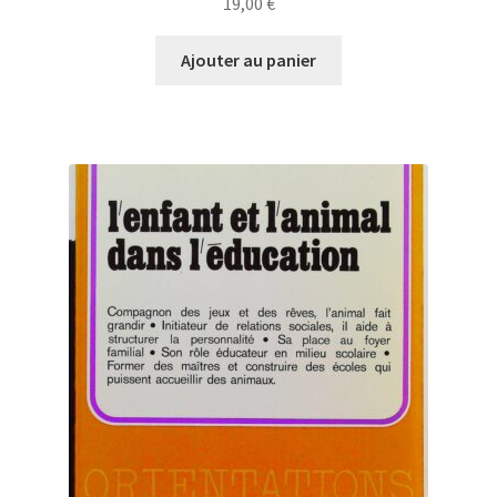
19,00
€
Ajouter au panier