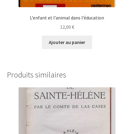
L’enfant et l’animal dans l’éducation
12,00
€
Ajouter au panier
Produits similaires