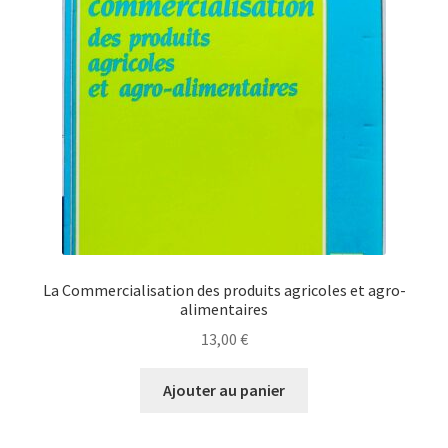
La Commercialisation des produits agricoles et agro-
alimentaires
13,00
€
Ajouter au panier