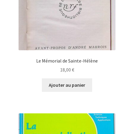
Le Mémorial de Sainte-Hélène
18,00
€
Ajouter au panier