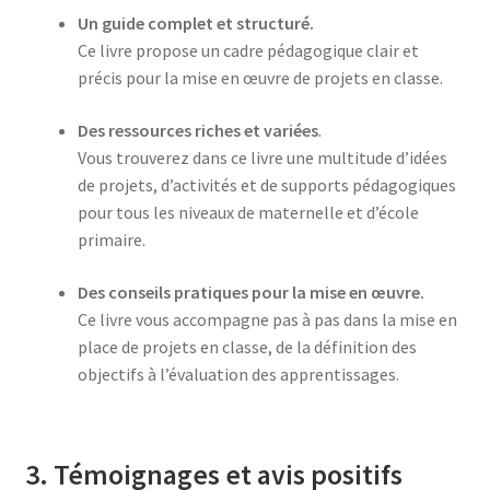
Un guide complet et structuré.
Ce livre propose un cadre pédagogique clair et
précis pour la mise en œuvre de projets en classe.
Des ressources riches et variées
.
Vous trouverez dans ce livre une multitude d’idées
de projets, d’activités et de supports pédagogiques
pour tous les niveaux de maternelle et d’école
primaire.
Des conseils pratiques pour la mise en œuvre.
Ce livre vous accompagne pas à pas dans la mise en
place de projets en classe, de la définition des
objectifs à l’évaluation des apprentissages.
3. Témoignages et avis positifs