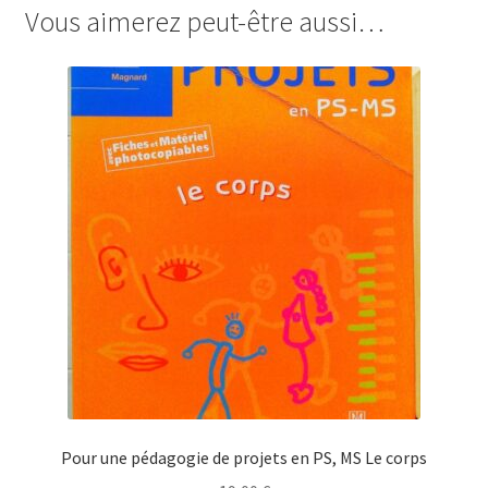
Vous aimerez peut-être aussi…
Pour une pédagogie de projets en PS, MS Le corps