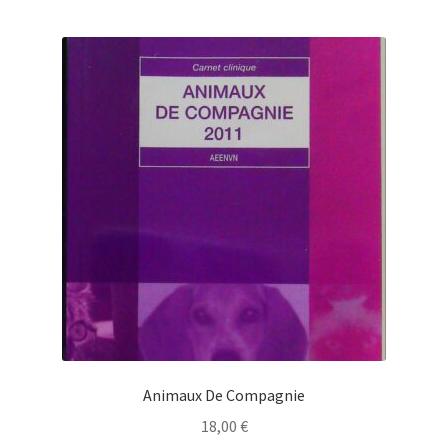
Animaux De Compagnie
18,00
€