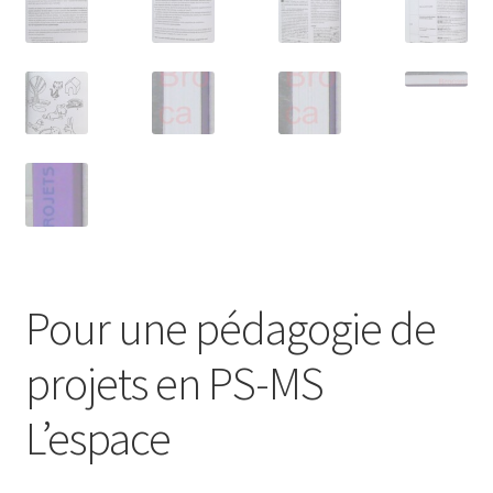
Pour une pédagogie de
projets en PS-MS
L’espace