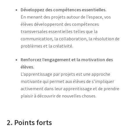
Développez des compétences essentielles.
En menant des projets autour de l’espace, vos
élèves développeront des compétences
transversales essentielles telles que la
communication, la collaboration, la résolution de
problèmes et la créativité.
Renforcez l’engagement et la motivation des
élèves.
L’apprentissage par projets est une approche
motivante qui permet aux élèves de s’impliquer
activement dans leur apprentissage et de prendre
plaisir à découvrir de nouvelles choses.
2. Points forts