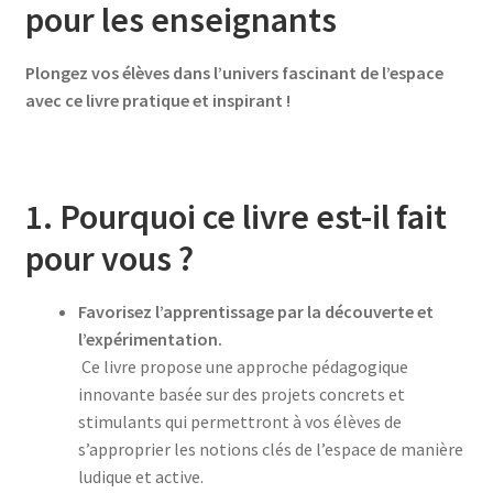
pour les enseignants
Plongez vos élèves dans l’univers fascinant de l’espace
avec ce livre pratique et inspirant !
1. Pourquoi ce livre est-il fait
pour vous ?
Favorisez l’apprentissage par la découverte et
l’expérimentation.
Ce livre propose une approche pédagogique
innovante basée sur des projets concrets et
stimulants qui permettront à vos élèves de
s’approprier les notions clés de l’espace de manière
ludique et active.