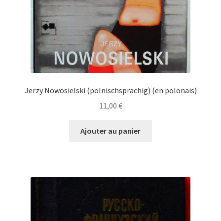
Jerzy Nowosielski (polnischsprachig) (en polonais)
11,00
€
Ajouter au panier