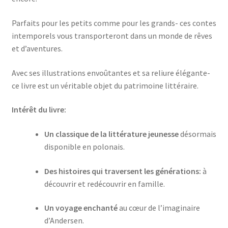
Parfaits pour les petits comme pour les grands- ces contes
intemporels vous transporteront dans un monde de rêves
et d’aventures.
Avec ses illustrations envoûtantes et sa reliure élégante-
ce livre est un véritable objet du patrimoine littéraire.
Intérêt du livre:
Un classique de la littérature jeunesse
désormais
disponible en polonais.
Des histoires qui traversent les générations:
à
découvrir et redécouvrir en famille.
Un voyage enchanté
au cœur de l’imaginaire
d’Andersen.