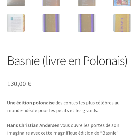
Basnie (livre en Polonais)
130,00
€
Une édition polonaise
des contes les plus célèbres au
monde- idéale pour les petits et les grands.
Hans Christian Andersen
vous ouvre les portes de son
imaginaire avec cette magnifique édition de “Basnie”