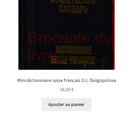
Mini dictionnaire russe français O.L. Dolgopolova
18,00
€
Ajouter au panier