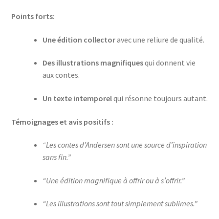
Points forts:
Une édition collector
avec une reliure de qualité.
Des illustrations magnifiques
qui donnent vie
aux contes.
Un texte intemporel
qui résonne toujours autant.
Témoignages et avis positifs :
“Les contes d’Andersen sont une source d’inspiration
sans fin.”
“Une édition magnifique à offrir ou à s’offrir.”
“Les illustrations sont tout simplement sublimes.”