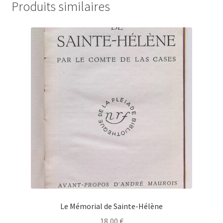
Produits similaires
Le Mémorial de Sainte-Hélène
18,00
€