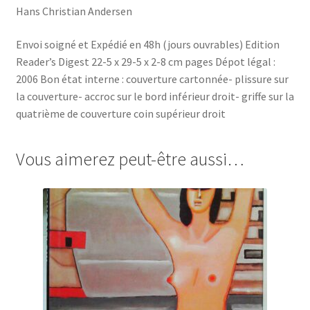
Hans Christian Andersen
Envoi soigné et Expédié en 48h (jours ouvrables) Edition
Reader’s Digest 22-5 x 29-5 x 2-8 cm pages Dépot légal :
2006 Bon état interne : couverture cartonnée- plissure sur
la couverture- accroc sur le bord inférieur droit- griffe sur la
quatrième de couverture coin supérieur droit
Vous aimerez peut-être aussi…