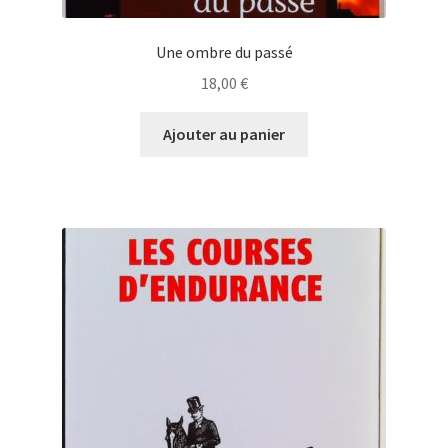
Une ombre du passé
18,00
€
Ajouter au panier