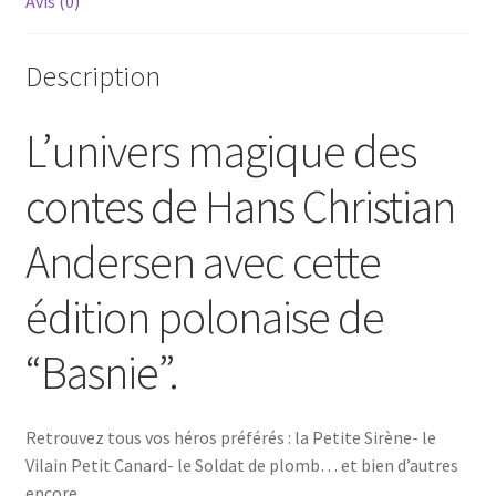
Avis (0)
Description
L’univers magique des
contes de Hans Christian
Andersen avec cette
édition polonaise de
“Basnie”.
Retrouvez tous vos héros préférés : la Petite Sirène- le
Vilain Petit Canard- le Soldat de plomb… et bien d’autres
encore.