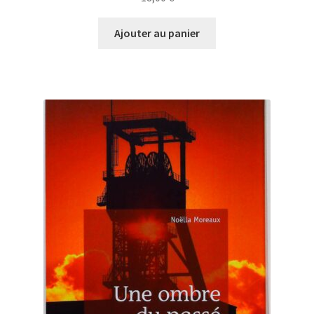
Ajouter au panier