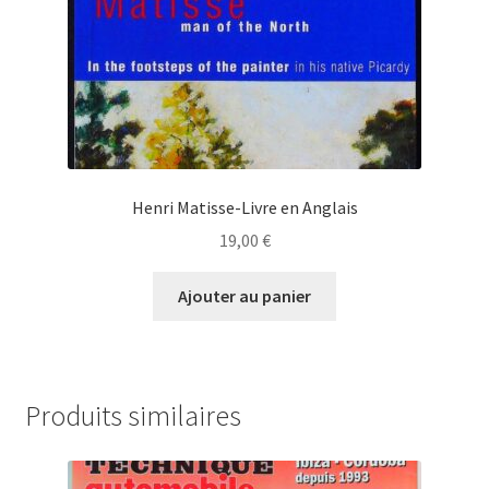
Henri Matisse-Livre en Anglais
19,00
€
Ajouter au panier
Produits similaires