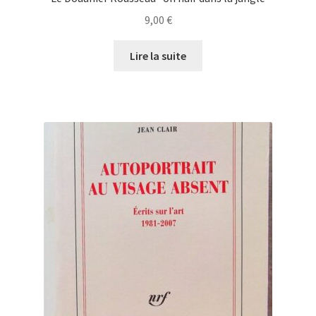
9,00
€
Lire la suite