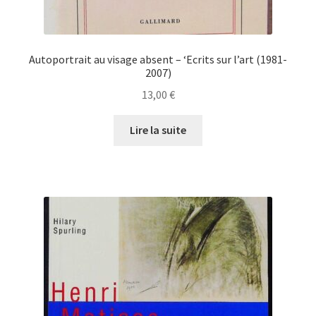
Autoportrait au visage absent – ‘Ecrits sur l’art (1981-
2007)
13,00
€
Lire la suite