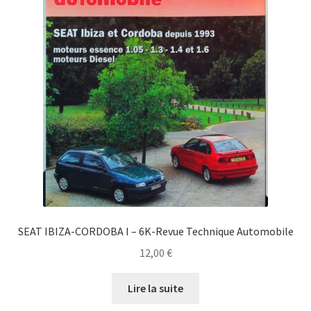
SEAT IBIZA-CORDOBA I – 6K-Revue Technique Automobile
12,00
€
Lire la suite