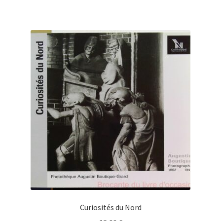
Curiosités du Nord