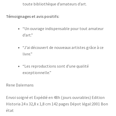
toute bibliothèque d’amateurs d’art.
Témoignages et avis positifs:
“Un ouvrage indispensable pour tout amateur
d’art.”
“J’ai découvert de nouveaux artistes grâce à ce
livre.”
“Les reproductions sont d’une qualité
exceptionnelle.”
Rene Dalemans
Envoi soigné et Expédié en 48h (jours ouvrables) Edition
Historia 24 x 32,8 x 1,8 cm 142 pages Dépot légal:2001 Bon
état