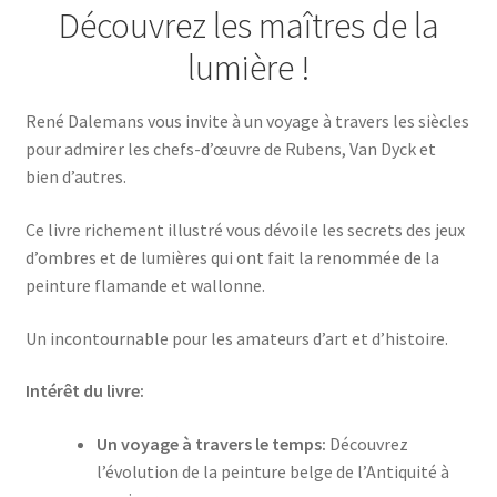
Découvrez les maîtres de la
lumière !
René Dalemans vous invite à un voyage à travers les siècles
pour admirer les chefs-d’œuvre de Rubens, Van Dyck et
bien d’autres.
Ce livre richement illustré vous dévoile les secrets des jeux
d’ombres et de lumières qui ont fait la renommée de la
peinture flamande et wallonne.
Un incontournable pour les amateurs d’art et d’histoire.
Intérêt du livre:
Un voyage à travers le temps:
Découvrez
l’évolution de la peinture belge de l’Antiquité à