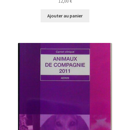
12,00
€
Ajouter au panier