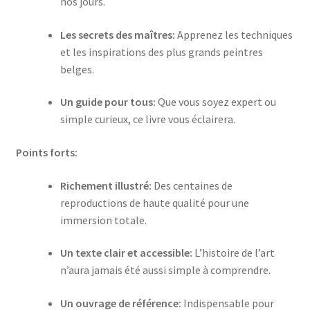
nos jours.
Les secrets des maîtres:
Apprenez les techniques
et les inspirations des plus grands peintres
belges.
Un guide pour tous:
Que vous soyez expert ou
simple curieux, ce livre vous éclairera.
Points forts:
Richement illustré:
Des centaines de
reproductions de haute qualité pour une
immersion totale.
Un texte clair et accessible:
L’histoire de l’art
n’aura jamais été aussi simple à comprendre.
Un ouvrage de référence:
Indispensable pour