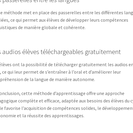
e méthode met en place des passerelles entre les différentes lan
iées, ce qui permet aux élèves de développer leurs compétences
uistiques de manière globale et cohérente.
 audios élèves téléchargeables gratuitement
élèves ont la possibilité de télécharger gratuitement les audios e
 ce qui leur permet de s’entraîner à l’oral et d’améliorer leur
réhension de la langue de manière autonome.
onclusion, cette méthode d’apprentissage offre une approche
gogique complète et efficace, adaptée aux besoins des élèves du c
lle favorise l’acquisition de compétences solides, le développemen
tonomie et la réussite des apprentissages.