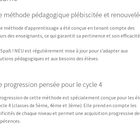
 méthode pédagogique plébiscitée et renouvelé
e méthode d’apprentissage a été conçue en tenant compte des
urs des enseignants, ce qui garantit sa pertinence et son efficacité
Spaß ! NEU est régulièrement mise à jour pour s’adapter aux
utions pédagogiques et aux besoins des élèves.
 progression pensée pour le cycle 4
rogression de cette méthode est spécialement conçue pour les él
ycle 4 (classes de 5ème, 4ème et 3ème). Elle prend en compte les
ificités de chaque niveau et permet une acquisition progressive de
pétences.