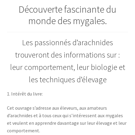
Découverte fascinante du
monde des mygales.
Les passionnés d’arachnides
trouveront des informations sur :
leur comportement, leur biologie et
les techniques d’élevage
1. Intérêt du livre:
Cet ouvrage s’adresse aux éleveurs, aux amateurs
d’arachnides et à tous ceux qui s’intéressent aux mygales
et veulent en apprendre davantage sur leur élevage et leur
comportement.