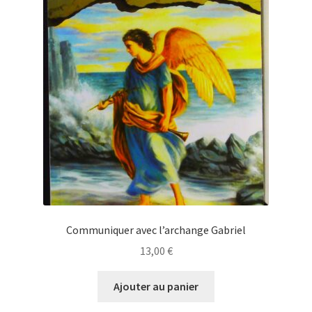
Communiquer avec l’archange Gabriel
13,00
€
Ajouter au panier