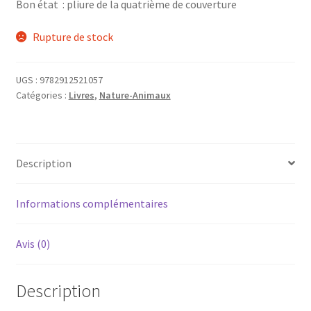
Bon état : pliure de la quatrième de couverture
Rupture de stock
UGS :
9782912521057
Catégories :
Livres
,
Nature-Animaux
Description
Informations complémentaires
Avis (0)
Description