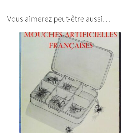
Vous aimerez peut-être aussi…