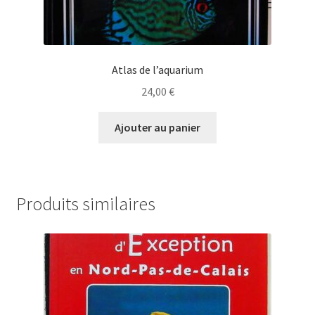
Atlas de l’aquarium
24,00
€
Ajouter au panier
Produits similaires