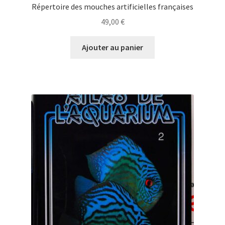
Répertoire des mouches artificielles françaises
49,00
€
Ajouter au panier