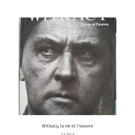
Witkacy, la vie et l’oeuvre
13,00
€