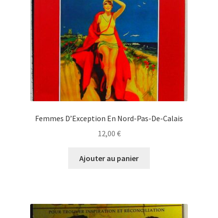
Femmes D’Exception En Nord-Pas-De-Calais
12,00
€
Ajouter au panier