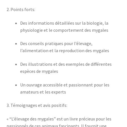
2. Points forts:
Des informations détaillées sur la biologie, la
physiologie et le comportement des mygales
Des conseils pratiques pour l’élevage,
l’alimentation et la reproduction des mygales
Des illustrations et des exemples de différentes
espèces de mygales
Un ouvrage accessible et passionnant pour les
amateurs et les experts
3. Témoignages et avis positifs:
« “L’élevage des mygales” est un livre précieux pour les
passionnés de ces animaux fascinants. Il fournit une