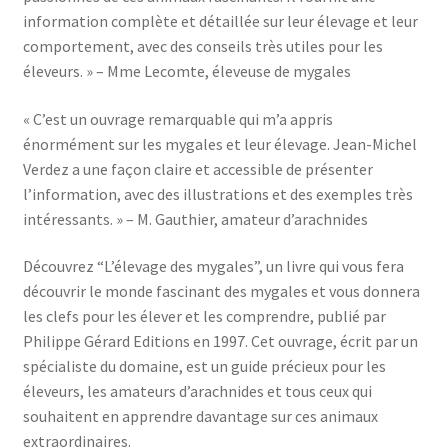
information complète et détaillée sur leur élevage et leur
comportement, avec des conseils très utiles pour les
éleveurs. » – Mme Lecomte, éleveuse de mygales
« C’est un ouvrage remarquable qui m’a appris
énormément sur les mygales et leur élevage. Jean-Michel
Verdez a une façon claire et accessible de présenter
l’information, avec des illustrations et des exemples très
intéressants. » – M. Gauthier, amateur d’arachnides
Découvrez “L’élevage des mygales”, un livre qui vous fera
découvrir le monde fascinant des mygales et vous donnera
les clefs pour les élever et les comprendre, publié par
Philippe Gérard Editions en 1997. Cet ouvrage, écrit par un
spécialiste du domaine, est un guide précieux pour les
éleveurs, les amateurs d’arachnides et tous ceux qui
souhaitent en apprendre davantage sur ces animaux
extraordinaires.