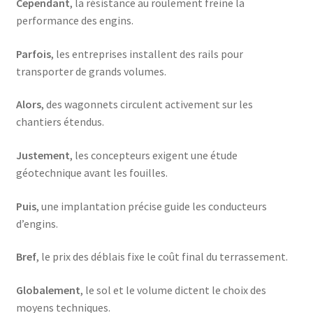
Cependant
, la résistance au roulement freine la
performance des engins.
Parfois
, les entreprises installent des rails pour
transporter de grands volumes.
Alors
, des wagonnets circulent activement sur les
chantiers étendus.
Justement
, les concepteurs exigent une étude
géotechnique avant les fouilles.
Puis
, une implantation précise guide les conducteurs
d’engins.
Bref
, le prix des déblais fixe le coût final du terrassement.
Globalement
, le sol et le volume dictent le choix des
moyens techniques.