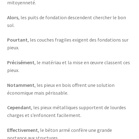
mitoyenneté.
Alors
, les puits de fondation descendent chercher le bon
sol.
Pourtant
, les couches fragiles exigent des fondations sur
pieux.
Précisément
, le matériau et la mise en œuvre classent ces
pieux.
Notamment
, les pieux en bois offrent une solution
économique mais périssable.
Cependant
, les pieux métalliques supportent de lourdes
charges et s’enfoncent facilement.
Effectivement
, le béton armé confère une grande
portance aux structures.