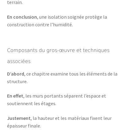
terrain.
En conclusion
, une isolation soignée protège la
construction contre l’humidité.
Composants du gros-œuvre et techniques
associées
D’abord
, ce chapitre examine tous les éléments de la
structure.
En effet
, les murs portants séparent l’espace et
soutiennent les étages.
Justement
, la hauteur et les matériaux fixent leur
épaisseur finale.