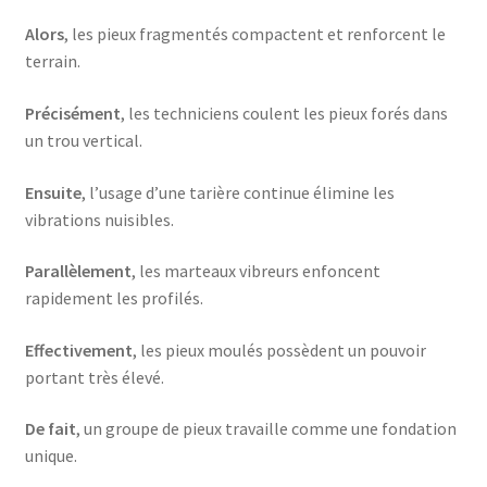
Alors
, les pieux fragmentés compactent et renforcent le
terrain.
Précisément
, les techniciens coulent les pieux forés dans
un trou vertical.
Ensuite
, l’usage d’une tarière continue élimine les
vibrations nuisibles.
Parallèlement
, les marteaux vibreurs enfoncent
rapidement les profilés.
Effectivement
, les pieux moulés possèdent un pouvoir
portant très élevé.
De fait
, un groupe de pieux travaille comme une fondation
unique.