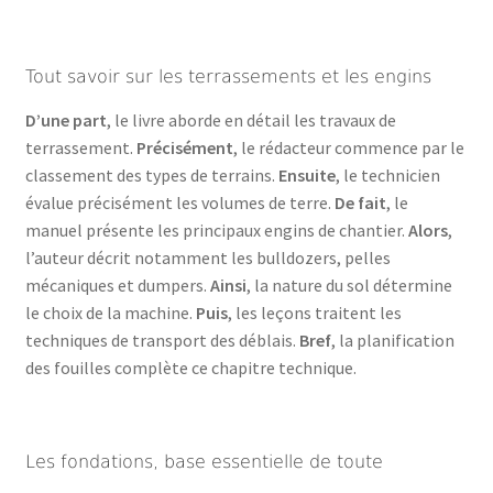
Tout savoir sur les terrassements et les engins
D’une part
, le livre aborde en détail les travaux de
terrassement.
Précisément
, le rédacteur commence par le
classement des types de terrains.
Ensuite
, le technicien
évalue précisément les volumes de terre.
De fait
, le
manuel présente les principaux engins de chantier.
Alors
,
l’auteur décrit notamment les bulldozers, pelles
mécaniques et dumpers.
Ainsi
, la nature du sol détermine
le choix de la machine.
Puis
, les leçons traitent les
techniques de transport des déblais.
Bref
, la planification
des fouilles complète ce chapitre technique.
Les fondations, base essentielle de toute