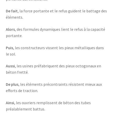
De fait
, la force portante et le refus guident le battage des
éléments.
Alors
, des formules dynamiques lient le refus à la capacité
portante.
Puis
, les constructeurs vissent les pieux métalliques dans
le sol.
Aussi
, les usines préfabriquent des pieux octogonaux en
béton fretté.
De plus
, les éléments précontraints résistent mieux aux
efforts de traction.
Ainsi
, les ouvriers remplissent de béton des tubes
préalablement battus.