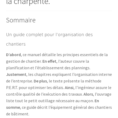
la charpente.
Sommaire
Un guide complet pour l’organisation des
chantiers
D’abord
, ce manuel détaille les principes essentiels de la
gestion de chantier.
En effet
, l’auteur couvre la
planification et l’établissement des plannings.
Justement
, les chapitres expliquent l’organisation interne
de l’entreprise.
De plus
, le texte présente la méthode
P.E.R.T. pour optimiser les délais.
Ainsi
, l’ingénieur assure le
contrôle qualité de l’exécution des travaux.
Alors
, l’ouvrage
liste tout le petit outillage nécessaire au maçon.
En
somme
, ce guide décrit l’équipement général des chantiers
de bâtiment.