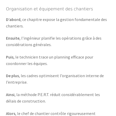
Organisation et équipement des chantiers
D’abord
, ce chapitre expose la gestion fondamentale des
chantiers.
Ensuite
, l’ingénieur planifie les opérations grâce à des
considérations générales.
Puis
, le technicien trace un planning efficace pour
coordonner les équipes.
De plus
, les cadres optimisent l’organisation interne de
l’entreprise.
Ainsi
, la méthode P.E.R.T. réduit considérablement les
délais de construction.
Alors
, le chef de chantier contrôle rigoureusement