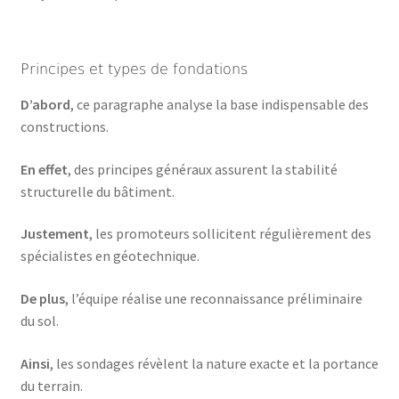
Principes et types de fondations
D’abord
, ce paragraphe analyse la base indispensable des
constructions.
En effet
, des principes généraux assurent la stabilité
structurelle du bâtiment.
Justement
, les promoteurs sollicitent régulièrement des
spécialistes en géotechnique.
De plus
, l’équipe réalise une reconnaissance préliminaire
du sol.
Ainsi
, les sondages révèlent la nature exacte et la portance
du terrain.