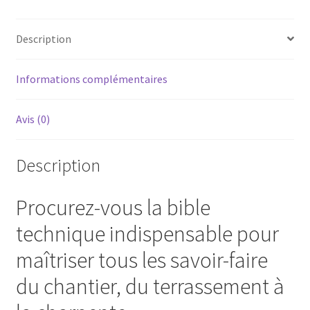
Description
Informations complémentaires
Avis (0)
Description
Procurez-vous la bible
technique indispensable pour
maîtriser tous les savoir-faire
du chantier, du terrassement à