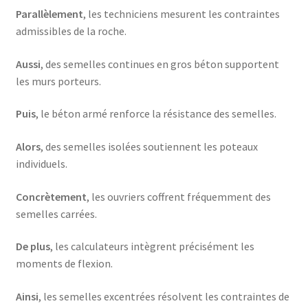
Parallèlement
, les techniciens mesurent les contraintes
admissibles de la roche.
Aussi
, des semelles continues en gros béton supportent
les murs porteurs.
Puis
, le béton armé renforce la résistance des semelles.
Alors
, des semelles isolées soutiennent les poteaux
individuels.
Concrètement
, les ouvriers coffrent fréquemment des
semelles carrées.
De plus
, les calculateurs intègrent précisément les
moments de flexion.
Ainsi
, les semelles excentrées résolvent les contraintes de