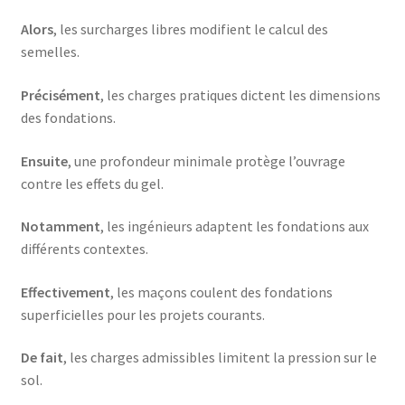
Alors
, les surcharges libres modifient le calcul des
semelles.
Précisément
, les charges pratiques dictent les dimensions
des fondations.
Ensuite
, une profondeur minimale protège l’ouvrage
contre les effets du gel.
Notamment
, les ingénieurs adaptent les fondations aux
différents contextes.
Effectivement
, les maçons coulent des fondations
superficielles pour les projets courants.
De fait
, les charges admissibles limitent la pression sur le
sol.