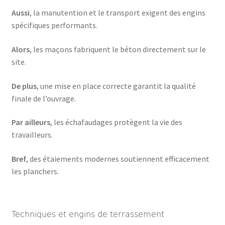
Aussi
, la manutention et le transport exigent des engins
spécifiques performants.
Alors
, les maçons fabriquent le béton directement sur le
site.
De plus
, une mise en place correcte garantit la qualité
finale de l’ouvrage.
Par ailleurs
, les échafaudages protègent la vie des
travailleurs.
Bref
, des étaiements modernes soutiennent efficacement
les planchers.
Techniques et engins de terrassement