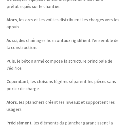
préfabriqués sur le chantier.
Alors
, les arcs et les voûtes distribuent les charges vers les
appuis.
Aussi
, des chaînages horizontaux rigidifient l’ensemble de
la construction.
Puis
, le béton armé compose la structure principale de
l’édifice.
Cependant
, les cloisons légères séparent les pièces sans
porter de charge.
Alors
, les planchers créent les niveaux et supportent les
usagers.
Précisément
, les éléments du plancher garantissent la