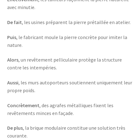
avec minutie.
De fait
, les usines préparent la pierre prétaillée en atelier.
Puis
, le fabricant moule la pierre concrète pour imiter la
nature.
Alors
, un revêtement pelliculaire protège la structure
contre les intempéries.
Aussi
, les murs autoporteurs soutiennent uniquement leur
propre poids.
Concrètement
, des agrafes métalliques fixent les
revêtements minces en façade.
De plus
, la brique modulaire constitue une solution très
courante.