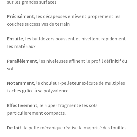
sur les grandes surfaces.
Précisément
, les décapeuses enlèvent proprement les
couches successives de terrain.
Ensuite
, les bulldozers poussent et nivellent rapidement
les matériaux.
Parallèlement
, les niveleuses affinent le profil définitif du
sol.
Notamment
, le chouleur-pelleteur exécute de multiples
tâches grâce à sa polyvalence.
Effectivement
, le ripper fragmente les sols
particulièrement compacts.
De fait
, la pelle mécanique réalise la majorité des fouilles.