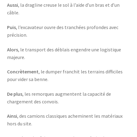
Aussi
, la dragline creuse le sol à l’aide d’un bras et d’un
câble.
Puis
, l’excavateur ouvre des tranchées profondes avec
précision.
Alors
, le transport des déblais engendre une logistique
majeure.
Concrètement
, le dumper franchit les terrains difficiles
pour vider sa benne.
De plus
, les remorques augmentent la capacité de
chargement des convois.
Ainsi
, des camions classiques acheminent les matériaux
hors du site.