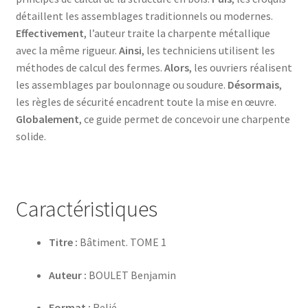
détaillent les assemblages traditionnels ou modernes.
Effectivement
, l’auteur traite la charpente métallique
avec la même rigueur.
Ainsi
, les techniciens utilisent les
méthodes de calcul des fermes.
Alors
, les ouvriers réalisent
les assemblages par boulonnage ou soudure.
Désormais
,
les règles de sécurité encadrent toute la mise en œuvre.
Globalement
, ce guide permet de concevoir une charpente
solide.
Caractéristiques
Titre :
Bâtiment. TOME 1
Auteur :
BOULET Benjamin
Format :
Relié