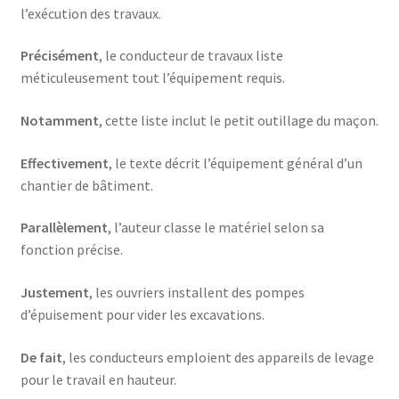
l’exécution des travaux.
Précisément
, le conducteur de travaux liste
méticuleusement tout l’équipement requis.
Notamment
, cette liste inclut le petit outillage du maçon.
Effectivement
, le texte décrit l’équipement général d’un
chantier de bâtiment.
Parallèlement
, l’auteur classe le matériel selon sa
fonction précise.
Justement
, les ouvriers installent des pompes
d’épuisement pour vider les excavations.
De fait
, les conducteurs emploient des appareils de levage
pour le travail en hauteur.