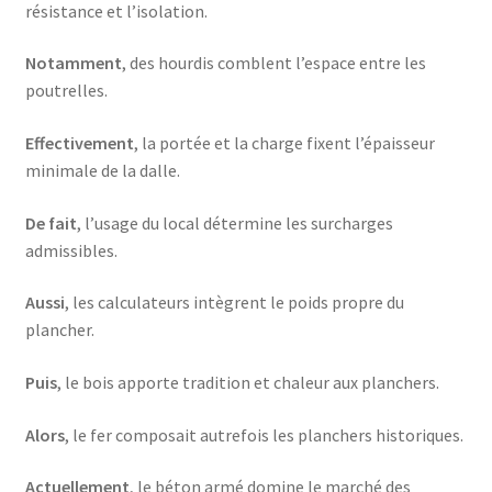
résistance et l’isolation.
Notamment
, des hourdis comblent l’espace entre les
poutrelles.
Effectivement
, la portée et la charge fixent l’épaisseur
minimale de la dalle.
De fait
, l’usage du local détermine les surcharges
admissibles.
Aussi
, les calculateurs intègrent le poids propre du
plancher.
Puis
, le bois apporte tradition et chaleur aux planchers.
Alors
, le fer composait autrefois les planchers historiques.
Actuellement
, le béton armé domine le marché des