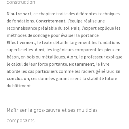
construction
D’autre part
, ce chapitre traite des différentes techniques
de fondations.
Concrètement
, l’équipe réalise une
reconnaissance préalable du sol.
Puis
, l’expert explique les
méthodes de sondage pour évaluer la portance.
Effectivement
, le texte détaille largement les fondations
superficielles.
Ainsi
, les ingénieurs comparent les pieux en
béton, en bois ou métalliques.
Alors
, le professeur explique
le calcul de leur force portante.
Notamment
, le livre
aborde les cas particuliers comme les radiers généraux.
En
conclusion
, ces données garantissent la stabilité future
du bâtiment.
Maîtriser le gros-œuvre et ses multiples
composants