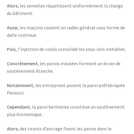
Alors
, les semelles répartissent uniformément la charge
du bâtiment.
Aussi
, les maçons coulent un radier général sous forme de
dalle continue.
Puis
, l’injection de coulis consolide les sous-sols instables.
Concrètement
, les parois moulées forment un écran de
soutènement étanche.
Notamment
, les entreprises posent la paroi préfabriquée
Panosol.
Cependant
, la paroi berlinoise constitue un soutènement
plus économique.
Alors
, des tirants d’ancrage fixent les parois dans le