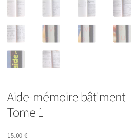
Aide-mémoire bâtiment
Tome 1
15,00
€