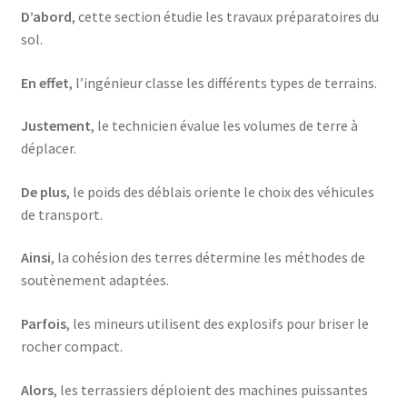
D’abord
, cette section étudie les travaux préparatoires du
sol.
En effet
, l’ingénieur classe les différents types de terrains.
Justement
, le technicien évalue les volumes de terre à
déplacer.
De plus
, le poids des déblais oriente le choix des véhicules
de transport.
Ainsi
, la cohésion des terres détermine les méthodes de
soutènement adaptées.
Parfois
, les mineurs utilisent des explosifs pour briser le
rocher compact.
Alors
, les terrassiers déploient des machines puissantes