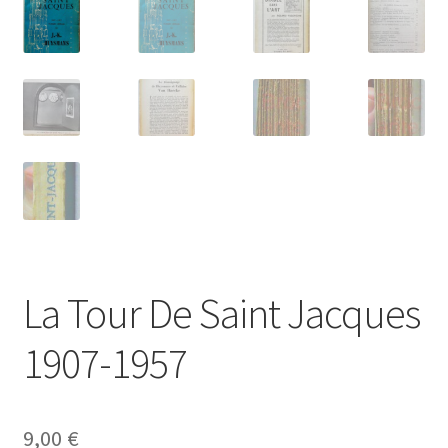
La Tour De Saint Jacques
1907-1957
9,00
€