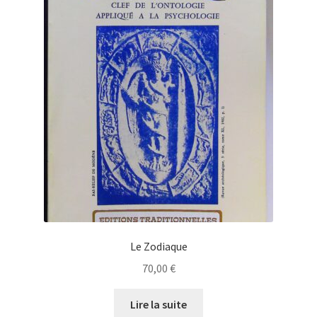
Le Zodiaque
70,00
€
Lire la suite