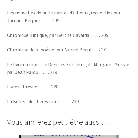
Les nouvelles de nulle part et d’ailleurs, recueillies par
Jacques Bergier …… 205
Chronique Biblique, par Berthe Gavalda …… 209
Chronique de la poésie, par Marcel Beaul … 217
Le livre du mois : Le Dieu des Sorcières, de Margaret Murray,
par Jean Palou …… 219
Livres et revues …… 228
La Bourse des livres rares …… 239
Vous aimerez peut-être aussi…