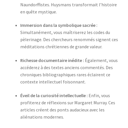
Naundorffistes. Huysmans transformait l’histoire
en quête mystique.
Immersion dans la symbolique sacrée :
Simultanément, vous maîtriserez les codes du
pèlerinage. Des chercheurs renommés signent ces
méditations chrétiennes de grande valeur.
Richesse documentaire inédite :
Également, vous
accéderez à des textes anciens commentés. Des
chroniques bibliographiques rares éclairent ce
contexte intellectuel foisonnant.
Éveil de la curiosité intellectuelle :
Enfin, vous
profiterez de réflexions sur Margaret Murray. Ces
articles créent des ponts audacieux avec les
aliénations modernes.