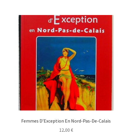
Femmes D’Exception En Nord-Pas-De-Calais
12,00
€