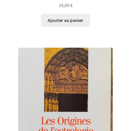
19,00
€
Ajouter au panier