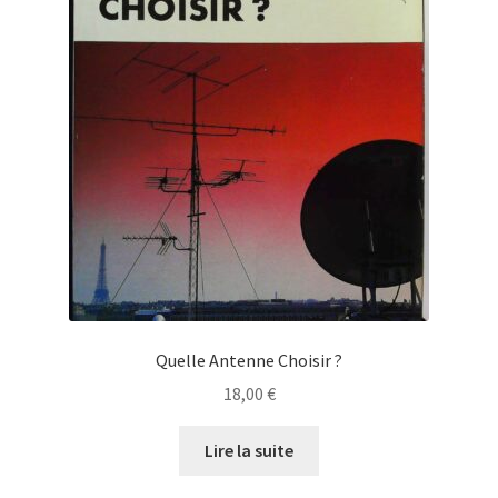
Quelle Antenne Choisir ?
18,00
€
Lire la suite