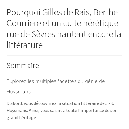
Pourquoi Gilles de Rais, Berthe
Courrière et un culte hérétique
rue de Sèvres hantent encore la
littérature
Sommaire
Explorez les multiples facettes du génie de
Huysmans
D’abord, vous découvrirez la situation littéraire de J.-K.
Huysmans. Ainsi, vous saisirez toute l’importance de son
grand héritage.