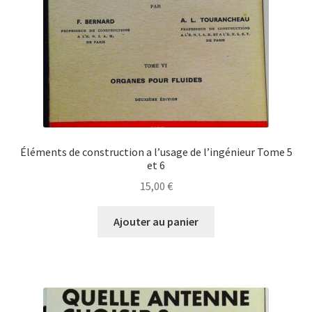
Éléments de construction a l’usage de l’ingénieur Tome 5
et 6
15,00
€
Ajouter au panier