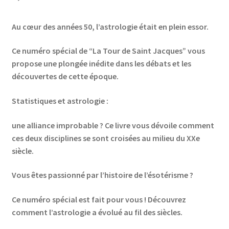
Au cœur des années 50, l’astrologie était en plein essor.
Ce numéro spécial de “La Tour de Saint Jacques” vous
propose une plongée inédite dans les débats et les
découvertes de cette époque.
Statistiques et astrologie :
une alliance improbable ? Ce livre vous dévoile comment
ces deux disciplines se sont croisées au milieu du XXe
siècle.
Vous êtes passionné par l’histoire de l’ésotérisme ?
Ce numéro spécial est fait pour vous ! Découvrez
comment l’astrologie a évolué au fil des siècles.