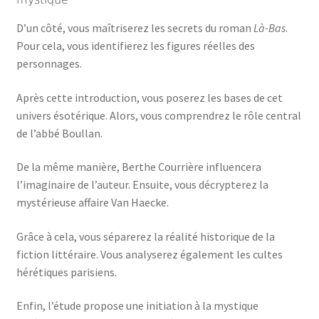
D’un côté, vous maîtriserez les secrets du roman
Là-Bas
.
Pour cela, vous identifierez les figures réelles des
personnages.
Après cette introduction, vous poserez les bases de cet
univers ésotérique. Alors, vous comprendrez le rôle central
de l’abbé Boullan.
De la même manière, Berthe Courrière influencera
l’imaginaire de l’auteur. Ensuite, vous décrypterez la
mystérieuse affaire Van Haecke.
Grâce à cela, vous séparerez la réalité historique de la
fiction littéraire. Vous analyserez également les cultes
hérétiques parisiens.
Enfin, l’étude propose une initiation à la mystique