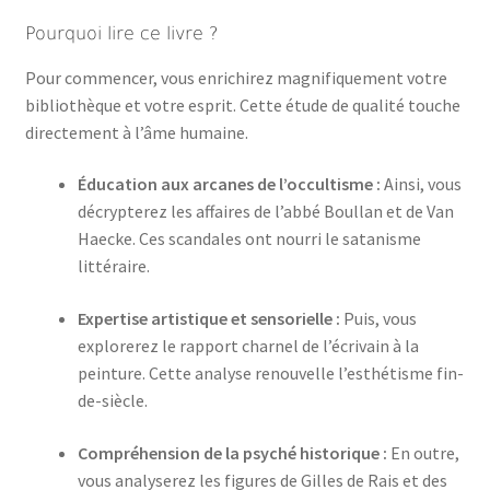
Pourquoi lire ce livre ?
Pour commencer, vous enrichirez magnifiquement votre
bibliothèque et votre esprit. Cette étude de qualité touche
directement à l’âme humaine.
Éducation aux arcanes de l’occultisme :
Ainsi, vous
décrypterez les affaires de l’abbé Boullan et de Van
Haecke. Ces scandales ont nourri le satanisme
littéraire.
Expertise artistique et sensorielle :
Puis, vous
explorerez le rapport charnel de l’écrivain à la
peinture. Cette analyse renouvelle l’esthétisme fin-
de-siècle.
Compréhension de la psyché historique :
En outre,
vous analyserez les figures de Gilles de Rais et des