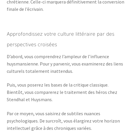
chrétienne. Celle-ci marquera définitivement la conversion
finale de l’écrivain.
Approfondissez votre culture littéraire par des
perspectives croisées
D’abord, vous comprendrez l’ampleur de l’influence
huysmansienne. Pour y parvenir, vous examinerez des liens
culturels totalement inattendus.
Puis, vous poserez les bases de la critique classique.
Bientôt, vous comparerez le traitement des héros chez
Stendhal et Huysmans.
Par ce moyen, vous saisirez de subtiles nuances
psychologiques. De surcroît, vous élargirez votre horizon
intellectuel grâce à des chroniques variées.