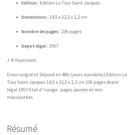
Edition :
Edition La Tour Saint Jacques
Dimensions :
14,5 x 22,5 x 1,2 cm
Nombre de pages :
236 pages
Depot légal :
1957
J-K Huysmans
Envoi soigné et Déposé en 48h (jours ouvrables) Edition La
Tour Saint Jacques 14,5 x 22,5 x 1,2 cm 236 pages depot
légal:1957 Etat d’>usage : pages jaunies et non
massicotées
Résumé