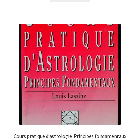
Cours pratique d’astrologie. Principes fondamentaux