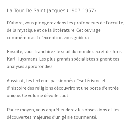
La Tour De Saint Jacques (1907-1957)
D’abord, vous plongerez dans les profondeurs de l’occulte,
de la mystique et de la littérature. Cet ouvrage
commémoratif d’exception vous guidera.
Ensuite, vous franchirez le seuil du monde secret de Joris-
Karl Huysmans. Les plus grands spécialistes signent ces
analyses approfondies.
Aussitôt, les lecteurs passionnés d’ésotérisme et
d’histoire des religions découvriront une porte d’entrée
unique. Ce volume dévoile tout.
Par ce moyen, vous appréhenderez les obsessions et les
découvertes majeures d’un génie tourmenté.