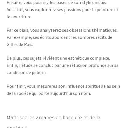
Ensuite, vous poserez les bases de son style unique.
Aussitôt, vous explorerez ses passions pour la peinture et
la nourriture.
Par ce biais, vous analyserez ses obsessions thématiques.
Par exemple, ses écrits abordent les sombres récits de
Gilles de Rais.
De plus, ces sujets révèlent une esthétique complexe.
Enfin, l’étude se conclut par une réflexion profonde sur sa
condition de pèlerin.
Pour finir, vous mesurerez son influence spirituelle au sein
de la société qui porte aujourd’hui son nom.
Maîtrisez les arcanes de l’occulte et de la
mystique