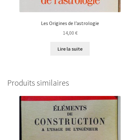
Les Origines de l’astrologie
14,00
€
Lire la suite
Produits similaires