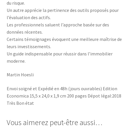
du risque.
Un autre apprécie la pertinence des outils proposés pour
l’évaluation des actifs.
Les professionnels saluent l’approche basée sur des
données récentes.
Certains témoignages évoquent une meilleure maîtrise de
leurs investissements.
Un guide indispensable pour réussir dans l’immobilier
moderne.
Martin Hoesli
Envoi soigné et Expédié en 48h (jours ouvrables) Edition
Economica 15,5 x 24,0 x 1,9 cm 200 pages Dépot légal:2018
Très Bon état
Vous aimerez peut-être aussi…