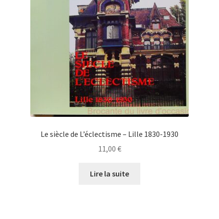
Le siècle de L’éclectisme – Lille 1830-1930
11,00
€
Lire la suite