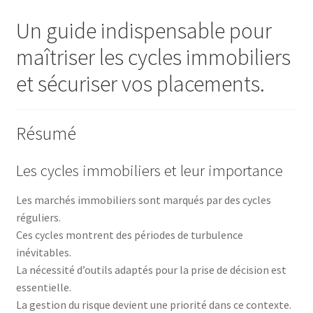
Un guide indispensable pour
maîtriser les cycles immobiliers
et sécuriser vos placements.
Résumé
Les cycles immobiliers et leur importance
Les marchés immobiliers sont marqués par des cycles
réguliers.
Ces cycles montrent des périodes de turbulence
inévitables.
La nécessité d’outils adaptés pour la prise de décision est
essentielle.
La gestion du risque devient une priorité dans ce contexte.