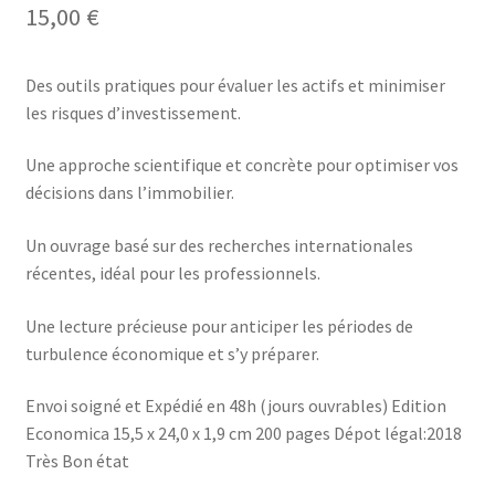
15,00
€
Des outils pratiques pour évaluer les actifs et minimiser
les risques d’investissement.
Une approche scientifique et concrète pour optimiser vos
décisions dans l’immobilier.
Un ouvrage basé sur des recherches internationales
récentes, idéal pour les professionnels.
Une lecture précieuse pour anticiper les périodes de
turbulence économique et s’y préparer.
Envoi soigné et Expédié en 48h (jours ouvrables) Edition
Economica 15,5 x 24,0 x 1,9 cm 200 pages Dépot légal:2018
Très Bon état