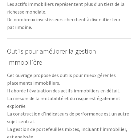
Les actifs immobiliers représentent plus d’un tiers de la
richesse mondiale.
De nombreux investisseurs cherchent à diversifier leur
patrimoine.
Outils pour améliorer la gestion
immobilière
Cet ouvrage propose des outils pour mieux gérer les
placements immobiliers.
Il aborde l’évaluation des actifs immobiliers en détail.
La mesure de la rentabilité et du risque est également
explorée.
La construction d’indicateurs de performance est un autre
sujet central.
La gestion de portefeuilles mixtes, incluant l’immobilier,
est analysée.