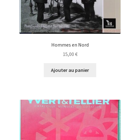
Hommes en Nord
15,00
€
Ajouter au panier