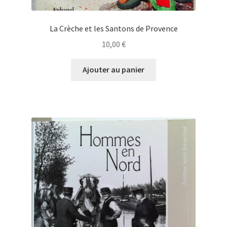
La Crèche et les Santons de Provence
10,00
€
Ajouter au panier