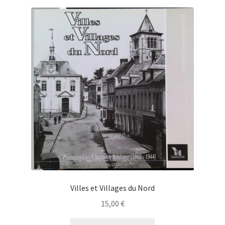
Villes et Villages du Nord
15,00
€