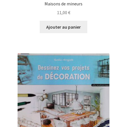
Maisons de mineurs
11,00
€
Ajouter au panier