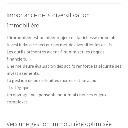
Importance de la diversification
immobilière
L’immobilier est un pilier majeur de la richesse mondiale.
Investir dans ce secteur permet de diversifier les actifs.
Les outils présentés aident à minimiser les risques
financiers.
Une meilleure évaluation des actifs renforce la sécurité des
investissements.
La gestion de portefeuilles mixtes est un atout
stratégique.
Un ouvrage indispensable pour maîtriser ces enjeux
complexes.
Vers une gestion immobilière optimisée