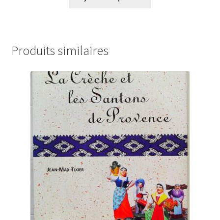
Produits similaires