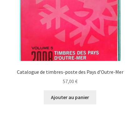
Catalogue de timbres-poste des Pays d’Outre-Mer
57,00
€
Ajouter au panier