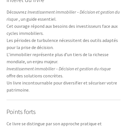
Découvrez
Investissement immobilier – Décision et gestion du
risque
, un guide essentiel.
Cet ouvrage répond aux besoins des investisseurs face aux
cycles immobiliers.
Les périodes de turbulence nécessitent des outils adaptés
pour la prise de décision.
L’immobilier représente plus d’un tiers de la richesse
mondiale, un enjeu majeur.
Investissement immobilier – Décision et gestion du risque
offre des solutions concrètes.
Un livre incontournable pour diversifier et sécuriser votre
patrimoine.
Points forts
Ce livre se distingue par son approche pratique et