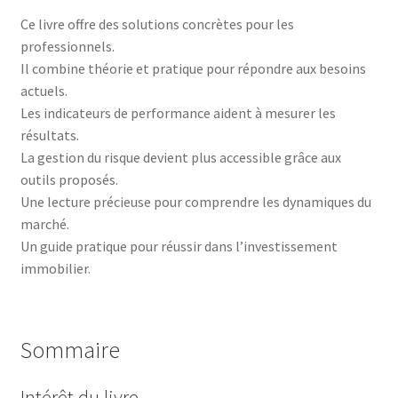
Ce livre offre des solutions concrètes pour les
professionnels.
Il combine théorie et pratique pour répondre aux besoins
actuels.
Les indicateurs de performance aident à mesurer les
résultats.
La gestion du risque devient plus accessible grâce aux
outils proposés.
Une lecture précieuse pour comprendre les dynamiques du
marché.
Un guide pratique pour réussir dans l’investissement
immobilier.
Sommaire
Intérêt du livre