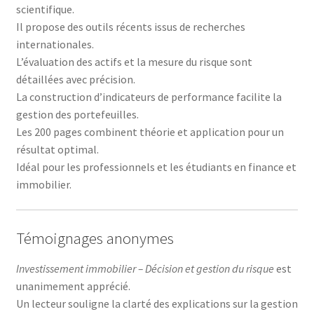
scientifique.
Il propose des outils récents issus de recherches
internationales.
L’évaluation des actifs et la mesure du risque sont
détaillées avec précision.
La construction d’indicateurs de performance facilite la
gestion des portefeuilles.
Les 200 pages combinent théorie et application pour un
résultat optimal.
Idéal pour les professionnels et les étudiants en finance et
immobilier.
Témoignages anonymes
Investissement immobilier – Décision et gestion du risque
est
unanimement apprécié.
Un lecteur souligne la clarté des explications sur la gestion