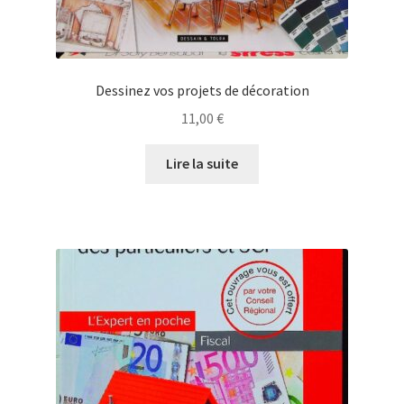
Dessinez vos projets de décoration
11,00
€
Lire la suite