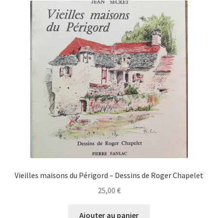
Vieilles maisons du Périgord – Dessins de Roger Chapelet
25,00
€
Ajouter au panier