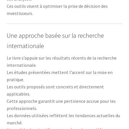
Ces outils visent à optimiser la prise de décision des
investisseurs.
Une approche basée sur la recherche
internationale
Le livre s’appuie sur les résultats récents de la recherche
internationale.
Les études présentées mettent l’accent sur la mise en
pratique.
Les outils proposés sont concrets et directement
applicables.
Cette approche garantit une pertinence accrue pour les
professionnels.
Les données utilisées reflètent les tendances actuelles du
marché.