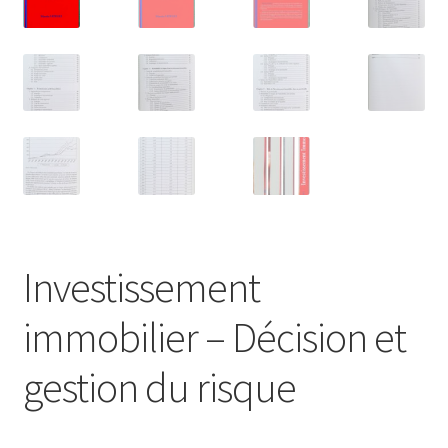
Investissement
immobilier – Décision et
gestion du risque