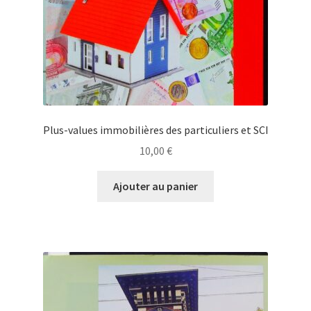
Plus-values immobilières des particuliers et SCI
10,00
€
Ajouter au panier