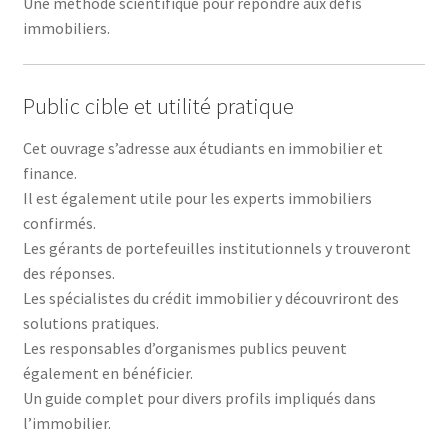
Une méthode scientifique pour répondre aux défis
immobiliers.
Public cible et utilité pratique
Cet ouvrage s’adresse aux étudiants en immobilier et
finance.
Il est également utile pour les experts immobiliers
confirmés.
Les gérants de portefeuilles institutionnels y trouveront
des réponses.
Les spécialistes du crédit immobilier y découvriront des
solutions pratiques.
Les responsables d’organismes publics peuvent
également en bénéficier.
Un guide complet pour divers profils impliqués dans
l’immobilier.