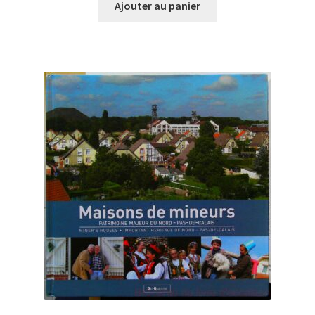
Ajouter au panier