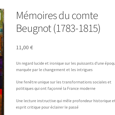
Mémoires du comte
Beugnot (1783-1815)
11,00
€
Un regard lucide et ironique sur les puissants d’une époq
marquée par le changement et les intrigues
Une fenêtre unique sur les transformations sociales et
politiques qui ont façonné la France moderne
Une lecture instructive qui mêle profondeur historique e
esprit critique pour éclairer le passé