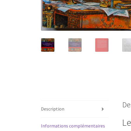
De
Description
Le
Informations complémentaires