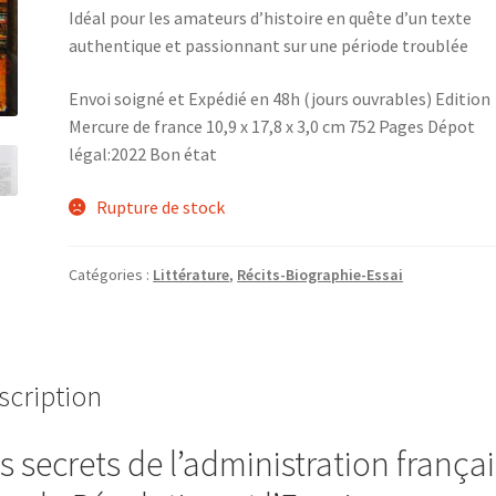
Idéal pour les amateurs d’histoire en quête d’un texte
authentique et passionnant sur une période troublée
Envoi soigné et Expédié en 48h (jours ouvrables) Edition
Mercure de france 10,9 x 17,8 x 3,0 cm 752 Pages Dépot
légal:2022 Bon état
Rupture de stock
Catégories :
Littérature
,
Récits-Biographie-Essai
scription
s secrets de l’administration frança