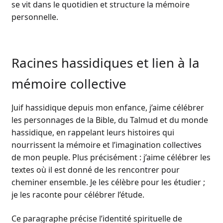
se vit dans le quotidien et structure la mémoire
personnelle.
Racines hassidiques et lien à la
mémoire collective
Juif hassidique depuis mon enfance, j’aime célébrer
les personnages de la Bible, du Talmud et du monde
hassidique, en rappelant leurs histoires qui
nourrissent la mémoire et l’imagination collectives
de mon peuple. Plus précisément : j’aime célébrer les
textes où il est donné de les rencontrer pour
cheminer ensemble. Je les célèbre pour les étudier ;
je les raconte pour célébrer l’étude.
Ce paragraphe précise l’identité spirituelle de