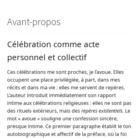
Avant-propos
Célébration comme acte
personnel et collectif
Ces célébrations me sont proches, je l’avoue. Elles
occupent une place privilégiée, à part, dans mes
récits et dans ma vie : elles me servent de repères.
L’auteur introduit immédiatement son rapport
intime aux célébrations religieuses : elles ne sont pas
des rituels extérieurs, mais des
repères existentiels
. Le
mot « avoue » souligne une confession sincère,
presque intime. Ce premier paragraphe établit le ton
autobiographique et affectif de la préface, où la foi