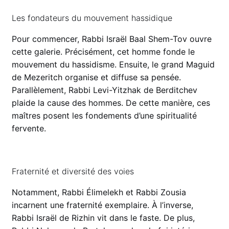
Les fondateurs du mouvement hassidique
Pour commencer, Rabbi Israël Baal Shem-Tov ouvre
cette galerie. Précisément, cet homme fonde le
mouvement du hassidisme. Ensuite, le grand Maguid
de Mezeritch organise et diffuse sa pensée.
Parallèlement, Rabbi Levi-Yitzhak de Berditchev
plaide la cause des hommes. De cette manière, ces
maîtres posent les fondements d’une spiritualité
fervente.
Fraternité et diversité des voies
Notamment, Rabbi Élimelekh et Rabbi Zousia
incarnent une fraternité exemplaire. À l’inverse,
Rabbi Israël de Rizhin vit dans le faste. De plus,