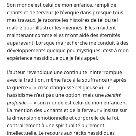
Son monde est celui de mon enfance, rempli de
chants et de ferveur. Je l’évoque dans presque tous
mes travaux. Je raconte les histoires de tel ou tel
maître pour illustrer les miennes. Elles m’aident
maintenant comme elles m’ont aidé des éternités
auparavant. Lorsque ma recherche me conduit à des
développements quelque peu mystiques, c’est à mon
expérience hassidique que je fais appel.
L’auteur revendique une continuité ininterrompue
avec la tradition, même face à la souffrance (« après
la guerre », « crise d’angoisse religieuse »). Le
hassidisme n’est pas une option, mais une
identité
profonde
— « son monde est celui de mon enfance ».
La mention des « chants et de la ferveur » insiste sur
la dimension émotionnelle et corporelle de la foi,
contrairement à une spiritualité purement
intellectuelle. Le recours aux récits hassidiques