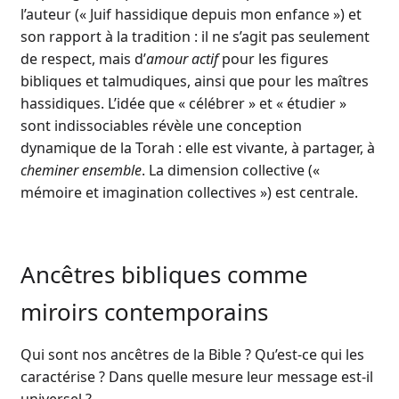
l’auteur (« Juif hassidique depuis mon enfance ») et
son rapport à la tradition : il ne s’agit pas seulement
de respect, mais d’
amour actif
pour les figures
bibliques et talmudiques, ainsi que pour les maîtres
hassidiques. L’idée que « célébrer » et « étudier »
sont indissociables révèle une conception
dynamique de la Torah : elle est vivante, à partager, à
cheminer ensemble
. La dimension collective («
mémoire et imagination collectives ») est centrale.
Ancêtres bibliques comme
miroirs contemporains
Qui sont nos ancêtres de la Bible ? Qu’est-ce qui les
caractérise ? Dans quelle mesure leur message est-il