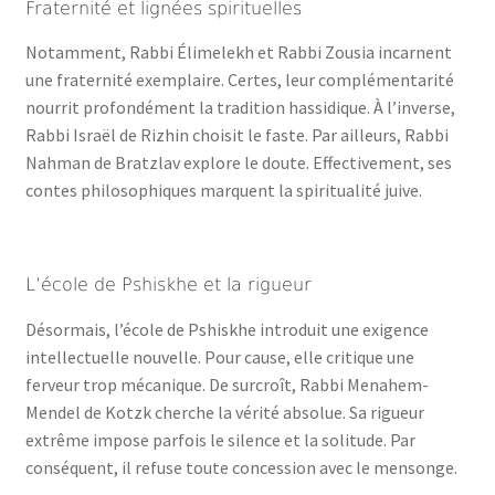
Fraternité et lignées spirituelles
Notamment, Rabbi Élimelekh et Rabbi Zousia incarnent
une fraternité exemplaire. Certes, leur complémentarité
nourrit profondément la tradition hassidique. À l’inverse,
Rabbi Israël de Rizhin choisit le faste. Par ailleurs, Rabbi
Nahman de Bratzlav explore le doute. Effectivement, ses
contes philosophiques marquent la spiritualité juive.
L’école de Pshiskhe et la rigueur
Désormais, l’école de Pshiskhe introduit une exigence
intellectuelle nouvelle. Pour cause, elle critique une
ferveur trop mécanique. De surcroît, Rabbi Menahem-
Mendel de Kotzk cherche la vérité absolue. Sa rigueur
extrême impose parfois le silence et la solitude. Par
conséquent, il refuse toute concession avec le mensonge.