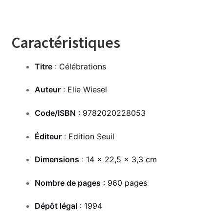
Caractéristiques
Titre
: Célébrations
Auteur
: Elie Wiesel
Code/ISBN
: 9782020228053
Éditeur
: Edition Seuil
Dimensions
: 14 x 22,5 x 3,3 cm
Nombre de pages
: 960 pages
Dépôt légal
: 1994