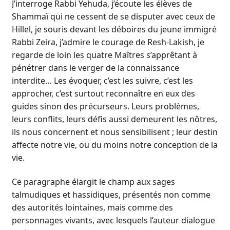
J’interroge Rabbi Yehuda, j’écoute les élèves de
Shammaï qui ne cessent de se disputer avec ceux de
Hillel, je souris devant les déboires du jeune immigré
Rabbi Zeira, j’admire le courage de Resh-Lakish, je
regarde de loin les quatre Maîtres s’apprêtant à
pénétrer dans le verger de la connaissance
interdite… Les évoquer, c’est les suivre, c’est les
approcher, c’est surtout reconnaître en eux des
guides sinon des précurseurs. Leurs problèmes,
leurs conflits, leurs défis aussi demeurent les nôtres,
ils nous concernent et nous sensibilisent ; leur destin
affecte notre vie, ou du moins notre conception de la
vie.
Ce paragraphe élargit le champ aux sages
talmudiques et hassidiques, présentés non comme
des autorités lointaines, mais comme des
personnages vivants, avec lesquels l’auteur dialogue