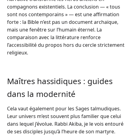
compagnons existentiels. La conclusion — « tous
sont nos contemporains » — est une affirmation
forte : la Bible n’est pas un document archaïque,
mais une fenêtre sur l’humain éternel. La
comparaison avec la littérature renforce
l’accessibilité du propos hors du cercle strictement
religieux.
Maîtres hassidiques : guides
dans la modernité
Cela vaut également pour les Sages talmudiques.
Leur univers m’est souvent plus familier que celui
dans lequel j’évolue. Rabbi Akiba, je le vois entouré
de ses disciples jusqu’à l’heure de son martyre.