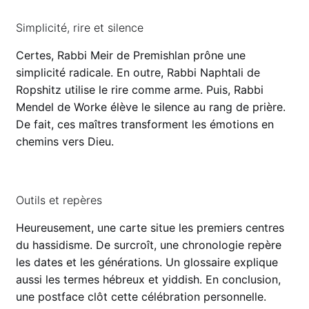
Simplicité, rire et silence
Certes, Rabbi Meir de Premishlan prône une
simplicité radicale. En outre, Rabbi Naphtali de
Ropshitz utilise le rire comme arme. Puis, Rabbi
Mendel de Worke élève le silence au rang de prière.
De fait, ces maîtres transforment les émotions en
chemins vers Dieu.
Outils et repères
Heureusement, une carte situe les premiers centres
du hassidisme. De surcroît, une chronologie repère
les dates et les générations. Un glossaire explique
aussi les termes hébreux et yiddish. En conclusion,
une postface clôt cette célébration personnelle.