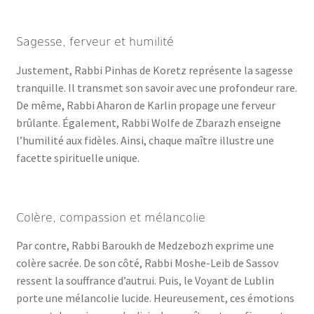
Sagesse, ferveur et humilité
Justement, Rabbi Pinhas de Koretz représente la sagesse
tranquille. Il transmet son savoir avec une profondeur rare.
De même, Rabbi Aharon de Karlin propage une ferveur
brûlante. Également, Rabbi Wolfe de Zbarazh enseigne
l’humilité aux fidèles. Ainsi, chaque maître illustre une
facette spirituelle unique.
Colère, compassion et mélancolie
Par contre, Rabbi Baroukh de Medzebozh exprime une
colère sacrée. De son côté, Rabbi Moshe-Leib de Sassov
ressent la souffrance d’autrui. Puis, le Voyant de Lublin
porte une mélancolie lucide. Heureusement, ces émotions