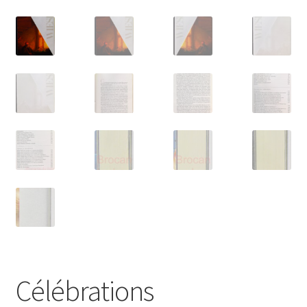
Célébrations