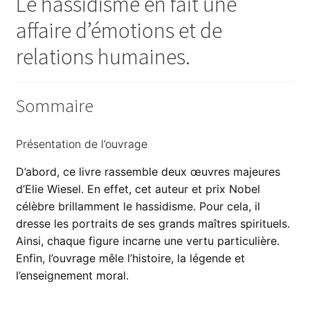
Le hassidisme en fait une
affaire d’émotions et de
relations humaines.
Sommaire
Présentation de l’ouvrage
D’abord, ce livre rassemble deux œuvres majeures
d’Elie Wiesel. En effet, cet auteur et prix Nobel
célèbre brillamment le hassidisme. Pour cela, il
dresse les portraits de ses grands maîtres spirituels.
Ainsi, chaque figure incarne une vertu particulière.
Enfin, l’ouvrage mêle l’histoire, la légende et
l’enseignement moral.