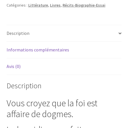
Catégories :
Littérature
,
Livres
,
Récits-Biographie-Essai
Description
Informations complémentaires
Avis (0)
Description
Vous croyez que la foi est
affaire de dogmes.