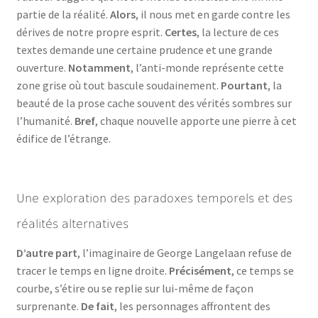
partie de la réalité.
Alors
, il nous met en garde contre les
dérives de notre propre esprit.
Certes
, la lecture de ces
textes demande une certaine prudence et une grande
ouverture.
Notamment
, l’anti-monde représente cette
zone grise où tout bascule soudainement.
Pourtant
, la
beauté de la prose cache souvent des vérités sombres sur
l’humanité.
Bref
, chaque nouvelle apporte une pierre à cet
édifice de l’étrange.
Une exploration des paradoxes temporels et des
réalités alternatives
D’autre part
, l’imaginaire de George Langelaan refuse de
tracer le temps en ligne droite.
Précisément
, ce temps se
courbe, s’étire ou se replie sur lui-même de façon
surprenante.
De fait
, les personnages affrontent des