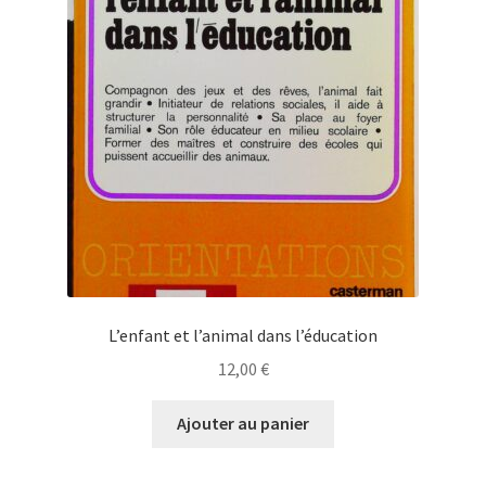
L’enfant et l’animal dans l’éducation
12,00
€
Ajouter au panier