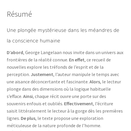
Résumé
Une plongée mystérieuse dans les méandres de
la conscience humaine
D’abord
, George Langelaan nous invite dans un univers aux
frontières de la réalité connue.
En effet
, ce recueil de
nouvelles explore les tréfonds de l’esprit et de la
perception.
Justement
, l’auteur manipule le temps avec
une aisance déconcertante et fascinante.
Alors
, le lecteur
plonge dans des dimensions où la logique habituelle
s’efface.
Ainsi
, chaque récit ouvre une porte sur des
souvenirs enfouis et oubliés.
Effectivement
, l’écriture
saisit littéralement le lecteur à la gorge dès les premières
lignes.
De plus
, le texte propose une exploration
méticuleuse de la nature profonde de l’homme.