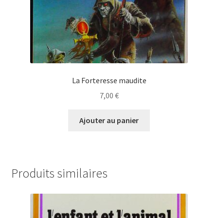
La Forteresse maudite
7,00
€
Ajouter au panier
Produits similaires