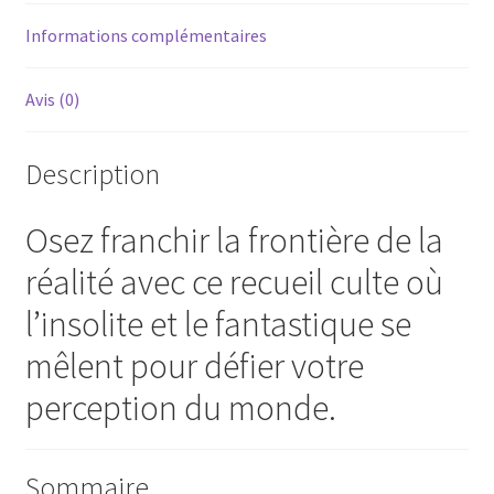
Informations complémentaires
Avis (0)
Description
Osez franchir la frontière de la
réalité avec ce recueil culte où
l’insolite et le fantastique se
mêlent pour défier votre
perception du monde.
Sommaire