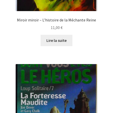
Miroir miroir – L’histoire de la Méchante Reine
11,00
€
Lire la suite