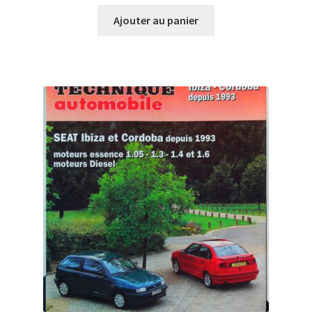
Ajouter au panier