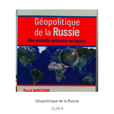
Géopolitique de la Russie
15,00
€