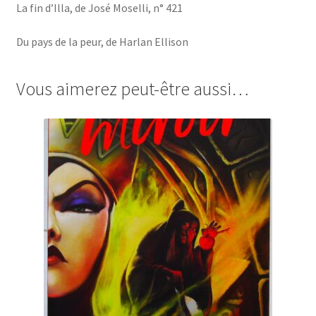
La fin d’Illa, de José Moselli, n° 421
Du pays de la peur, de Harlan Ellison
Vous aimerez peut-être aussi…