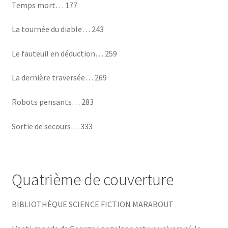
Temps mort… 177
La tournée du diable… 243
Le fauteuil en déduction… 259
La dernière traversée… 269
Robots pensants… 283
Sortie de secours… 333
Quatrième de couverture
BIBLIOTHÈQUE SCIENCE FICTION MARABOUT