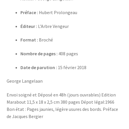
Préface :
Hubert Prolongeau
Éditeur :
L’Arbre Vengeur
Format :
Broché
Nombre de pages :
408 pages
Date de parution :
15 février 2018
George Langelaan
Envoi soigné et Déposé en 48h (jours ouvrables) Edition
Marabout 11,5 x 18 x 2,5 cm 380 pages Dépot légal:1966
Bon état : Pages jaunies, légère usures des bords. Préface
de Jacques Bergier