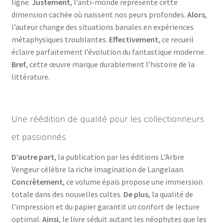
ligne.
Justement
, l’anti-monde représente cette
dimension cachée où naissent nos peurs profondes.
Alors
,
l’auteur change des situations banales en expériences
métaphysiques troublantes.
Effectivement
, ce recueil
éclaire parfaitement l’évolution du fantastique moderne.
Bref
, cette œuvre marque durablement l’histoire de la
littérature.
Une réédition de qualité pour les collectionneurs
et passionnés
D’autre part
, la publication par les éditions L’Arbre
Vengeur célèbre la riche imagination de Langelaan.
Concrètement
, ce volume épais propose une immersion
totale dans des nouvelles cultes.
De plus
, la qualité de
l’impression et du papier garantit un confort de lecture
optimal.
Ainsi
, le livre séduit autant les néophytes que les