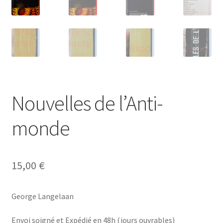
Nouvelles de l’Anti-
monde
15,00
€
George Langelaan
Envoi soigné et Expédié en 48h (jours ouvrables)