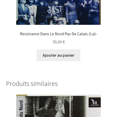
Resistance Dans Le Nord Pas De Calais (La)-
39,00
€
Ajouter au panier
Produits similaires