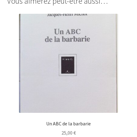
Vous aimerez peut-être aussi…
Un ABC de la barbarie
25,00
€