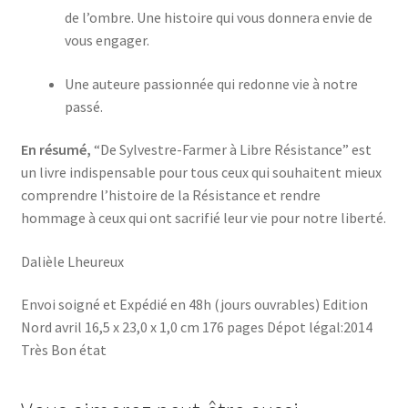
de l’ombre. Une histoire qui vous donnera envie de
vous engager.
Une auteure passionnée qui redonne vie à notre
passé.
En résumé,
“De Sylvestre-Farmer à Libre Résistance” est
un livre indispensable pour tous ceux qui souhaitent mieux
comprendre l’histoire de la Résistance et rendre
hommage à ceux qui ont sacrifié leur vie pour notre liberté.
Dalièle Lheureux
Envoi soigné et Expédié en 48h (jours ouvrables) Edition
Nord avril 16,5 x 23,0 x 1,0 cm 176 pages Dépot légal:2014
Très Bon état