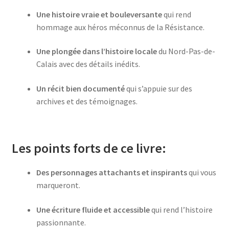
Une histoire vraie et bouleversante
qui rend
hommage aux héros méconnus de la Résistance.
Une plongée dans l’histoire locale
du Nord-Pas-de-
Calais avec des détails inédits.
Un récit bien documenté
qui s’appuie sur des
archives et des témoignages.
Les points forts de ce livre:
Des personnages attachants et inspirants
qui vous
marqueront.
Une écriture fluide et accessible
qui rend l’histoire
passionnante.