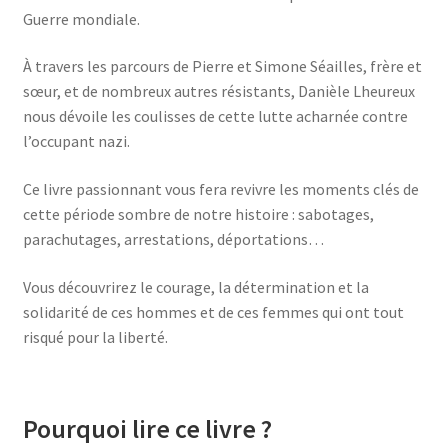
Guerre mondiale.
À travers les parcours de Pierre et Simone Séailles, frère et
sœur, et de nombreux autres résistants, Danièle Lheureux
nous dévoile les coulisses de cette lutte acharnée contre
l’occupant nazi.
Ce livre passionnant vous fera revivre les moments clés de
cette période sombre de notre histoire : sabotages,
parachutages, arrestations, déportations…
Vous découvrirez le courage, la détermination et la
solidarité de ces hommes et de ces femmes qui ont tout
risqué pour la liberté.
Pourquoi lire ce livre ?