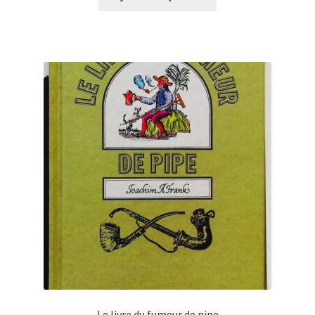
Le livre du fumeur de pipe