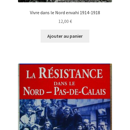
Vivre dans le Nord envahi 1914-1918
12,00
€
Ajouter au panier