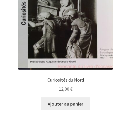
Curiosités du Nord
12,00
€
Ajouter au panier