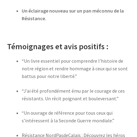
Un éclairage nouveau sur un pan méconnu de la
Résistance.
Témoignages et avis positifs :
“Un livre essentiel pour comprendre l’histoire de
notre région et rendre hommage à ceux qui se sont
battus pour notre liberté.”
“J’ai été profondément ému par le courage de ces
résistants. Un récit poignant et bouleversant.”
“Un ouvrage de référence pour tous ceux qui
s’intéressent à la Seconde Guerre mondiale.”
Résistance NordPasdeCalais : Découvrez les héros