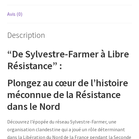
Avis (0)
Description
“De Sylvestre-Farmer à Libre
Résistance” :
Plongez au cœur de l’histoire
méconnue de la Résistance
dans le Nord
Découvrez l’épopée du réseau Sylvestre-Farmer, une
organisation clandestine qui a joué un rôle déterminant
dans la Libération du Nord de la France pendant la Seconde