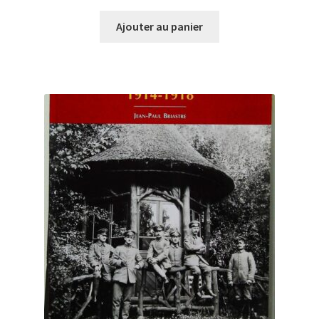
Ajouter au panier