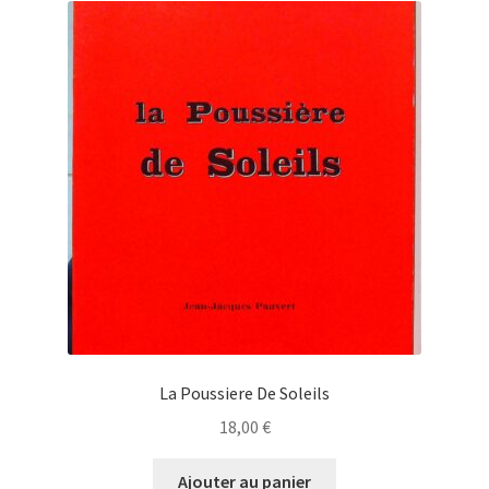
La Poussiere De Soleils
18,00
€
Ajouter au panier