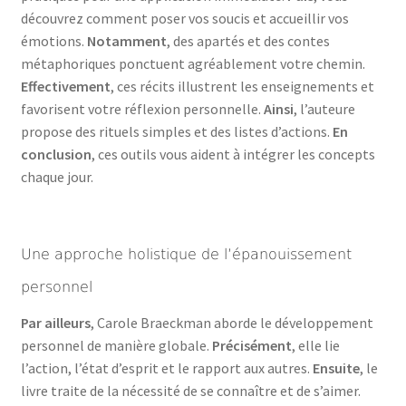
découvrez comment poser vos soucis et accueillir vos
émotions.
Notamment
, des apartés et des contes
métaphoriques ponctuent agréablement votre chemin.
Effectivement
, ces récits illustrent les enseignements et
favorisent votre réflexion personnelle.
Ainsi
, l’auteure
propose des rituels simples et des listes d’actions.
En
conclusion
, ces outils vous aident à intégrer les concepts
chaque jour.
Une approche holistique de l’épanouissement
personnel
Par ailleurs
, Carole Braeckman aborde le développement
personnel de manière globale.
Précisément
, elle lie
l’action, l’état d’esprit et le rapport aux autres.
Ensuite
, le
livre traite de la nécessité de se connaître et de s’aimer.