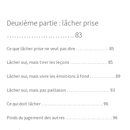
Deuxième partie : lâcher prise
………………………. 83
Ce que lâcher prise ne veut pas dire ………………… 85
Lâcher oui, mais tirer les leçons …………………… 85
Lâcher oui, mais vivre les émotions à fond …………….. 89
Lâcher oui, mais pas paillason ………………………. 93
Ce qui doit lâcher …………………………………. 96
Poids du jugement des autres ………………………… 96