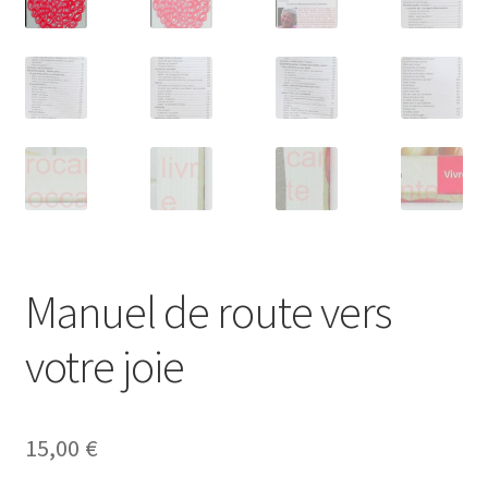
Manuel de route vers
votre joie
15,00
€