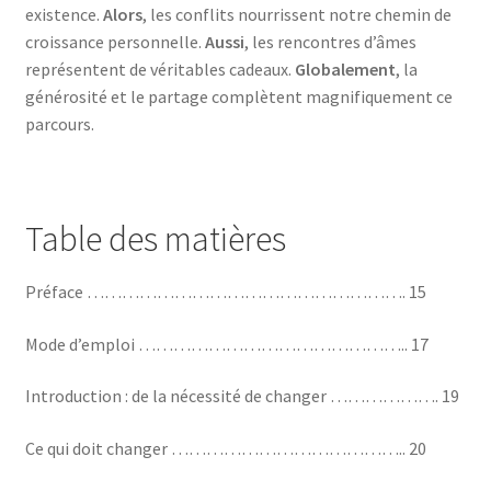
existence.
Alors
, les conflits nourrissent notre chemin de
croissance personnelle.
Aussi
, les rencontres d’âmes
représentent de véritables cadeaux.
Globalement
, la
générosité et le partage complètent magnifiquement ce
parcours.
Table des matières
Préface ………………………………………………. 15
Mode d’emploi ……………………………………….. 17
Introduction : de la nécessité de changer ………………. 19
Ce qui doit changer ………………………………….. 20