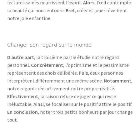
lectures saines nourrissent l’esprit.
Alors
, l’œil contemple
la beauté qui nous entoure.
Bref
, créer et jouer réveillent
notre joie enfantine.
Changer son regard sur le monde
D’autre part
, la troisième partie étudie notre regard
personnel.
Concrètement
, l’optimisme et le pessimisme
représentent des choix délibérés.
Puis
, deux personnes
interprètent différemment une même scène.
Notamment
,
notre regard crée activement notre propre réalité.
Effectivement
, la raison refuse de juger ce qui reste
inéluctable.
Ainsi
, se focaliser sur le positif attire le positif.
En conclusion
, noter trois petits bonheurs par jour change
tout.