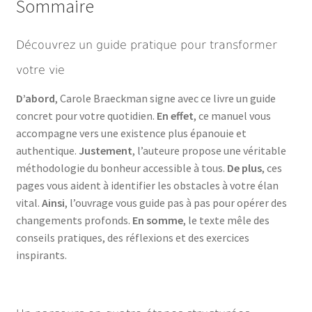
Sommaire
Découvrez un guide pratique pour transformer
votre vie
D’abord
, Carole Braeckman signe avec ce livre un guide
concret pour votre quotidien.
En effet
, ce manuel vous
accompagne vers une existence plus épanouie et
authentique.
Justement
, l’auteure propose une véritable
méthodologie du bonheur accessible à tous.
De plus
, ces
pages vous aident à identifier les obstacles à votre élan
vital.
Ainsi
, l’ouvrage vous guide pas à pas pour opérer des
changements profonds.
En somme
, le texte mêle des
conseils pratiques, des réflexions et des exercices
inspirants.