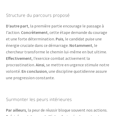
Structure du parcours proposé
D’autre part
, la première partie encourage le passage à
l’action.
Concrètement
, cette étape demande du courage
et une forte détermination.
Puis
, le candidat puise une
énergie cruciale dans ce démarrage.
Notamment
, le
chercheur transforme le chemin lui-même en but ultime.
Effectivement
, l’exercice combat activement la
procrastination.
Ainsi
, se mettre en urgence stimule notre
volonté.
En conclusion
, une discipline quotidienne assure
une progression constante.
Surmonter les peurs intérieures
Par ailleurs
, la peur de réussir bloque souvent nos actions.