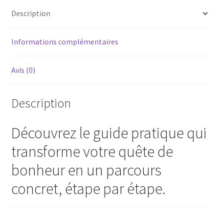
Description
Informations complémentaires
Avis (0)
Description
Découvrez le guide pratique qui
transforme votre quête de
bonheur en un parcours
concret, étape par étape.