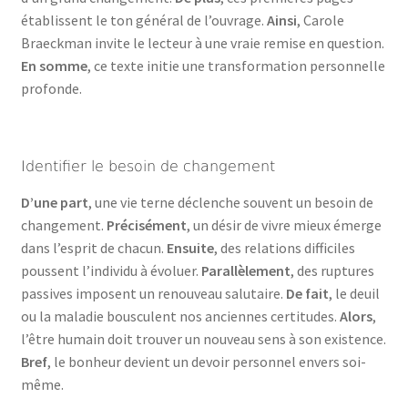
établissent le ton général de l’ouvrage.
Ainsi
, Carole
Braeckman invite le lecteur à une vraie remise en question.
En somme
, ce texte initie une transformation personnelle
profonde.
Identifier le besoin de changement
D’une part
, une vie terne déclenche souvent un besoin de
changement.
Précisément
, un désir de vivre mieux émerge
dans l’esprit de chacun.
Ensuite
, des relations difficiles
poussent l’individu à évoluer.
Parallèlement
, des ruptures
passives imposent un renouveau salutaire.
De fait
, le deuil
ou la maladie bousculent nos anciennes certitudes.
Alors
,
l’être humain doit trouver un nouveau sens à son existence.
Bref
, le bonheur devient un devoir personnel envers soi-
même.