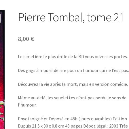
Pierre Tombal, tome 21
8,00
€
Le cimetière le plus drôle de la BD vous ouvre ses portes.
Des gags à mourir de rire pour un humour qui ne l’est pas
Découvrez la vie après la mort, mais en version comédie.
Même au-delà, les squelettes n’ont pas perdu le sens de
l’humour.
Envoi soigné et Déposé en 48h (jours ouvrables) Edition
Dupuis 21.5 x 30 x 0.8 cm 48 pages Dépot légal : 2003 Trè