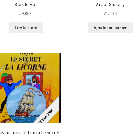
Blek le Roc
Art of Sin City
59,00
€
21,00
€
Lire la suite
Ajouter au panier
aventures de Tintin Le Secret