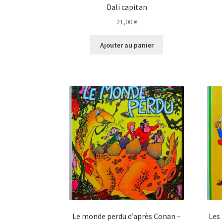
Dali capitan
21,00
€
Ajouter au panier
Le monde perdu d’après Conan –
Les 