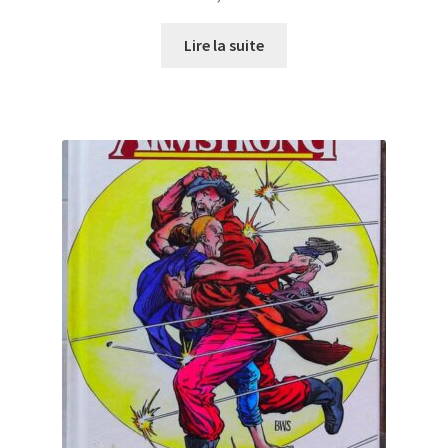
Lire la suite