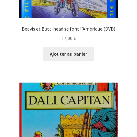
Beavis et Butt-head se font l’Amérique (DVD)
17,00
€
Ajouter au panier