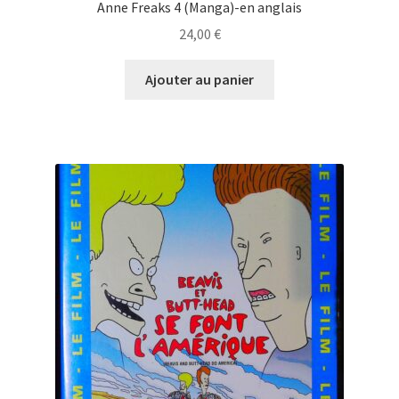
Anne Freaks 4 (Manga)-en anglais
24,00
€
Ajouter au panier