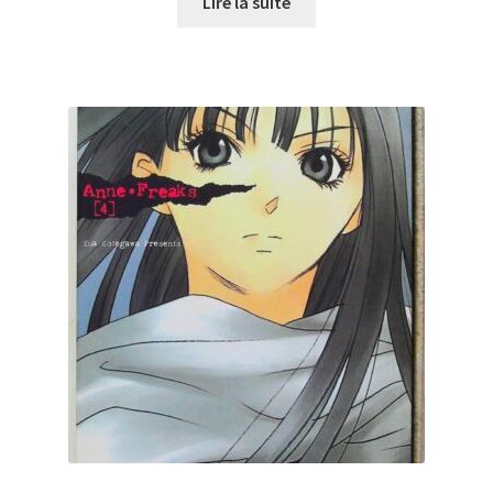
Lire la suite