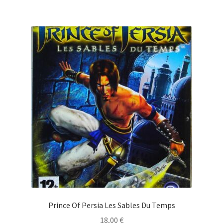
Prince Of Persia Les Sables Du Temps
18,00
€