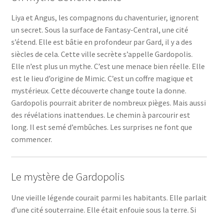
Liya et Angus, les compagnons du chaventurier, ignorent
un secret. Sous la surface de Fantasy-Central, une cité
s’étend. Elle est bâtie en profondeur par Gard, il y a des
siècles de cela. Cette ville secrète s’appelle Gardopolis.
Elle n’est plus un mythe. C’est une menace bien réelle. Elle
est le lieu d’origine de Mimic. C’est un coffre magique et
mystérieux. Cette découverte change toute la donne.
Gardopolis pourrait abriter de nombreux pièges. Mais aussi
des révélations inattendues. Le chemin à parcourir est
long. Il est semé d’embûches. Les surprises ne font que
commencer.
Le mystère de Gardopolis
Une vieille légende courait parmi les habitants. Elle parlait
d’une cité souterraine. Elle était enfouie sous la terre. Si