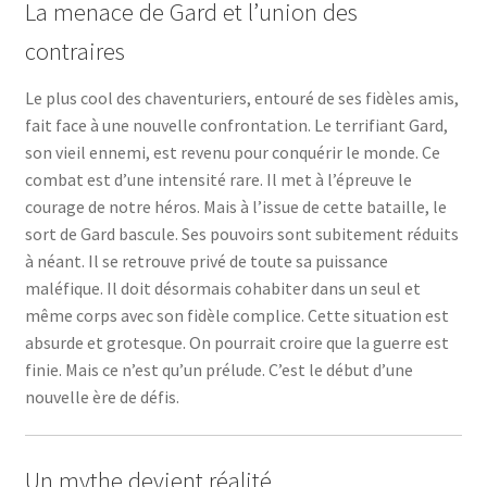
La menace de Gard et l’union des
contraires
Le plus cool des chaventuriers, entouré de ses fidèles amis,
fait face à une nouvelle confrontation. Le terrifiant Gard,
son vieil ennemi, est revenu pour conquérir le monde. Ce
combat est d’une intensité rare. Il met à l’épreuve le
courage de notre héros. Mais à l’issue de cette bataille, le
sort de Gard bascule. Ses pouvoirs sont subitement réduits
à néant. Il se retrouve privé de toute sa puissance
maléfique. Il doit désormais cohabiter dans un seul et
même corps avec son fidèle complice. Cette situation est
absurde et grotesque. On pourrait croire que la guerre est
finie. Mais ce n’est qu’un prélude. C’est le début d’une
nouvelle ère de défis.
Un mythe devient réalité