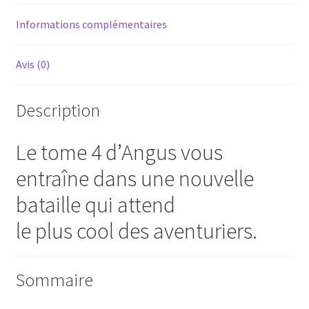
Informations complémentaires
Avis (0)
Description
Le tome 4 d’Angus vous
entraîne dans une nouvelle
bataille qui attend
le plus cool des aventuriers.
Sommaire