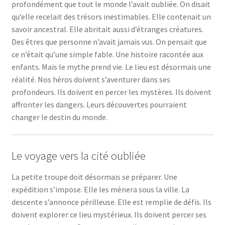
profondément que tout le monde l’avait oubliée. On disait
qu’elle recelait des trésors inestimables. Elle contenait un
savoir ancestral. Elle abritait aussi d’étranges créatures.
Des êtres que personne n’avait jamais vus. On pensait que
ce n’était qu’une simple fable. Une histoire racontée aux
enfants. Mais le mythe prend vie. Le lieu est désormais une
réalité. Nos héros doivent s’aventurer dans ses
profondeurs. Ils doivent en percer les mystères. Ils doivent
affronter les dangers. Leurs découvertes pourraient
changer le destin du monde.
Le voyage vers la cité oubliée
La petite troupe doit désormais se préparer. Une
expédition s’impose. Elle les mènera sous la ville. La
descente s’annonce périlleuse. Elle est remplie de défis. Ils
doivent explorer ce lieu mystérieux. Ils doivent percer ses