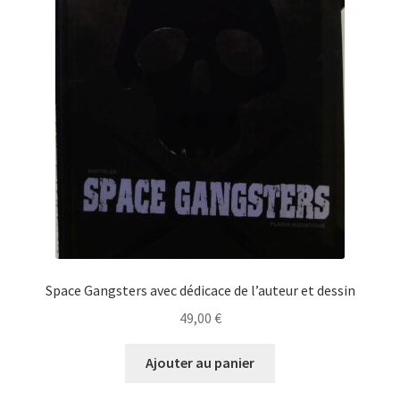
Space Gangsters avec dédicace de l’auteur et dessin
49,00
€
Ajouter au panier