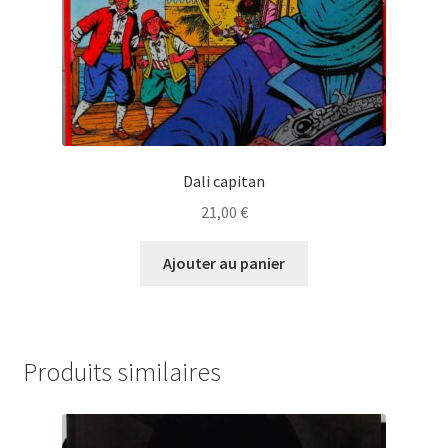
Dali capitan
21,00
€
Ajouter au panier
Produits similaires