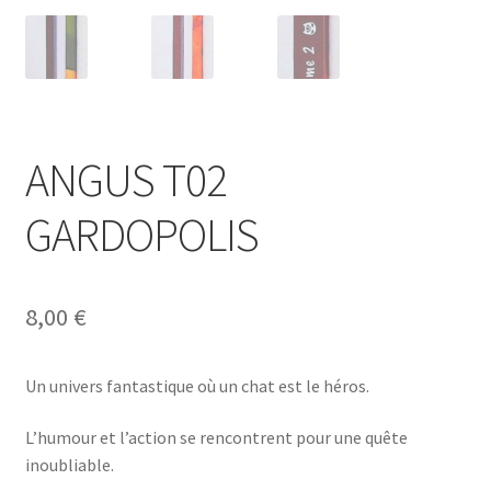
ANGUS T02
GARDOPOLIS
8,00
€
Un univers fantastique où un chat est le héros.
L’humour et l’action se rencontrent pour une quête
inoubliable.