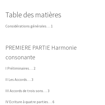
Table des matières
Considérations générales… 1
PREMIERE PARTIE Harmonie
consonante
I Préliminaires… 2
II Les Accords… 3
III Accords de trois sons… 3
IV Ecriture à quatre parties… 6