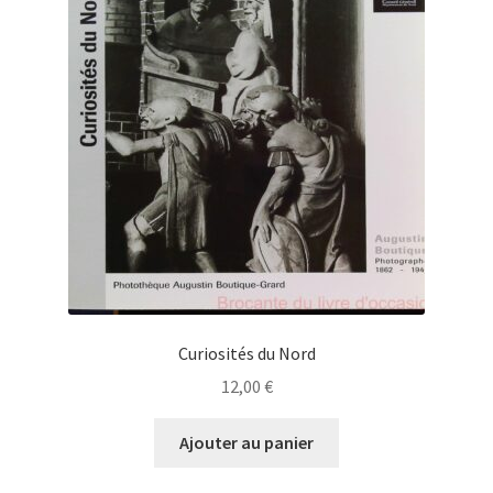
Curiosités du Nord
12,00
€
Ajouter au panier