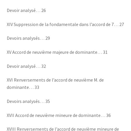
Devoir analysé… 26
XIV Suppression de la fondamentale dans l’accord de 7… 27
Devoirs analysés… 29
XV Accord de neuvième majeure de dominante… 31
Devoir analysé… 32
XVI Renversements de l’accord de neuvième M. de
dominante… 33
Devoirs analysés… 35
XVII Accord de neuvième mineure de dominante… 36
XVIII Renversements de l’accord de neuvième mineure de