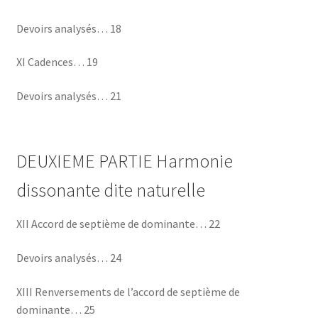
Devoirs analysés… 18
XI Cadences… 19
Devoirs analysés… 21
DEUXIEME PARTIE Harmonie
dissonante dite naturelle
XII Accord de septième de dominante… 22
Devoirs analysés… 24
XIII Renversements de l’accord de septième de
dominante… 25