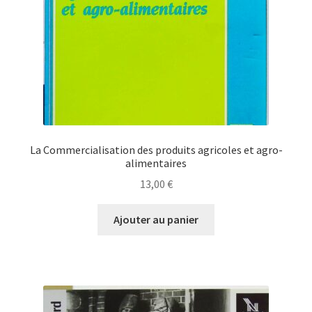
La Commercialisation des produits agricoles et agro-
alimentaires
13,00
€
Ajouter au panier