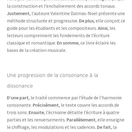
la construction et l’enchaînement des accords tonaux.
Justement
, l’auteure Valentine Dalmas-Noël présente une
méthode structurée et progressive.
De plus
, elle conçoit ce
guide pour les étudiants et les compositeurs.
Ainsi
, les
lecteurs comprennent les fondements de l’écriture
classique et romantique.
En somme
, ce livre éclaire les
bases de la création musicale.
Une progression de la consonance à la
dissonance
D’une part
, le traité commence par l’étude de l’harmonie
consonante.
Précisément
, le texte couvre les accords de
trois sons.
Ensuite
, l’écrivaine détaille l’écriture à quatre
parties et les renversements.
Parallèlement
, elle enseigne
le chiffrage, les modulations et les cadences.
De fait
, la