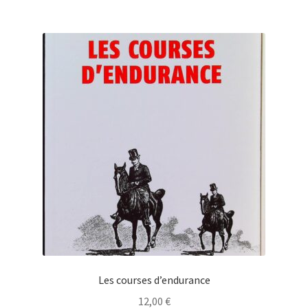
Les courses d’endurance
12,00
€