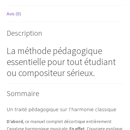
Avis (0)
Description
La méthode pédagogique
essentielle pour tout étudiant
ou compositeur sérieux.
Sommaire
Un traité pédagogique sur l’harmonie classique
D’abord
, ce manuel complet décortique entièrement
l’analyse harmonique musicale.
En effet
, l’ouvrage explique