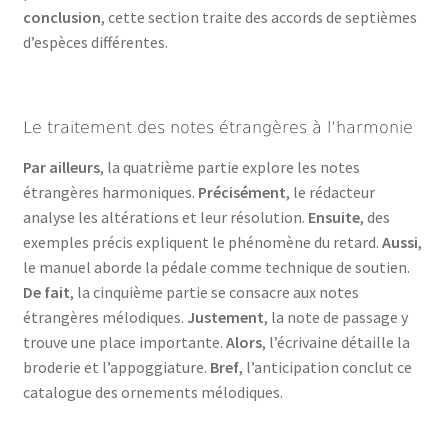
conclusion
, cette section traite des accords de septièmes
d’espèces différentes.
Le traitement des notes étrangères à l’harmonie
Par ailleurs
, la quatrième partie explore les notes
étrangères harmoniques.
Précisément
, le rédacteur
analyse les altérations et leur résolution.
Ensuite
, des
exemples précis expliquent le phénomène du retard.
Aussi
,
le manuel aborde la pédale comme technique de soutien.
De fait
, la cinquième partie se consacre aux notes
étrangères mélodiques.
Justement
, la note de passage y
trouve une place importante.
Alors
, l’écrivaine détaille la
broderie et l’appoggiature.
Bref
, l’anticipation conclut ce
catalogue des ornements mélodiques.