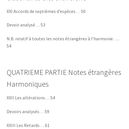
XXI Accords de septièmes d’espèces… 50
Devoir analysé… 53
N.B. relatif à toutes les notes étrangères à l’harmonie….
54
QUATRIEME PARTIE Notes étrangères
Harmoniques
XXII Les altérations… 54
Devoirs analysés… 59
XXIII Les Retards… 61