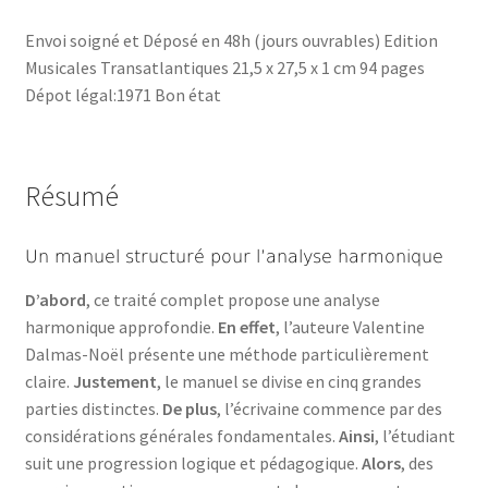
Envoi soigné et Déposé en 48h (jours ouvrables) Edition
Musicales Transatlantiques 21,5 x 27,5 x 1 cm 94 pages
Dépot légal:1971 Bon état
Résumé
Un manuel structuré pour l’analyse harmonique
D’abord
, ce traité complet propose une analyse
harmonique approfondie.
En effet
, l’auteure Valentine
Dalmas-Noël présente une méthode particulièrement
claire.
Justement
, le manuel se divise en cinq grandes
parties distinctes.
De plus
, l’écrivaine commence par des
considérations générales fondamentales.
Ainsi
, l’étudiant
suit une progression logique et pédagogique.
Alors
, des