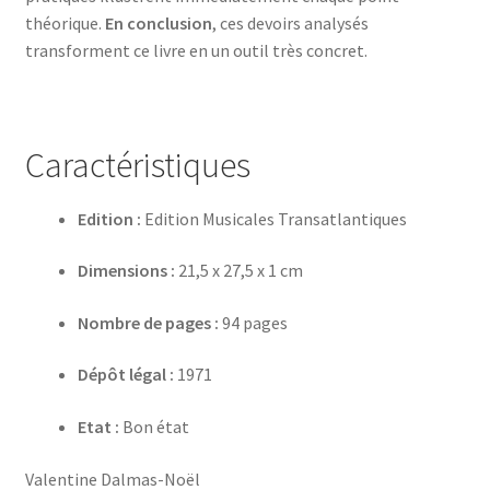
théorique.
En conclusion
, ces devoirs analysés
transforment ce livre en un outil très concret.
Caractéristiques
Edition :
Edition Musicales Transatlantiques
Dimensions :
21,5 x 27,5 x 1 cm
Nombre de pages :
94 pages
Dépôt légal :
1971
Etat :
Bon état
Valentine Dalmas-Noël