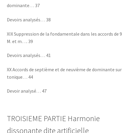
dominante… 37
Devoirs analysés… 38
XIX Suppression de la fondamentale dans les accords de 9
M. et m…. 39
Devoirs analysés… 41
XX Accords de septième et de neuvième de dominante sur
tonique… 44
Devoir analysé… 47
TROISIEME PARTIE Harmonie
dissonante dite artificielle