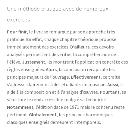
Une méthode pratique avec de nombreux
exercices
Pour finir
, le livre se remarque par son approche très
pratique.
En effet
, chaque chapitre théorique propose
immédiatement des exercices.
D’ailleurs
, ces devoirs
analysés permettent de vérifier la compréhension de
l’élève.
Justement
, ils montrent l’application concrète des
règles enseignées.
Alors
, la conclusion récapitule les
principes majeurs de l’ouvrage.
Effectivement
, ce traité
s’adresse clairement à des étudiants en musique.
Aussi
, il
aide à la composition et à l’analyse d’œuvres.
Pourtant
, sa
structure le rend accessible malgré sa technicité.
Notamment
, l’édition date de 1971 mais le contenu reste
pertinent.
Globalement
, les principes harmoniques
classiques enseignés demeurent intemporels.