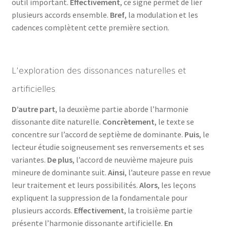
outil important.
Effectivement
, ce signe permet de lier
plusieurs accords ensemble.
Bref
, la modulation et les
cadences complètent cette première section.
L’exploration des dissonances naturelles et
artificielles
D’autre part
, la deuxième partie aborde l’harmonie
dissonante dite naturelle.
Concrètement
, le texte se
concentre sur l’accord de septième de dominante.
Puis
, le
lecteur étudie soigneusement ses renversements et ses
variantes.
De plus
, l’accord de neuvième majeure puis
mineure de dominante suit.
Ainsi
, l’auteure passe en revue
leur traitement et leurs possibilités.
Alors
, les leçons
expliquent la suppression de la fondamentale pour
plusieurs accords.
Effectivement
, la troisième partie
présente l’harmonie dissonante artificielle.
En