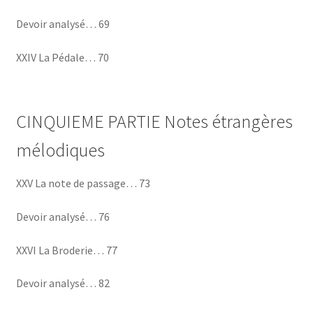
Devoir analysé… 69
XXIV La Pédale… 70
CINQUIEME PARTIE Notes étrangères
mélodiques
XXV La note de passage… 73
Devoir analysé… 76
XXVI La Broderie… 77
Devoir analysé… 82