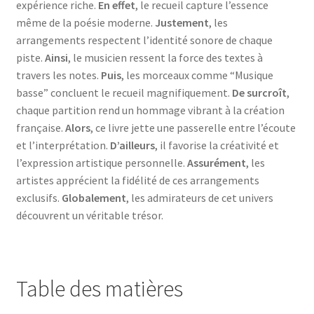
expérience riche.
En effet
, le recueil capture l’essence
même de la poésie moderne.
Justement
, les
arrangements respectent l’identité sonore de chaque
piste.
Ainsi
, le musicien ressent la force des textes à
travers les notes.
Puis
, les morceaux comme “Musique
basse” concluent le recueil magnifiquement.
De surcroît
,
chaque partition rend un hommage vibrant à la création
française.
Alors
, ce livre jette une passerelle entre l’écoute
et l’interprétation.
D’ailleurs
, il favorise la créativité et
l’expression artistique personnelle.
Assurément
, les
artistes apprécient la fidélité de ces arrangements
exclusifs.
Globalement
, les admirateurs de cet univers
découvrent un véritable trésor.
Table des matières