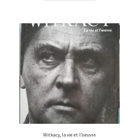
Witkacy, la vie et l’oeuvre