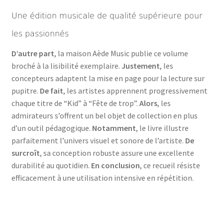
Une édition musicale de qualité supérieure pour
les passionnés
D’autre part
, la maison Aède Music publie ce volume
broché à la lisibilité exemplaire.
Justement
, les
concepteurs adaptent la mise en page pour la lecture sur
pupitre.
De fait
, les artistes apprennent progressivement
chaque titre de “Kid” à “Fête de trop”.
Alors
, les
admirateurs s’offrent un bel objet de collection en plus
d’un outil pédagogique.
Notamment
, le livre illustre
parfaitement l’univers visuel et sonore de l’artiste.
De
surcroît
, sa conception robuste assure une excellente
durabilité au quotidien.
En conclusion
, ce recueil résiste
efficacement à une utilisation intensive en répétition.