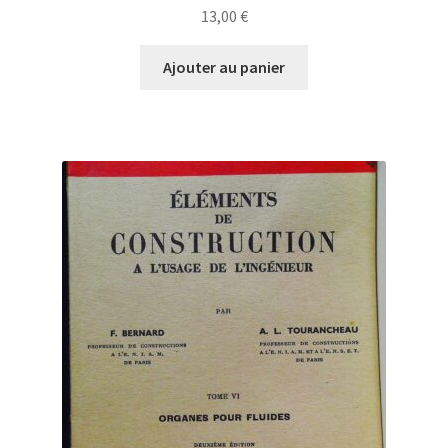
13,00
€
Ajouter au panier