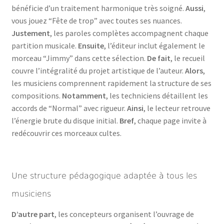
bénéficie d’un traitement harmonique très soigné.
Aussi
,
vous jouez “Fête de trop” avec toutes ses nuances.
Justement
, les paroles complètes accompagnent chaque
partition musicale.
Ensuite
, l’éditeur inclut également le
morceau “Jimmy” dans cette sélection.
De fait
, le recueil
couvre l’intégralité du projet artistique de l’auteur.
Alors
,
les musiciens comprennent rapidement la structure de ses
compositions.
Notamment
, les techniciens détaillent les
accords de “Normal” avec rigueur.
Ainsi
, le lecteur retrouve
l’énergie brute du disque initial.
Bref
, chaque page invite à
redécouvrir ces morceaux cultes.
Une structure pédagogique adaptée à tous les
musiciens
D’autre part
, les concepteurs organisent l’ouvrage de