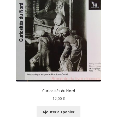
Curiosités du Nord
12,00
€
Ajouter au panier