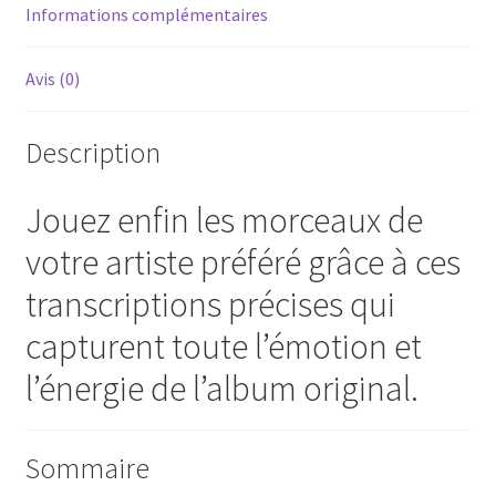
Informations complémentaires
Avis (0)
Description
Jouez enfin les morceaux de
votre artiste préféré grâce à ces
transcriptions précises qui
capturent toute l’émotion et
l’énergie de l’album original.
Sommaire