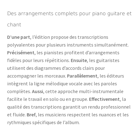
Des arrangements complets pour piano guitare et
chant
D’une part
, l’édition propose des transcriptions
polyvalentes pour plusieurs instruments simultanément.
Précisément
, les pianistes profitent d’arrangements
fidèles pour leurs répétitions.
Ensuite
, les guitaristes
utilisent des diagrammes d’accords clairs pour
accompagner les morceaux.
Parallèlement
, les éditeurs
intègrent la ligne mélodique vocale avec les paroles
complètes.
Aussi
, cette approche multi-instrumentale
facilite le travail en solo ou en groupe.
Effectivement
, la
qualité des transcriptions garantit un rendu professionnel
et fluide.
Bref
, les musiciens respectent les nuances et les
rythmiques spécifiques de l’album.