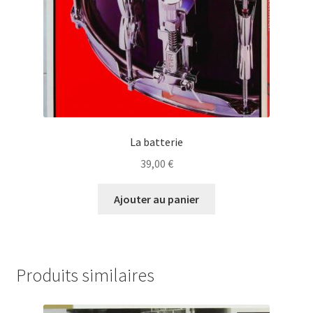
La batterie
39,00
€
Ajouter au panier
Produits similaires