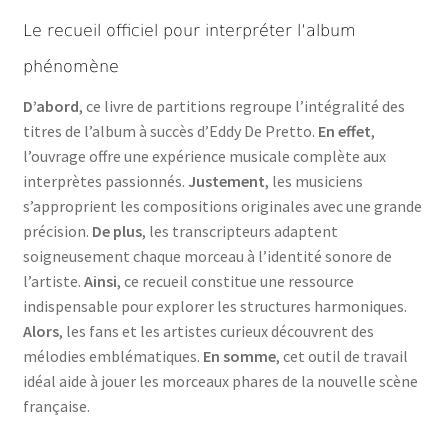
Le recueil officiel pour interpréter l’album
phénomène
D’abord
, ce livre de partitions regroupe l’intégralité des
titres de l’album à succès d’Eddy De Pretto.
En effet
,
l’ouvrage offre une expérience musicale complète aux
interprètes passionnés.
Justement
, les musiciens
s’approprient les compositions originales avec une grande
précision.
De plus
, les transcripteurs adaptent
soigneusement chaque morceau à l’identité sonore de
l’artiste.
Ainsi
, ce recueil constitue une ressource
indispensable pour explorer les structures harmoniques.
Alors
, les fans et les artistes curieux découvrent des
mélodies emblématiques.
En somme
, cet outil de travail
idéal aide à jouer les morceaux phares de la nouvelle scène
française.