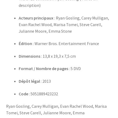
description)
Acteurs principaux
: Ryan Gosling, Carey Mulligan,
Evan Rachel Wood, Marisa Tomei, Steve Carell,
Julianne Moore, Emma Stone
Édition
: Warner Bros. Entertainment France
Dimensions
: 13,8 x 19,3 x 7,5 cm
Format / Nombre de pages
: 5 DVD
Dépôt légal
: 2013
Code
: 5051889423232
Ryan Gosling, Carey Mulligan, Evan Rachel Wood, Marisa
Tomei, Steve Carell, Julianne Moore, Emma