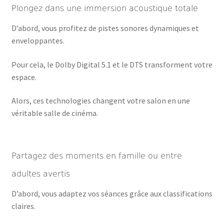
Plongez dans une immersion acoustique totale
D’abord, vous profitez de pistes sonores dynamiques et
enveloppantes.
Pour cela, le Dolby Digital 5.1 et le DTS transforment votre
espace.
Alors, ces technologies changent votre salon en une
véritable salle de cinéma.
Partagez des moments en famille ou entre
adultes avertis
D’abord, vous adaptez vos séances grâce aux classifications
claires.