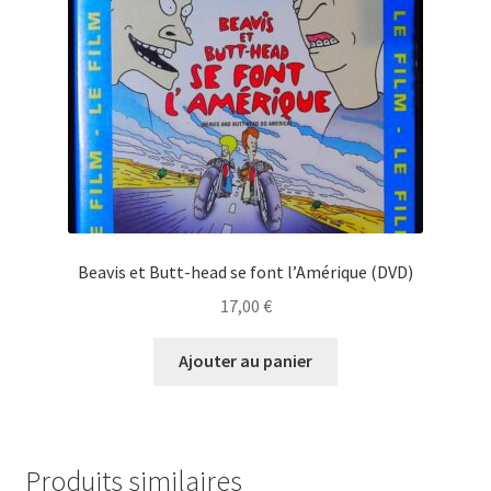
Beavis et Butt-head se font l’Amérique (DVD)
17,00
€
Ajouter au panier
Produits similaires