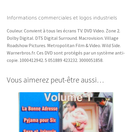
Informations commerciales et logos industriels
Couleur. Convient à tous les écrans TV. DVD Video. Zone 2.
Dolby Digital. DTS Digital Surround. Macrovision. Village
Roadshow Pictures. Metropolitan Film & Video. Wild Side.
Warnerbros.fr. Ces DVD sont protégés par un système anti-
copie. 1000412942. 5 051889 423232. 3000051858.
Vous aimerez peut-être aussi…