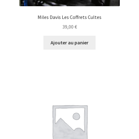
Miles Davis Les Coffrets Cultes
39,00
€
Ajouter au panier