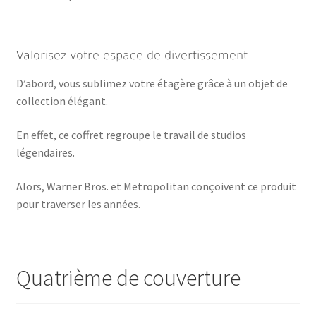
Valorisez votre espace de divertissement
D’abord, vous sublimez votre étagère grâce à un objet de
collection élégant.
En effet, ce coffret regroupe le travail de studios
légendaires.
Alors, Warner Bros. et Metropolitan conçoivent ce produit
pour traverser les années.
Quatrième de couverture