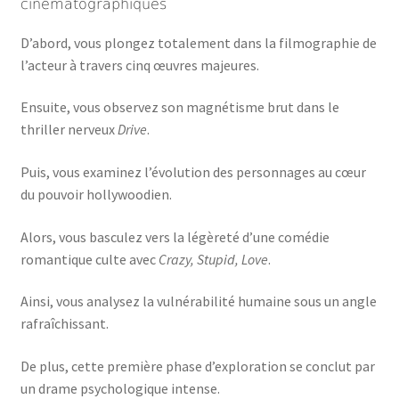
cinématographiques
D’abord, vous plongez totalement dans la filmographie de
l’acteur à travers cinq œuvres majeures.
Ensuite, vous observez son magnétisme brut dans le
thriller nerveux
Drive
.
Puis, vous examinez l’évolution des personnages au cœur
du pouvoir hollywoodien.
Alors, vous basculez vers la légèreté d’une comédie
romantique culte avec
Crazy, Stupid, Love
.
Ainsi, vous analysez la vulnérabilité humaine sous un angle
rafraîchissant.
De plus, cette première phase d’exploration se conclut par
un drame psychologique intense.