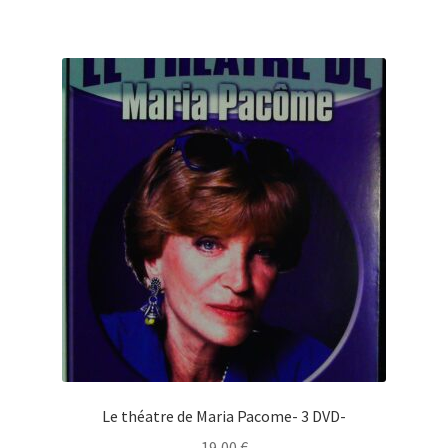
Le théatre de Maria Pacome- 3 DVD-
19,00
€