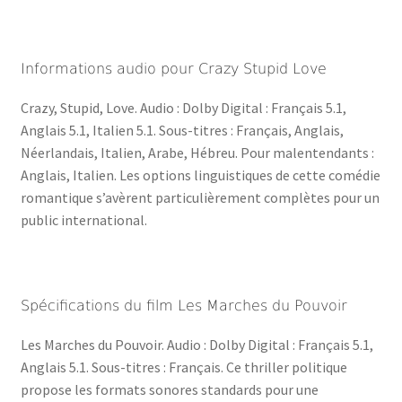
Informations audio pour Crazy Stupid Love
Crazy, Stupid, Love. Audio : Dolby Digital : Français 5.1,
Anglais 5.1, Italien 5.1. Sous-titres : Français, Anglais,
Néerlandais, Italien, Arabe, Hébreu. Pour malentendants :
Anglais, Italien. Les options linguistiques de cette comédie
romantique s’avèrent particulièrement complètes pour un
public international.
Spécifications du film Les Marches du Pouvoir
Les Marches du Pouvoir. Audio : Dolby Digital : Français 5.1,
Anglais 5.1. Sous-titres : Français. Ce thriller politique
propose les formats sonores standards pour une