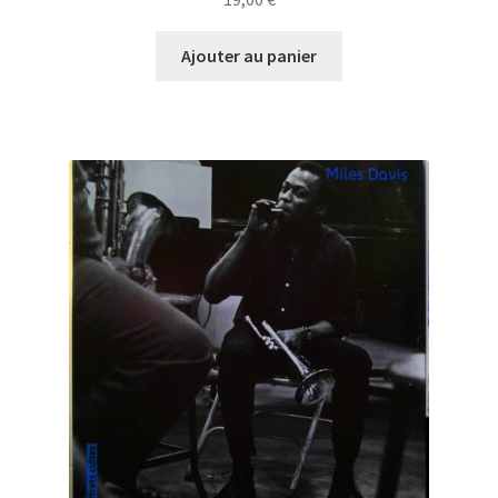
Ajouter au panier