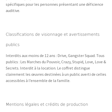
spécifiques pour les personnes présentant une déficience
auditive.
Classifications de visionnage et avertissements
publics
Interdits aux moins de 12 ans : Drive, Gangster Squad. Tous
publics : Les Marches du Pouvoir, Crazy, Stupid, Love, Love &
Secrets. Interdit à la location. Le coffret distingue
clairement les œuvres destinées à un public averti de celles
accessibles à l’ensemble de la famille.
Mentions légales et crédits de production