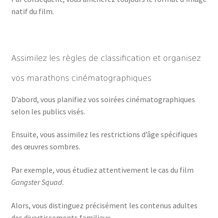
natif du film.
Assimilez les règles de classification et organisez
vos marathons cinématographiques
D’abord, vous planifiez vos soirées cinématographiques
selon les publics visés.
Ensuite, vous assimilez les restrictions d’âge spécifiques
des œuvres sombres.
Par exemple, vous étudiez attentivement le cas du film
Gangster Squad
.
Alors, vous distinguez précisément les contenus adultes
des divertissements familiaux.