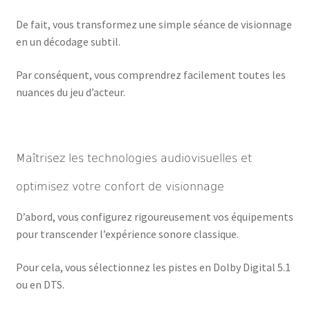
De fait, vous transformez une simple séance de visionnage
en un décodage subtil.
Par conséquent, vous comprendrez facilement toutes les
nuances du jeu d’acteur.
Maîtrisez les technologies audiovisuelles et
optimisez votre confort de visionnage
D’abord, vous configurez rigoureusement vos équipements
pour transcender l’expérience sonore classique.
Pour cela, vous sélectionnez les pistes en Dolby Digital 5.1
ou en DTS.