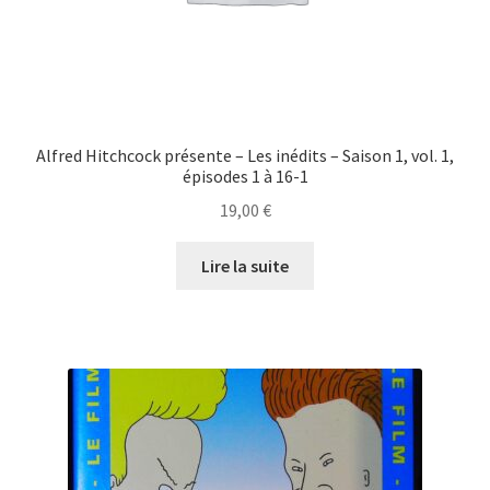
Alfred Hitchcock présente – Les inédits – Saison 1, vol. 1,
épisodes 1 à 16-1
19,00
€
Lire la suite