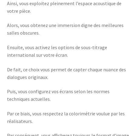
Ainsi, vous exploitez pleinement l’espace acoustique de
votre pièce.
Alors, vous obtenez une immersion digne des meilleures
salles obscures.
Ensuite, vous activez les options de sous-titrage
international sur votre écran.
De fait, ce choix vous permet de capter chaque nuance des
dialogues originaux.
Puis, vous configurez vos écrans selon les normes
techniques actuelles.
Par ce biais, vous respectez la colorimétrie voulue par les
réalisateurs.
Par conséquent, vous afficherez toujours le format d’image