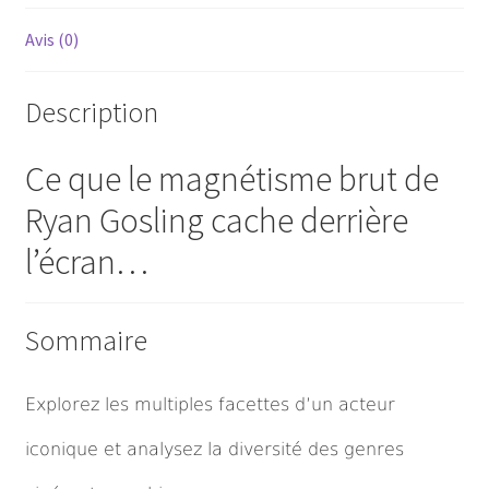
Avis (0)
Description
Ce que le magnétisme brut de
Ryan Gosling cache derrière
l’écran…
Sommaire
Explorez les multiples facettes d’un acteur
iconique et analysez la diversité des genres