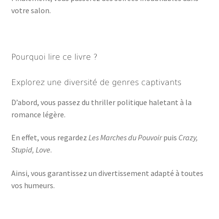
votre salon.
Pourquoi lire ce livre ?
Explorez une diversité de genres captivants
D’abord, vous passez du thriller politique haletant à la
romance légère.
En effet, vous regardez
Les Marches du Pouvoir
puis
Crazy,
Stupid, Love
.
Ainsi, vous garantissez un divertissement adapté à toutes
vos humeurs.