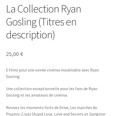
La Collection Ryan
Gosling (Titres en
description)
25,00
€
5 films pour une soirée cinéma inoubliable avec Ryan
Gosling
Une collection exceptionnelle pour les fans de Ryan
Gosling et les amateurs de cinéma.
Revivez les moments forts de Drive, Les marches du
Pouvoir, Crazy Stupid Love, Love and Secrets et Gangster