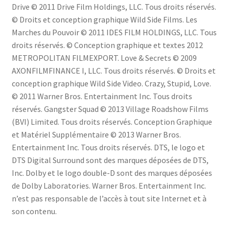
Drive © 2011 Drive Film Holdings, LLC. Tous droits réservés.
© Droits et conception graphique Wild Side Films. Les
Marches du Pouvoir © 2011 IDES FILM HOLDINGS, LLC. Tous
droits réservés. © Conception graphique et textes 2012
METROPOLITAN FILMEXPORT. Love & Secrets © 2009
AXONFILMFINANCE I, LLC. Tous droits réservés. © Droits et
conception graphique Wild Side Video. Crazy, Stupid, Love.
© 2011 Warner Bros. Entertainment Inc. Tous droits
réservés. Gangster Squad © 2013 Village Roadshow Films
(BVI) Limited. Tous droits réservés. Conception Graphique
et Matériel Supplémentaire © 2013 Warner Bros.
Entertainment Inc. Tous droits réservés. DTS, le logo et
DTS Digital Surround sont des marques déposées de DTS,
Inc. Dolby et le logo double-D sont des marques déposées
de Dolby Laboratories. Warner Bros. Entertainment Inc.
n’est pas responsable de l’accès à tout site Internet et à
son contenu.