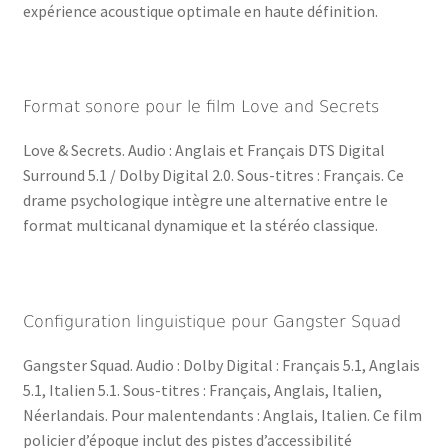
expérience acoustique optimale en haute définition.
Format sonore pour le film Love and Secrets
Love & Secrets. Audio : Anglais et Français DTS Digital
Surround 5.1 / Dolby Digital 2.0. Sous-titres : Français. Ce
drame psychologique intègre une alternative entre le
format multicanal dynamique et la stéréo classique.
Configuration linguistique pour Gangster Squad
Gangster Squad. Audio : Dolby Digital : Français 5.1, Anglais
5.1, Italien 5.1. Sous-titres : Français, Anglais, Italien,
Néerlandais. Pour malentendants : Anglais, Italien. Ce film
policier d’époque inclut des pistes d’accessibilité