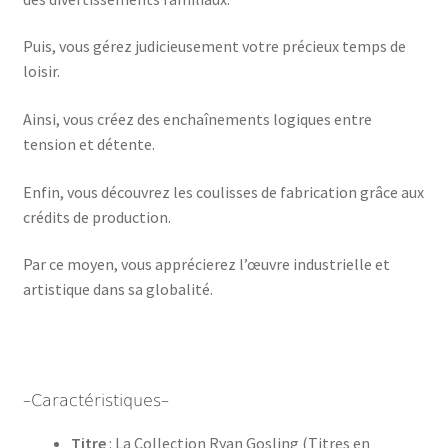
Puis, vous gérez judicieusement votre précieux temps de
loisir.
Ainsi, vous créez des enchaînements logiques entre
tension et détente.
Enfin, vous découvrez les coulisses de fabrication grâce aux
crédits de production.
Par ce moyen, vous apprécierez l’œuvre industrielle et
artistique dans sa globalité.
–Caractéristiques–
Titre
: La Collection Ryan Gosling (Titres en