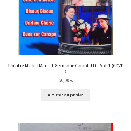
Théatre Michel Marc et Germaine Camoletti – Vol. 1 (6DVD
)
50,00
€
Ajouter au panier