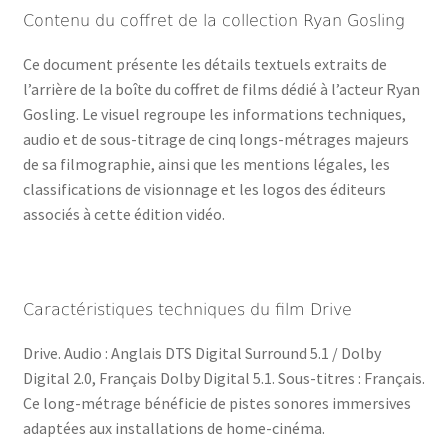
Contenu du coffret de la collection Ryan Gosling
Ce document présente les détails textuels extraits de
l’arrière de la boîte du coffret de films dédié à l’acteur Ryan
Gosling. Le visuel regroupe les informations techniques,
audio et de sous-titrage de cinq longs-métrages majeurs
de sa filmographie, ainsi que les mentions légales, les
classifications de visionnage et les logos des éditeurs
associés à cette édition vidéo.
Caractéristiques techniques du film Drive
Drive. Audio : Anglais DTS Digital Surround 5.1 / Dolby
Digital 2.0, Français Dolby Digital 5.1. Sous-titres : Français.
Ce long-métrage bénéficie de pistes sonores immersives
adaptées aux installations de home-cinéma.