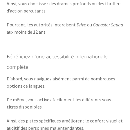
Ainsi, vous choisissez des drames profonds ou des thrillers
d’action percutants.
Pourtant, les autorités interdisent
Drive
ou
Gangster Squad
aux moins de 12 ans.
Bénéficiez d’une accessibilité internationale
complète
D’abord, vous naviguez aisément parmi de nombreuses
options de langues.
De même, vous activez facilement les différents sous-
titres disponibles.
Ainsi, des pistes spécifiques améliorent le confort visuel et
auditif des personnes malentendantes.