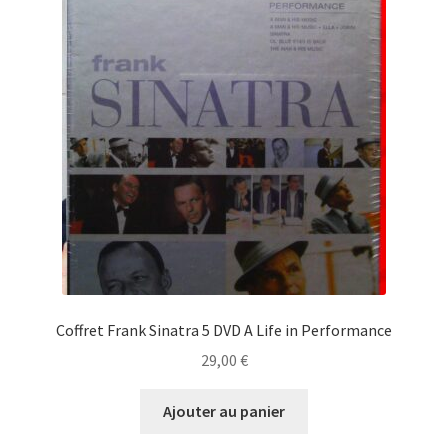
Coffret Frank Sinatra 5 DVD A Life in Performance
29,00
€
Ajouter au panier