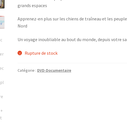
grands espaces
Apprenez-en plus sur les chiens de traîneau et les peuple
Nord
Un voyage inoubliable au bout du monde, depuis votre sa
Rupture de stock
Catégorie :
DVD-Documentaire