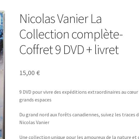
Nicolas Vanier La
Collection complète-
Coffret 9 DVD + livret
15,00
€
9 DVD pour vivre des expéditions extraordinaires au cœur
grands espaces
Du grand nord aux forêts canadiennes, suivez les traces 
Nicolas Vanier
Une collection unique pour les amoureux de la nature et 