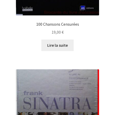
100 Chansons Censurées
19,00
€
Lire la suite