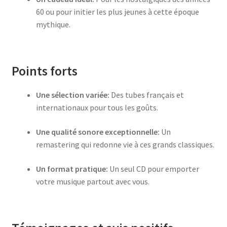
60 ou pour initier les plus jeunes à cette époque
mythique.
Points forts
Une sélection variée:
Des tubes français et
internationaux pour tous les goûts.
Une qualité sonore exceptionnelle:
Un
remastering qui redonne vie à ces grands classiques.
Un format pratique:
Un seul CD pour emporter
votre musique partout avec vous.