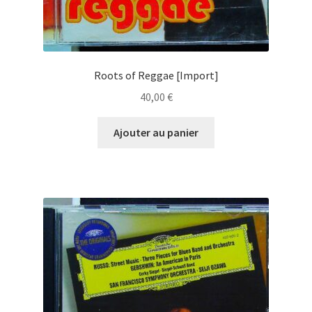
Roots of Reggae [Import]
40,00
€
Ajouter au panier