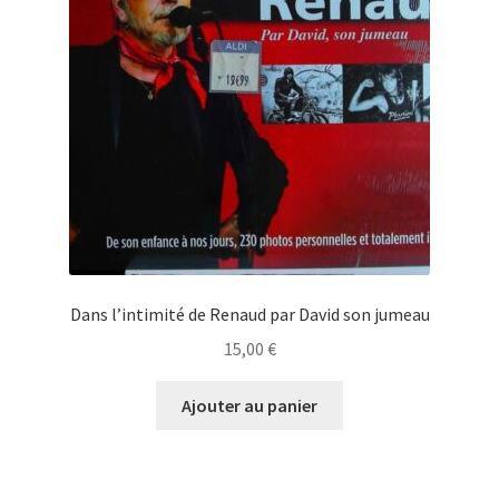
Dans l’intimité de Renaud par David son jumeau
15,00
€
Ajouter au panier