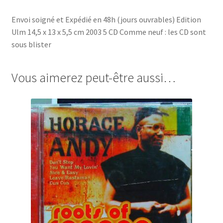
Envoi soigné et Expédié en 48h (jours ouvrables) Edition
Ulm 14,5 x 13 x 5,5 cm 2003 5 CD Comme neuf : les CD sont
sous blister
Vous aimerez peut-être aussi…