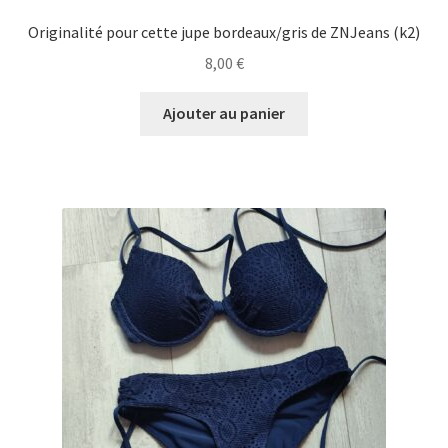
Originalité pour cette jupe bordeaux/gris de ZNJeans (k2)
8,00
€
Ajouter au panier