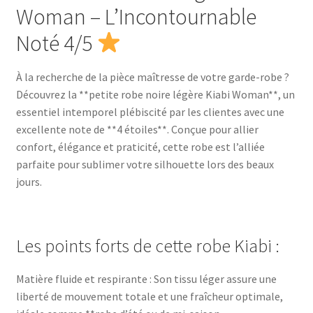
Woman – L’Incontournable
Noté 4/5
À la recherche de la pièce maîtresse de votre garde-robe ?
Découvrez la **petite robe noire légère Kiabi Woman**, un
essentiel intemporel plébiscité par les clientes avec une
excellente note de **4 étoiles**. Conçue pour allier
confort, élégance et praticité, cette robe est l’alliée
parfaite pour sublimer votre silhouette lors des beaux
jours.
Les points forts de cette robe Kiabi :
Matière fluide et respirante : Son tissu léger assure une
liberté de mouvement totale et une fraîcheur optimale,