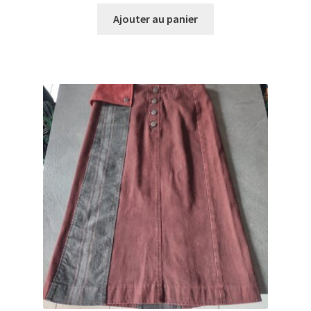
Ajouter au panier