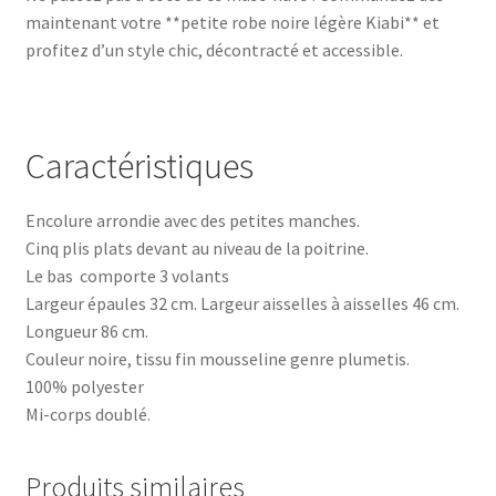
maintenant votre **petite robe noire légère Kiabi** et
profitez d’un style chic, décontracté et accessible.
Caractéristiques
Encolure arrondie avec des petites manches.
Cinq plis plats devant au niveau de la poitrine.
Le bas comporte 3 volants
Largeur épaules 32 cm. Largeur aisselles à aisselles 46 cm.
Longueur 86 cm.
Couleur noire, tissu fin mousseline genre plumetis.
100% polyester
Mi-corps doublé.
Produits similaires