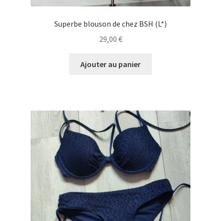
Superbe blouson de chez BSH (L*)
29,00
€
Ajouter au panier