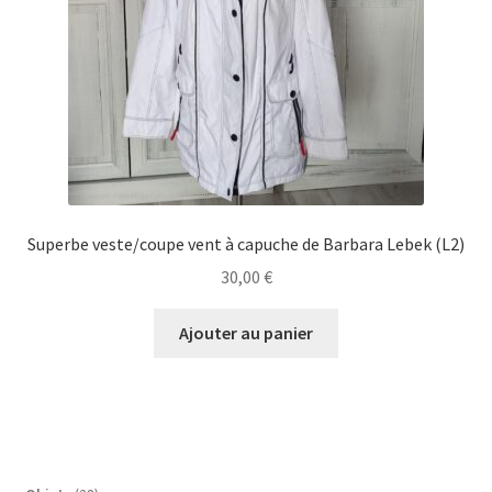
Superbe veste/coupe vent à capuche de Barbara Lebek (L2)
30,00
€
Ajouter au panier