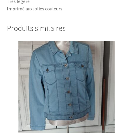
Très légère
Imprimé aux jolies couleurs
Produits similaires