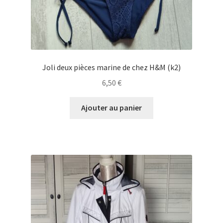
Joli deux pièces marine de chez H&M (k2)
6,50
€
Ajouter au panier