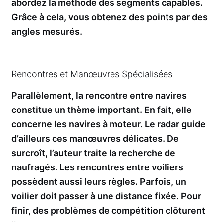
abordez la méthode des segments capables.
Grâce à cela, vous obtenez des points par des
angles mesurés.
Rencontres et Manœuvres Spécialisées
Parallèlement, la rencontre entre navires
constitue un thème important. En fait, elle
concerne les navires à moteur. Le radar guide
d’ailleurs ces manœuvres délicates. De
surcroît, l’auteur traite la recherche de
naufragés. Les rencontres entre voiliers
possèdent aussi leurs règles. Parfois, un
voilier doit passer à une distance fixée. Pour
finir, des problèmes de compétition clôturent