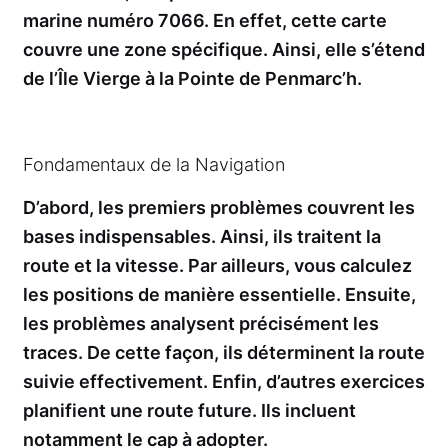
marine numéro 7066. En effet, cette carte
couvre une zone spécifique. Ainsi, elle s’étend
de l’Île Vierge à la Pointe de Penmarc’h.
Fondamentaux de la Navigation
D’abord, les premiers problèmes couvrent les
bases indispensables. Ainsi, ils traitent la
route et la vitesse. Par ailleurs, vous calculez
les positions de manière essentielle. Ensuite,
les problèmes analysent précisément les
traces. De cette façon, ils déterminent la route
suivie effectivement. Enfin, d’autres exercices
planifient une route future. Ils incluent
notamment le cap à adopter.