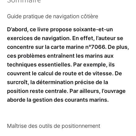
Guide pratique de navigation côtière
D’abord, ce livre propose soixante-et-un
exercices de navigation. En effet, l’auteur se
concentre sur la carte marine n°7066. De plus,
ces problèmes entraînent les marins aux
techniques essentielles. Par exemple, ils
couvrent le calcul de route et de vitesse. De
surcroît, la détermination précise de la
position reste centrale. Par ailleurs, l’ouvrage
aborde la gestion des courants marins.
Maîtrise des outils de positionnement