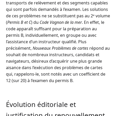
transports de relèvement et des segments capables
qui sont parfois demandés à l’examen. Les solutions
de ces problèmes ne se substituent pas au 2ᵉ volume
(
Permis B et C
) du
Code Vagnon de la mer
. En effet, le
code apparaît suffisant pour la préparation au
permis B, individuellement, en groupe ou avec
l’assistance d’un instructeur qualifié. Plus
précisément,
Nouveaux Problèmes de cartes
répond au
souhait de nombreux instructeurs, candidats et
navigateurs, désireux d’acquérir une plus grande
aisance dans l’exécution des problèmes de cartes
qui, rappelons-le, sont notés avec un coefficient de
12 (sur 20) à l’examen du permis B.
Évolution éditoriale et
justification du renouvellement