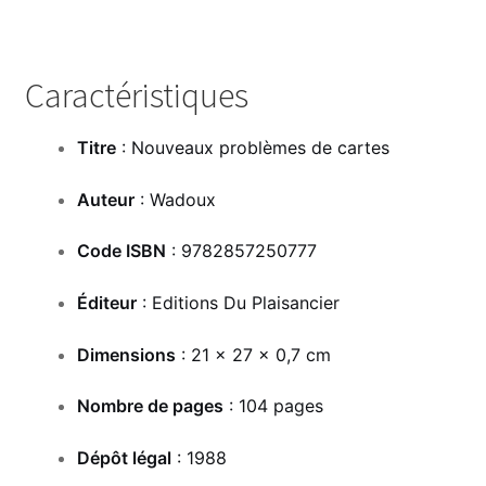
Caractéristiques
Titre
: Nouveaux problèmes de cartes
Auteur
: Wadoux
Code ISBN
: 9782857250777
Éditeur
: Editions Du Plaisancier
Dimensions
: 21 x 27 x 0,7 cm
Nombre de pages
: 104 pages
Dépôt légal
: 1988