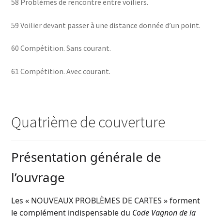
58 Problèmes de rencontre entre voiliers.
59 Voilier devant passer à une distance donnée d’un point.
60 Compétition. Sans courant.
61 Compétition. Avec courant.
Quatrième de couverture
Présentation générale de
l’ouvrage
Les « NOUVEAUX PROBLÈMES DE CARTES » forment
le complément indispensable du
Code Vagnon de la