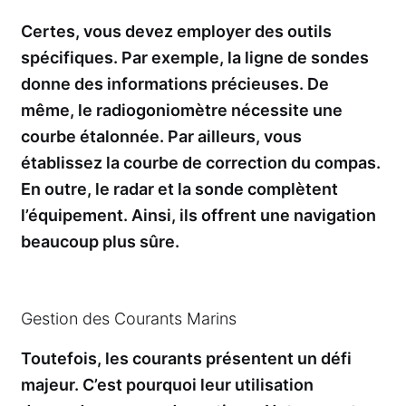
Certes, vous devez employer des outils
spécifiques. Par exemple, la ligne de sondes
donne des informations précieuses. De
même, le radiogoniomètre nécessite une
courbe étalonnée. Par ailleurs, vous
établissez la courbe de correction du compas.
En outre, le radar et la sonde complètent
l’équipement. Ainsi, ils offrent une navigation
beaucoup plus sûre.
Gestion des Courants Marins
Toutefois, les courants présentent un défi
majeur. C’est pourquoi leur utilisation