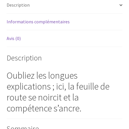
Description
Informations complémentaires
Avis (0)
Description
Oubliez les longues
explications ; ici, la feuille de
route se noircit et la
compétence s’ancre.
Sommaire