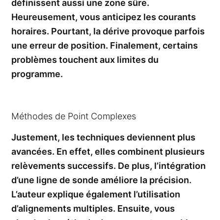
définissent aussi une zone sûre.
Heureusement, vous anticipez les courants
horaires. Pourtant, la dérive provoque parfois
une erreur de position. Finalement, certains
problèmes touchent aux limites du
programme.
Méthodes de Point Complexes
Justement, les techniques deviennent plus
avancées. En effet, elles combinent plusieurs
relèvements successifs. De plus, l’intégration
d’une ligne de sonde améliore la précision.
L’auteur explique également l’utilisation
d’alignements multiples. Ensuite, vous