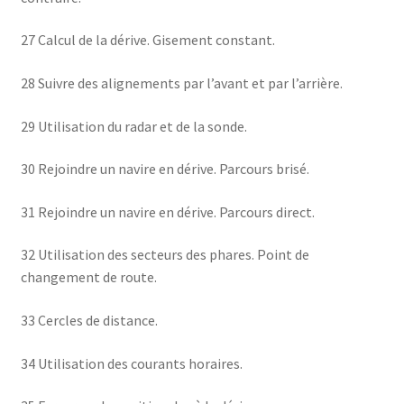
27 Calcul de la dérive. Gisement constant.
28 Suivre des alignements par l’avant et par l’arrière.
29 Utilisation du radar et de la sonde.
30 Rejoindre un navire en dérive. Parcours brisé.
31 Rejoindre un navire en dérive. Parcours direct.
32 Utilisation des secteurs des phares. Point de
changement de route.
33 Cercles de distance.
34 Utilisation des courants horaires.