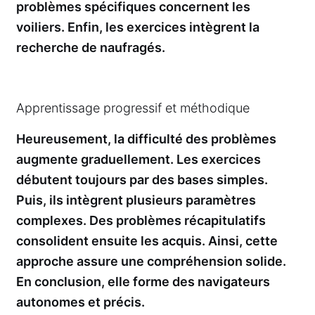
problèmes spécifiques concernent les
voiliers. Enfin, les exercices intègrent la
recherche de naufragés.
Apprentissage progressif et méthodique
Heureusement, la difficulté des problèmes
augmente graduellement. Les exercices
débutent toujours par des bases simples.
Puis, ils intègrent plusieurs paramètres
complexes. Des problèmes récapitulatifs
consolident ensuite les acquis. Ainsi, cette
approche assure une compréhension solide.
En conclusion, elle forme des navigateurs
autonomes et précis.