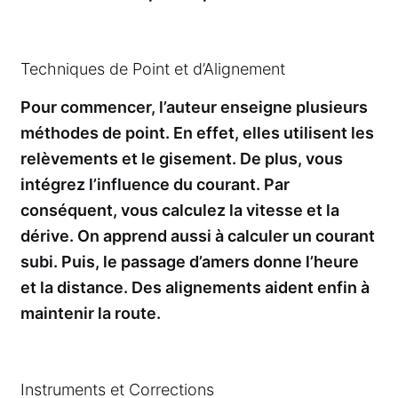
Techniques de Point et d’Alignement
Pour commencer, l’auteur enseigne plusieurs
méthodes de point. En effet, elles utilisent les
relèvements et le gisement. De plus, vous
intégrez l’influence du courant. Par
conséquent, vous calculez la vitesse et la
dérive. On apprend aussi à calculer un courant
subi. Puis, le passage d’amers donne l’heure
et la distance. Des alignements aident enfin à
maintenir la route.
Instruments et Corrections