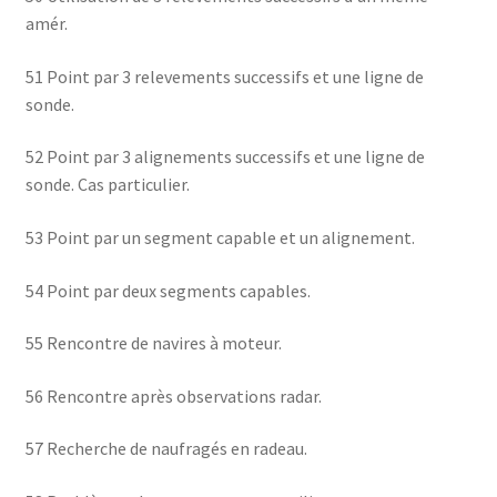
amér.
51 Point par 3 relevements successifs et une ligne de
sonde.
52 Point par 3 alignements successifs et une ligne de
sonde. Cas particulier.
53 Point par un segment capable et un alignement.
54 Point par deux segments capables.
55 Rencontre de navires à moteur.
56 Rencontre après observations radar.
57 Recherche de naufragés en radeau.