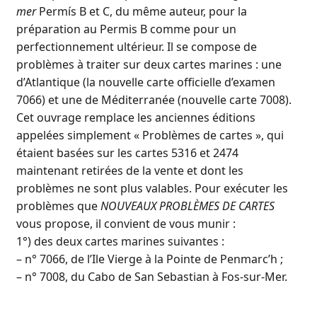
mer
Permís B et C, du même auteur, pour la
préparation au Permis B comme pour un
perfectionnement ultérieur. Il se compose de
problèmes à traiter sur deux cartes marines : une
d’Atlantique (la nouvelle carte officielle d’examen
7066) et une de Méditerranée (nouvelle carte 7008).
Cet ouvrage remplace les anciennes éditions
appelées simplement « Problèmes de cartes », qui
étaient basées sur les cartes 5316 et 2474
maintenant retirées de la vente et dont les
problèmes ne sont plus valables. Pour exécuter les
problèmes que
NOUVEAUX PROBLÈMES DE CARTES
vous propose, il convient de vous munir :
1°) des deux cartes marines suivantes :
– n° 7066, de l’Ile Vierge à la Pointe de Penmarc’h ;
– n° 7008, du Cabo de San Sebastian à Fos-sur-Mer.