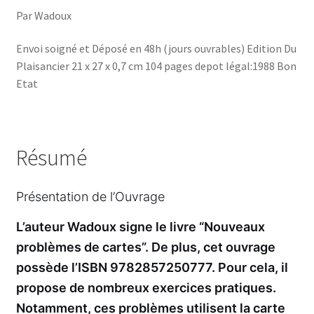
Par Wadoux
Envoi soigné et Déposé en 48h (jours ouvrables) Edition Du
Plaisancier 21 x 27 x 0,7 cm 104 pages depot légal:1988 Bon
Etat
Résumé
Présentation de l’Ouvrage
L’auteur Wadoux signe le livre “Nouveaux
problèmes de cartes”. De plus, cet ouvrage
possède l’ISBN 9782857250777. Pour cela, il
propose de nombreux exercices pratiques.
Notamment, ces problèmes utilisent la carte