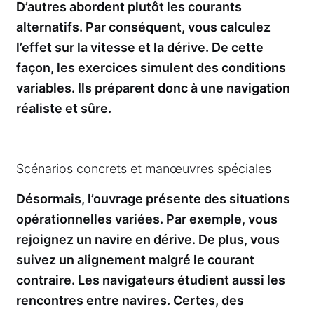
D’autres abordent plutôt les courants
alternatifs. Par conséquent, vous calculez
l’effet sur la vitesse et la dérive. De cette
façon, les exercices simulent des conditions
variables. Ils préparent donc à une navigation
réaliste et sûre.
Scénarios concrets et manœuvres spéciales
Désormais, l’ouvrage présente des situations
opérationnelles variées. Par exemple, vous
rejoignez un navire en dérive. De plus, vous
suivez un alignement malgré le courant
contraire. Les navigateurs étudient aussi les
rencontres entre navires. Certes, des