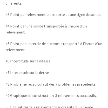
différents.
43 Point par relevement transporté et une ligne de sonde.
44 Point par une sonde transportée à l’heure d’un
relèvement.
45 Point par un cercle de distance transporté à l’heure d’un
relèvement.
46 Incertitude sur la vitesse.
47 Incertitude sur la dérive.
48 Problème récapitulatif des 7 problèmes précédents.
49 Graphique de construction. 3 relevements successifs.
50 Utilisation de 3 relevements successifs d’un même