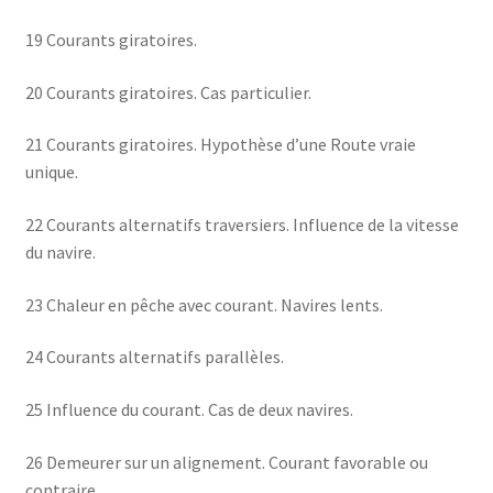
19 Courants giratoires.
20 Courants giratoires. Cas particulier.
21 Courants giratoires. Hypothèse d’une Route vraie
unique.
22 Courants alternatifs traversiers. Influence de la vitesse
du navire.
23 Chaleur en pêche avec courant. Navires lents.
24 Courants alternatifs parallèles.
25 Influence du courant. Cas de deux navires.
26 Demeurer sur un alignement. Courant favorable ou
contraire.