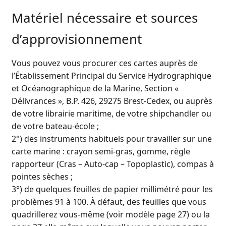
Matériel nécessaire et sources
d’approvisionnement
Vous pouvez vous procurer ces cartes auprès de
l’Établissement Principal du Service Hydrographique
et Océanographique de la Marine, Section «
Délivrances », B.P. 426, 29275 Brest-Cedex, ou auprès
de votre librairie maritime, de votre shipchandler ou
de votre bateau-école ;
2°) des instruments habituels pour travailler sur une
carte marine : crayon semi-gras, gomme, règle
rapporteur (Cras – Auto-cap – Topoplastic), compas à
pointes sèches ;
3°) de quelques feuilles de papier millimétré pour les
problèmes 91 à 100. À défaut, des feuilles que vous
quadrillerez vous-même (voir modèle page 27) ou la