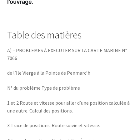
l’ouvrage.
Table des matières
A) – PROBLEMES À EXECUTER SUR LA CARTE MARINE N°
7066
de l’Ile Vierge à la Pointe de Penmarc’h
N° du problème Type de problème
1 et 2 Route et vitesse pour aller d’une position calculée à
une autre. Calcul des positions.
3 Trace de positions. Route suivie et vitesse.