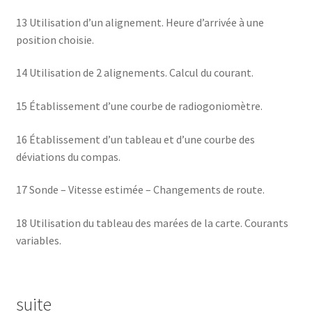
13 Utilisation d’un alignement. Heure d’arrivée à une
position choisie.
14 Utilisation de 2 alignements. Calcul du courant.
15 Établissement d’une courbe de radiogoniomètre.
16 Établissement d’un tableau et d’une courbe des
déviations du compas.
17 Sonde – Vitesse estimée – Changements de route.
18 Utilisation du tableau des marées de la carte. Courants
variables.
suite