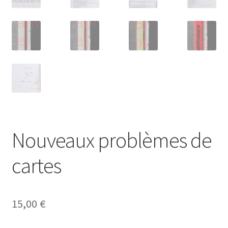
Nouveaux problèmes de
cartes
15,00
€