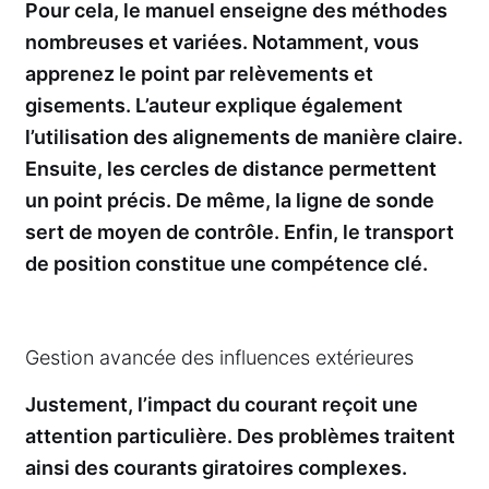
Pour cela, le manuel enseigne des méthodes
nombreuses et variées. Notamment, vous
apprenez le point par relèvements et
gisements. L’auteur explique également
l’utilisation des alignements de manière claire.
Ensuite, les cercles de distance permettent
un point précis. De même, la ligne de sonde
sert de moyen de contrôle. Enfin, le transport
de position constitue une compétence clé.
Gestion avancée des influences extérieures
Justement, l’impact du courant reçoit une
attention particulière. Des problèmes traitent
ainsi des courants giratoires complexes.