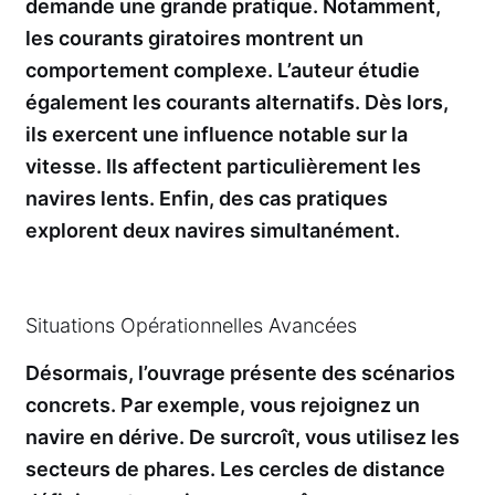
demande une grande pratique. Notamment,
les courants giratoires montrent un
comportement complexe. L’auteur étudie
également les courants alternatifs. Dès lors,
ils exercent une influence notable sur la
vitesse. Ils affectent particulièrement les
navires lents. Enfin, des cas pratiques
explorent deux navires simultanément.
Situations Opérationnelles Avancées
Désormais, l’ouvrage présente des scénarios
concrets. Par exemple, vous rejoignez un
navire en dérive. De surcroît, vous utilisez les
secteurs de phares. Les cercles de distance