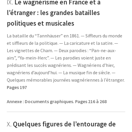
IX.
Le wagnérisme en France et à
l’étranger : les grandes batailles
politiques et musicales
La bataille du “Tannhäuser” en 1861. — Siffleurs du monde
et siffleurs de la politique. — La caricature et la satire. —
Les vignettes de Cham. — Deux parodies : “Pan-ne-aux-
airs”, “Ya-mein-Herc”. — Les parodies voient juste en
prédisant les succès wagnériens. — Wagnériens d’hier,
wagnériens d’aujourd’hui. — La musique fin de siècle. —
Quelques mémorables journées wagnériennes à l’étranger.
Pages 197
Annexe : Documents graphiques.
Pages 216 à 268
X.
Quelques figures de l’entourage de