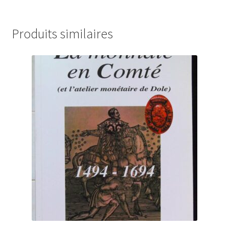
Produits similaires