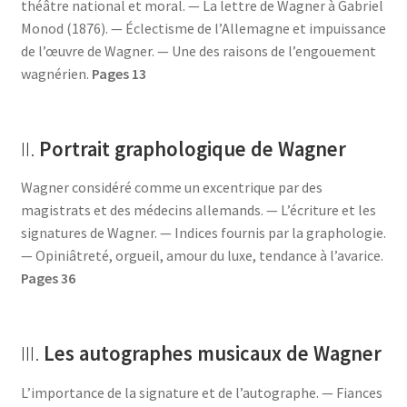
théâtre national et moral. — La lettre de Wagner à Gabriel
Monod (1876). — Éclectisme de l’Allemagne et impuissance
de l’œuvre de Wagner. — Une des raisons de l’engouement
wagnérien.
Pages 13
II.
Portrait graphologique de Wagner
Wagner considéré comme un excentrique par des
magistrats et des médecins allemands. — L’écriture et les
signatures de Wagner. — Indices fournis par la graphologie.
— Opiniâtreté, orgueil, amour du luxe, tendance à l’avarice.
Pages 36
III.
Les autographes musicaux de Wagner
L’importance de la signature et de l’autographe. — Fiances