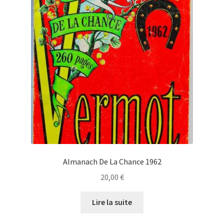
Almanach De La Chance 1962
20,00
€
Lire la suite