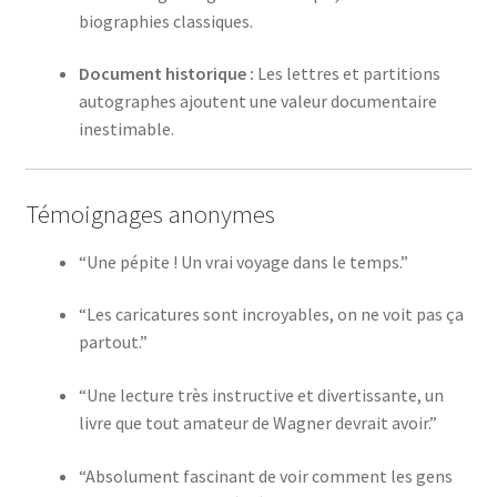
biographies classiques.
Document historique :
Les lettres et partitions
autographes ajoutent une valeur documentaire
inestimable.
Témoignages anonymes
“Une pépite ! Un vrai voyage dans le temps.”
“Les caricatures sont incroyables, on ne voit pas ça
partout.”
“Une lecture très instructive et divertissante, un
livre que tout amateur de Wagner devrait avoir.”
“Absolument fascinant de voir comment les gens