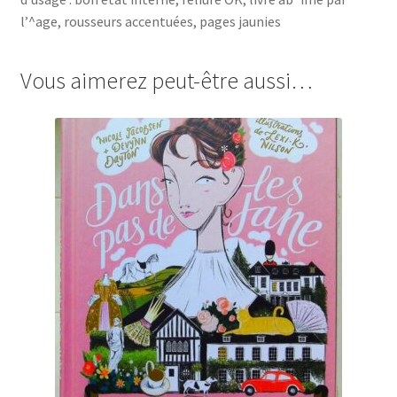
l’^age, rousseurs accentuées, pages jaunies
Vous aimerez peut-être aussi…