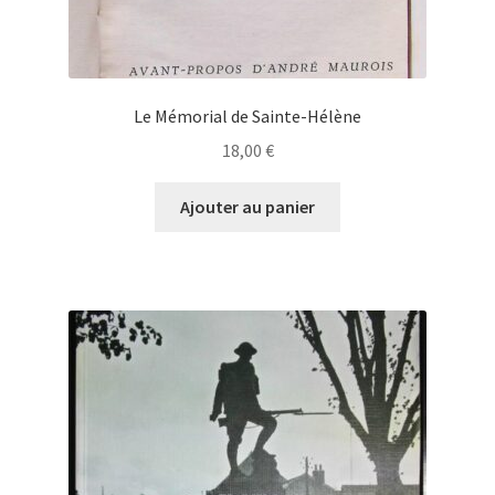
Le Mémorial de Sainte-Hélène
18,00
€
Ajouter au panier