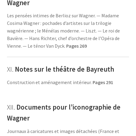
Wagner
Les pensées intimes de Berlioz sur Wagner. — Madame
Cosima Wagner : pochades d’artistes sur la trilogie
wagnérienne ; le Ménélas moderne. — Liszt. — Le roi de
Bavière. — Hans Richter, chef d’orchestre de l’Opéra de
Vienne. — Le ténor Van Dyck.
Pages 269
XI.
Notes sur le théâtre de Bayreuth
Construction et aménagement intérieur.
Pages 291
XII.
Documents pour l’iconographie de
Wagner
Journaux à caricatures et images détachées (France et