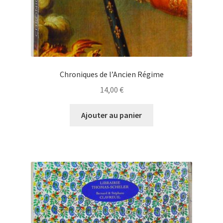
Chroniques de l’Ancien Régime
14,00
€
Ajouter au panier