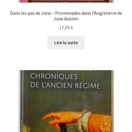
Dans les pas de Jane – Promenades dans l’Angleterre de
Jane Austen
17,00
€
Lire la suite