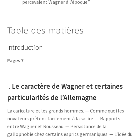
percevaient Wagner à l’époque.”
Table des matières
Introduction
Pages 7
I.
Le caractère de Wagner et certaines
particularités de l’Allemagne
La caricature et les grands hommes. — Comme quoi les
novateurs prêtent facilement à la satire. — Rapports
entre Wagner et Rousseau. — Persistance de la
gallophobie chez certains esprits germaniques. — L’idée du