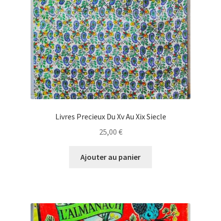
Livres Precieux Du Xv Au Xix Siecle
25,00
€
Ajouter au panier