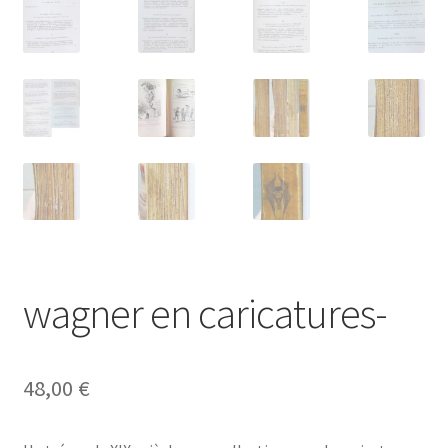
wagner en caricatures-
48,00
€