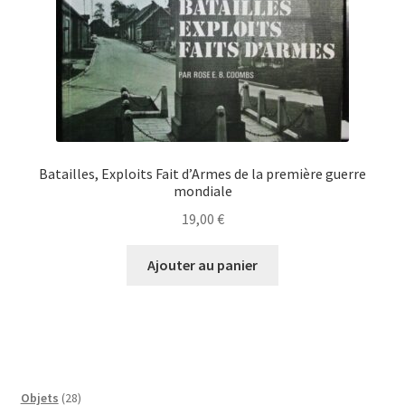
Batailles, Exploits Fait d’Armes de la première guerre
mondiale
19,00
€
Ajouter au panier
28
Objets
28