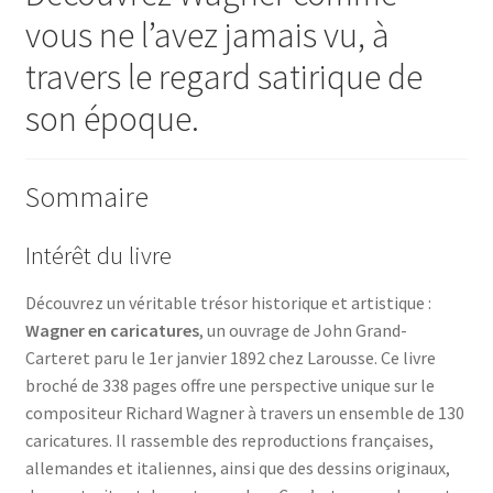
vous ne l’avez jamais vu, à
travers le regard satirique de
son époque.
Sommaire
Intérêt du livre
Découvrez un véritable trésor historique et artistique :
Wagner en caricatures
, un ouvrage de John Grand-
Carteret paru le 1er janvier 1892 chez Larousse. Ce livre
broché de 338 pages offre une perspective unique sur le
compositeur Richard Wagner à travers un ensemble de 130
caricatures. Il rassemble des reproductions françaises,
allemandes et italiennes, ainsi que des dessins originaux,