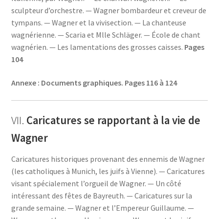
sculpteur d’orchestre. — Wagner bombardeur et creveur de
tympans. — Wagner et la vivisection. — La chanteuse
wagnérienne. — Scaria et Mlle Schläger. — École de chant
wagnérien. — Les lamentations des grosses caisses.
Pages
104
Annexe : Documents graphiques.
Pages 116 à 124
VII.
Caricatures se rapportant à la vie de
Wagner
Caricatures historiques provenant des ennemis de Wagner
(les catholiques à Munich, les juifs à Vienne). — Caricatures
visant spécialement l’orgueil de Wagner. — Un côté
intéressant des fêtes de Bayreuth. — Caricatures sur la
grande semaine. — Wagner et l’Empereur Guillaume. —