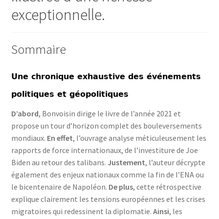
exceptionnelle.
Sommaire
Une chronique exhaustive des événements
politiques et géopolitiques
D’abord
, Bonvoisin dirige le livre de l’année 2021 et
propose un tour d’horizon complet des bouleversements
mondiaux.
En effet
, l’ouvrage analyse méticuleusement les
rapports de force internationaux, de l’investiture de Joe
Biden au retour des talibans.
Justement
, l’auteur décrypte
également des enjeux nationaux comme la fin de l’ENA ou
le bicentenaire de Napoléon.
De plus
, cette rétrospective
explique clairement les tensions européennes et les crises
migratoires qui redessinent la diplomatie.
Ainsi
, les