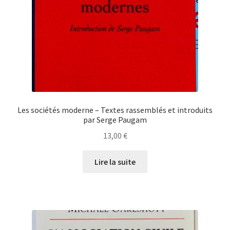
Les sociétés moderne – Textes rassemblés et introduits
par Serge Paugam
13,00
€
Lire la suite