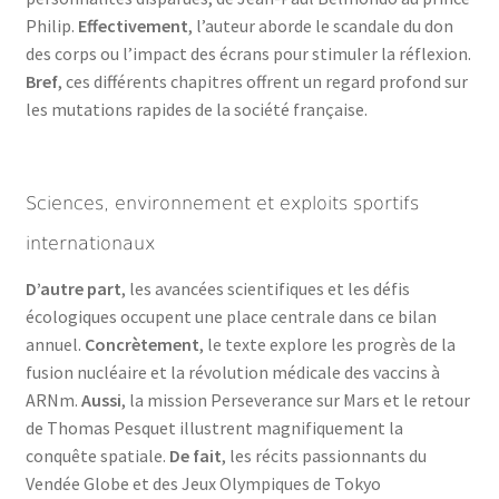
Philip.
Effectivement
, l’auteur aborde le scandale du don
des corps ou l’impact des écrans pour stimuler la réflexion.
Bref
, ces différents chapitres offrent un regard profond sur
les mutations rapides de la société française.
Sciences, environnement et exploits sportifs
internationaux
D’autre part
, les avancées scientifiques et les défis
écologiques occupent une place centrale dans ce bilan
annuel.
Concrètement
, le texte explore les progrès de la
fusion nucléaire et la révolution médicale des vaccins à
ARNm.
Aussi
, la mission Perseverance sur Mars et le retour
de Thomas Pesquet illustrent magnifiquement la
conquête spatiale.
De fait
, les récits passionnants du
Vendée Globe et des Jeux Olympiques de Tokyo