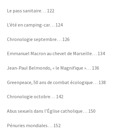
Le pass sanitaire… 122
L’été en camping-car… 124
Chronologie septembre… 126
Emmanuel Macron au chevet de Marseille… 134
Jean-Paul Belmondo, « le Magnifique »… 136
Greenpeace, 50 ans de combat écologique… 138
Chronologie octobre… 142
Abus sexuels dans l’Église catholique… 150
Pénuries mondiales… 152