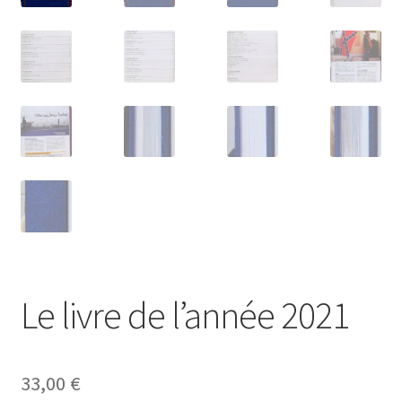
Le livre de l’année 2021
33,00
€