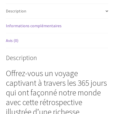
Description
Informations complémentaires
Avis (0)
Description
Offrez-vous un voyage
captivant à travers les 365 jours
qui ont façonné notre monde
avec cette rétrospective
illustrée d’une richesse