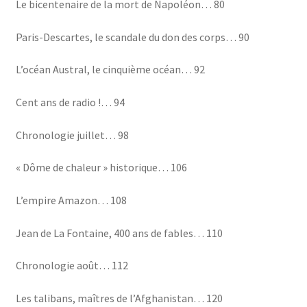
Le bicentenaire de la mort de Napoléon… 80
Paris-Descartes, le scandale du don des corps… 90
L’océan Austral, le cinquième océan… 92
Cent ans de radio !… 94
Chronologie juillet… 98
« Dôme de chaleur » historique… 106
L’empire Amazon… 108
Jean de La Fontaine, 400 ans de fables… 110
Chronologie août… 112
Les talibans, maîtres de l’Afghanistan… 120