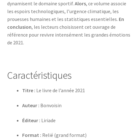
dynamisent le domaine sportif.
Alors
, ce volume associe
les espoirs technologiques, l’urgence climatique, les
prouesses humaines et les statistiques essentielles.
En
conclusion
, les lecteurs choisissent cet ouvrage de
référence pour revivre intensément les grandes émotions
de 2021.
Caractéristiques
Titre :
Le livre de l’année 2021
Auteur :
Bonvoisin
Éditeur :
Liriade
Format :
Relié (grand format)