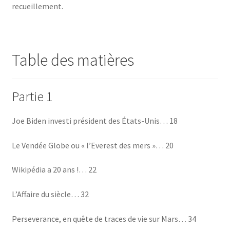
recueillement.
Table des matières
Partie 1
Joe Biden investi président des États-Unis… 18
Le Vendée Globe ou « l’Everest des mers »… 20
Wikipédia a 20 ans !… 22
L’Affaire du siècle… 32
Perseverance, en quête de traces de vie sur Mars… 34