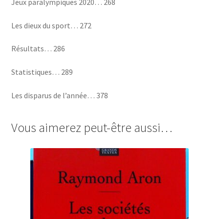
Jeux paralympiques 2020… 268
Les dieux du sport… 272
Résultats… 286
Statistiques… 289
Les disparus de l’année… 378
Vous aimerez peut-être aussi…