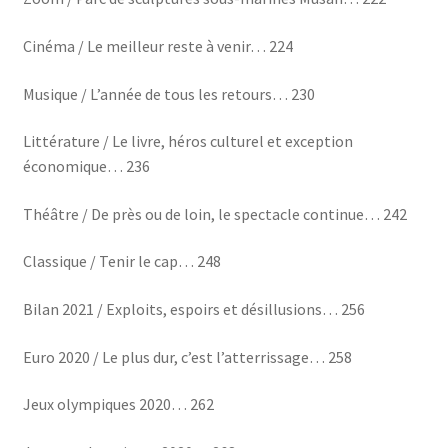
Cinéma / Le meilleur reste à venir… 224
Musique / L’année de tous les retours… 230
Littérature / Le livre, héros culturel et exception
économique… 236
Théâtre / De près ou de loin, le spectacle continue… 242
Classique / Tenir le cap… 248
Bilan 2021 / Exploits, espoirs et désillusions… 256
Euro 2020 / Le plus dur, c’est l’atterrissage… 258
Jeux olympiques 2020… 262