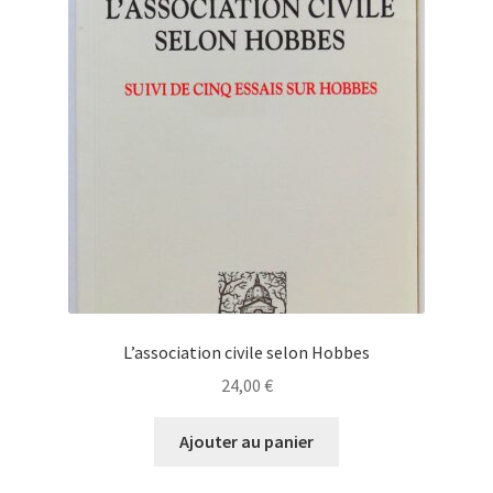
L’association civile selon Hobbes
24,00
€
Ajouter au panier