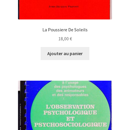
La Poussiere De Soleils
18,00
€
Ajouter au panier