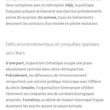
liens complexes avec la métropole.
Déjà
, la politique
française prépare activement une élection présidentielle
pleine de surprises.
En somme
, tous ces événements
dessinent les contours d’un monde en pleine mutation.
Défis environnementaux et conquêtes spatiales
vers Mars
D’une part
, la question climatique occupe une place
absolument centrale dans cette rétrospective.
Précisément
, les défenseurs de l’environnement
remportent une victoire juridique historique avec l’Affaire
du siècle.
Ensuite
, l’organisation Greenpeace célèbre
fièrement ses cinquante ans de combats écologiques
acharnés.
Toutefois
, un dôme de chaleur historique frappe
durement les esprits durant la saison estivale.