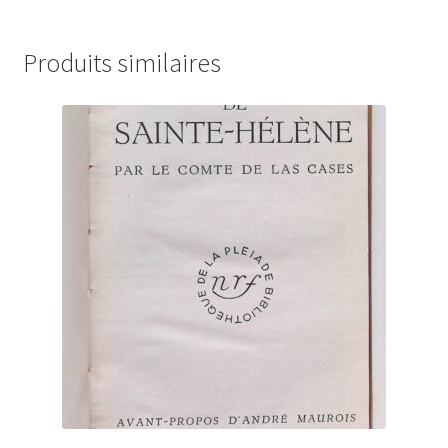
Produits similaires