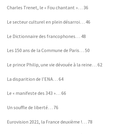
Charles Trenet, le « Fou chantant »… 36
Le secteur culturel en plein désarroi… 46
Le Dictionnaire des francophones… 48
Les 150 ans de la Commune de Paris… 50
Le prince Philip, une vie dévouée à la reine… 62
La disparition de l’ENA… 64
Le « manifeste des 343 »… 66
Un souffle de liberté… 76
Eurovision 2021, la France deuxième !… 78