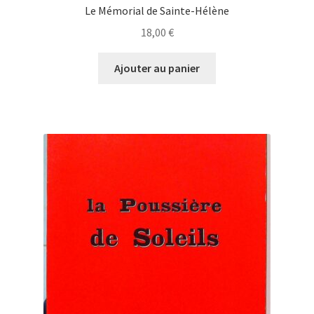
Le Mémorial de Sainte-Hélène
18,00
€
Ajouter au panier