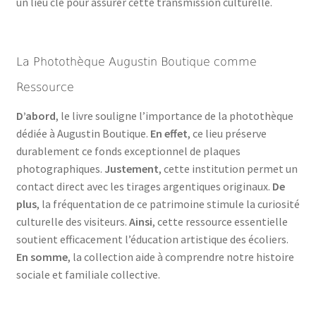
un lieu clé pour assurer cette transmission culturelle.
La Photothèque Augustin Boutique comme
Ressource
D’abord
, le livre souligne l’importance de la photothèque
dédiée à Augustin Boutique.
En effet
, ce lieu préserve
durablement ce fonds exceptionnel de plaques
photographiques.
Justement
, cette institution permet un
contact direct avec les tirages argentiques originaux.
De
plus
, la fréquentation de ce patrimoine stimule la curiosité
culturelle des visiteurs.
Ainsi
, cette ressource essentielle
soutient efficacement l’éducation artistique des écoliers.
En somme
, la collection aide à comprendre notre histoire
sociale et familiale collective.