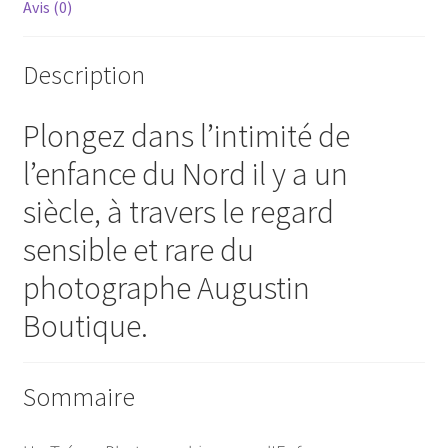
Avis (0)
Description
Plongez dans l’intimité de
l’enfance du Nord il y a un
siècle, à travers le regard
sensible et rare du
photographe Augustin
Boutique.
Sommaire