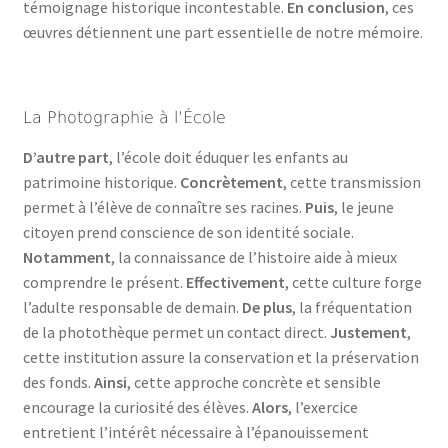
témoignage historique incontestable.
En conclusion
, ces
œuvres détiennent une part essentielle de notre mémoire.
La Photographie à l’École
D’autre part
, l’école doit éduquer les enfants au
patrimoine historique.
Concrètement
, cette transmission
permet à l’élève de connaître ses racines.
Puis
, le jeune
citoyen prend conscience de son identité sociale.
Notamment
, la connaissance de l’histoire aide à mieux
comprendre le présent.
Effectivement
, cette culture forge
l’adulte responsable de demain.
De plus
, la fréquentation
de la photothèque permet un contact direct.
Justement
,
cette institution assure la conservation et la préservation
des fonds.
Ainsi
, cette approche concrète et sensible
encourage la curiosité des élèves.
Alors
, l’exercice
entretient l’intérêt nécessaire à l’épanouissement