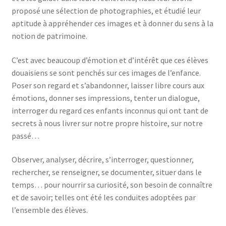
proposé une sélection de photographies, et étudié leur
aptitude à appréhender ces images et à donner du sens à la
notion de patrimoine.
C’est avec beaucoup d’émotion et d’intérêt que ces élèves
douaisiens se sont penchés sur ces images de l’enfance.
Poser son regard et s’abandonner, laisser libre cours aux
émotions, donner ses impressions, tenter un dialogue,
interroger du regard ces enfants inconnus qui ont tant de
secrets à nous livrer sur notre propre histoire, sur notre
passé…
Observer, analyser, décrire, s’interroger, questionner,
rechercher, se renseigner, se documenter, situer dans le
temps… pour nourrir sa curiosité, son besoin de connaître
et de savoir; telles ont été les conduites adoptées par
l’ensemble des élèves.