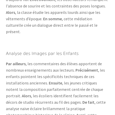
l’absence de sourire et les contraintes des poses longues.
Alors
, la classe étudie les appareils lourds ainsi que les
vêtements d’époque.
En somme
, cette médiation
culturelle crée un dialogue direct entre le passé et le
présent.
Analyse des Images par les Enfants
Par ailleurs
, les commentaires des élèves apportent de
nombreux enseignements aux lecteurs.
Précisément
, les
enfants pointent les spécificités techniques de ces
installations anciennes.
Ensuite
, les jeunes critiques
notent la composition parfaitement centrée de chaque
portrait.
Alors
, les écoliers identifient facilement les
décors de studio récurrents au fil des pages.
De fait
, cette
analyse naïve éclaire brillamment la pratique