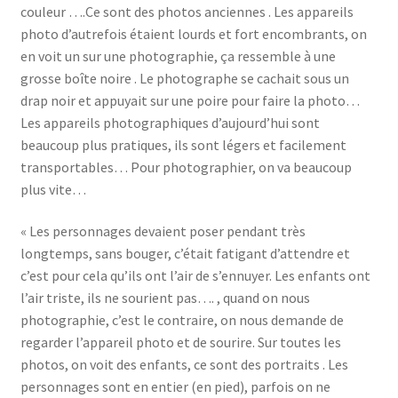
couleur ….Ce sont des photos anciennes . Les appareils
photo d’autrefois étaient lourds et fort encombrants, on
en voit un sur une photographie, ça ressemble à une
grosse boîte noire . Le photographe se cachait sous un
drap noir et appuyait sur une poire pour faire la photo…
Les appareils photographiques d’aujourd’hui sont
beaucoup plus pratiques, ils sont légers et facilement
transportables… Pour photographier, on va beaucoup
plus vite…
« Les personnages devaient poser pendant très
longtemps, sans bouger, c’était fatigant d’attendre et
c’est pour cela qu’ils ont l’air de s’ennuyer. Les enfants ont
l’air triste, ils ne sourient pas…. , quand on nous
photographie, c’est le contraire, on nous demande de
regarder l’appareil photo et de sourire. Sur toutes les
photos, on voit des enfants, ce sont des portraits . Les
personnages sont en entier (en pied), parfois on ne