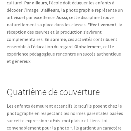
culturel.
Par ailleurs
, l’école doit éduquer les enfants à
décoder l’image.
D’ailleurs
, la photographie représente un
art visuel par excellence.
Aussi
, cette discipline trouve
naturellement sa place dans les classes.
Effectivement
, la
réception des œuvres et la production s’avèrent
complémentaires.
En somme
, ces activités contribuent
ensemble à l’éducation du regard.
Globalement
, cette
expérience pédagogique rencontre un succès authentique
et généreux.
Quatrième de couverture
Les enfants demeurent attentifs lorsqu’ils posent chez le
photographe en respectant les normes parentales basées
sur cette expression : « Fais-moi plaisir et tiens-toi
convenablement pour la photo ». Ils gardent un caractère