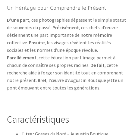
Un Héritage pour Comprendre le Présent
D’une part
, ces photographies dépassent le simple statut
de souvenirs du passé.
Précisément
, ces chefs-d’œuvre
détiennent une part importante de notre mémoire
collective.
Ensuite
, les visages révèlent les réalités
sociales et les normes d’une époque révolue.
Parallèlement
, cette éducation par l’image permet à
chacun de connaître ses propres racines.
De fait
, cette
recherche aide à forger son identité tout en comprenant
notre présent.
Bref
, l’œuvre d’Augustin Boutique jette un
pont émouvant entre toutes les générations.
Caractéristiques
Titre :
Gosses du Nord – Augustin Boutique,