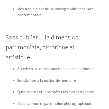
Mesurer la place de la photographie dans l’art
contemporain.
Sans oublier… la dimension
patrimoniale, historique et
artistique…
Accéder à la connaissance de notre patrimoine.
Sensibiliser à la notion de mémoire.
Questionner et interpréter les traces du passé.
Découvrir notre patrimoine photographique.