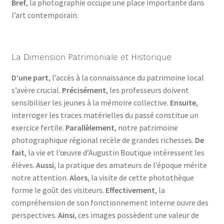
Bref
, la photographie occupe une place importante dans
l’art contemporain.
La Dimension Patrimoniale et Historique
D’une part
, l’accès à la connaissance du patrimoine local
s’avère crucial.
Précisément
, les professeurs doivent
sensibiliser les jeunes à la mémoire collective.
Ensuite
,
interroger les traces matérielles du passé constitue un
exercice fertile.
Parallèlement
, notre patrimoine
photographique régional recèle de grandes richesses.
De
fait
, la vie et l’œuvre d’Augustin Boutique intéressent les
élèves.
Aussi
, la pratique des amateurs de l’époque mérite
notre attention.
Alors
, la visite de cette photothèque
forme le goût des visiteurs.
Effectivement
, la
compréhension de son fonctionnement interne ouvre des
perspectives.
Ainsi
, ces images possèdent une valeur de