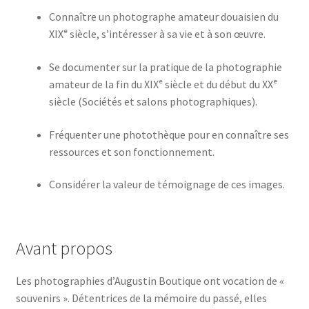
Connaître un photographe amateur douaisien du
XIXᵉ siècle, s’intéresser à sa vie et à son œuvre.
Se documenter sur la pratique de la photographie
amateur de la fin du XIXᵉ siècle et du début du XXᵉ
siècle (Sociétés et salons photographiques).
Fréquenter une photothèque pour en connaître ses
ressources et son fonctionnement.
Considérer la valeur de témoignage de ces images.
Avant propos
Les photographies d’Augustin Boutique ont vocation de «
souvenirs ». Détentrices de la mémoire du passé, elles