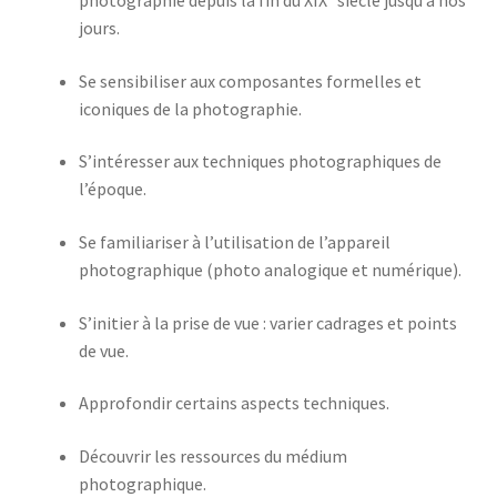
photographie depuis la fin du XIXᵉ siècle jusqu’à nos
jours.
Se sensibiliser aux composantes formelles et
iconiques de la photographie.
S’intéresser aux techniques photographiques de
l’époque.
Se familiariser à l’utilisation de l’appareil
photographique (photo analogique et numérique).
S’initier à la prise de vue : varier cadrages et points
de vue.
Approfondir certains aspects techniques.
Découvrir les ressources du médium
photographique.