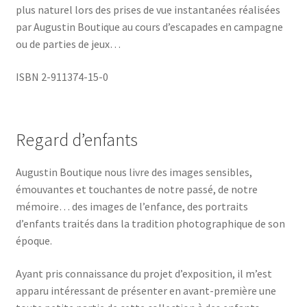
plus naturel lors des prises de vue instantanées réalisées
par Augustin Boutique au cours d’escapades en campagne
ou de parties de jeux…
ISBN 2-911374-15-0
Regard d’enfants
Augustin Boutique nous livre des images sensibles,
émouvantes et touchantes de notre passé, de notre
mémoire… des images de l’enfance, des portraits
d’enfants traités dans la tradition photographique de son
époque.
Ayant pris connaissance du projet d’exposition, il m’est
apparu intéressant de présenter en avant-première une