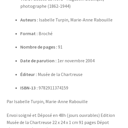
photographe (1862-1944)
Auteurs :
Isabelle Turpin, Marie-Anne Rabouille
Format :
Broché
Nombre de pages :
91
Date de parution :
1er novembre 2004
Éditeur :
Musée de la Chartreuse
ISBN-13 :
9782911374159
Par Isabelle Turpin, Marie-Anne Rabouille
Envoi soigné et Déposé en 48h (jours ouvrables) Edition
Musée de la Chartreuse 22 x 24 x 1 cm 91 pages Dépot