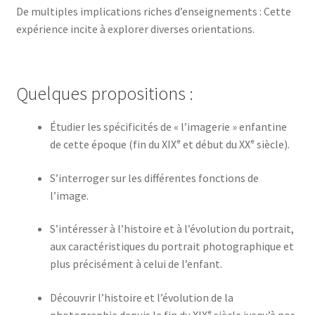
De multiples implications riches d’enseignements : Cette
expérience incite à explorer diverses orientations.
Quelques propositions :
Étudier les spécificités de « l’imagerie » enfantine
de cette époque (fin du XIXᵉ et début du XXᵉ siècle).
S’interroger sur les différentes fonctions de
l’image.
S’intéresser à l’histoire et à l’évolution du portrait,
aux caractéristiques du portrait photographique et
plus précisément à celui de l’enfant.
Découvrir l’histoire et l’évolution de la