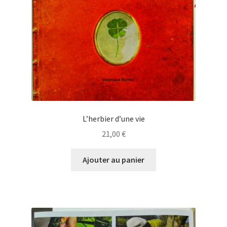
L’herbier d’une vie
21,00
€
Ajouter au panier