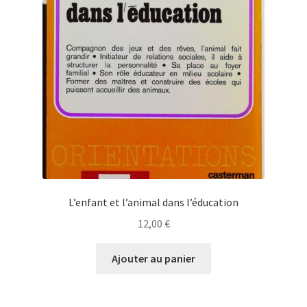
L’enfant et l’animal dans l’éducation
12,00
€
Ajouter au panier