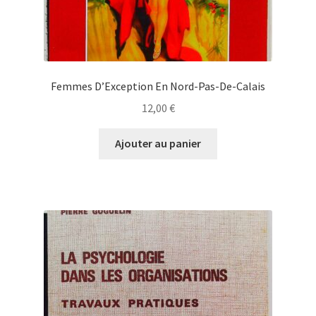
Femmes D’Exception En Nord-Pas-De-Calais
12,00
€
Ajouter au panier