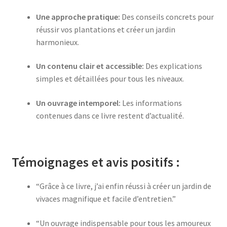
Une approche pratique:
Des conseils concrets pour
réussir vos plantations et créer un jardin
harmonieux.
Un contenu clair et accessible:
Des explications
simples et détaillées pour tous les niveaux.
Un ouvrage intemporel:
Les informations
contenues dans ce livre restent d’actualité.
Témoignages et avis positifs :
“Grâce à ce livre, j’ai enfin réussi à créer un jardin de
vivaces magnifique et facile d’entretien.”
“Un ouvrage indispensable pour tous les amoureux