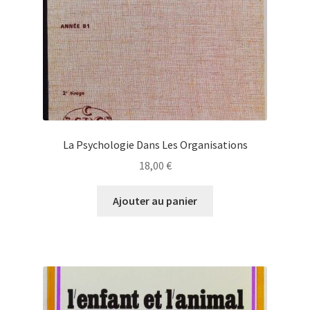
La Psychologie Dans Les Organisations
18,00
€
Ajouter au panier