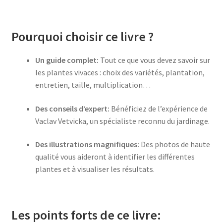
Pourquoi choisir ce livre ?
Un guide complet:
Tout ce que vous devez savoir sur
les plantes vivaces : choix des variétés, plantation,
entretien, taille, multiplication…
Des conseils d’expert:
Bénéficiez de l’expérience de
Vaclav Vetvicka, un spécialiste reconnu du jardinage.
Des illustrations magnifiques:
Des photos de haute
qualité vous aideront à identifier les différentes
plantes et à visualiser les résultats.
Les points forts de ce livre: