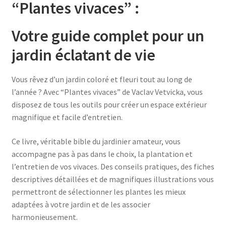
“Plantes vivaces” :
V
otre guide complet pour un
jardin éclatant de vie
Vous rêvez d’un jardin coloré et fleuri tout au long de
l’année ? Avec “Plantes vivaces” de Vaclav Vetvicka, vous
disposez de tous les outils pour créer un espace extérieur
magnifique et facile d’entretien.
Ce livre, véritable bible du jardinier amateur, vous
accompagne pas à pas dans le choix, la plantation et
l’entretien de vos vivaces. Des conseils pratiques, des fiches
descriptives détaillées et de magnifiques illustrations vous
permettront de sélectionner les plantes les mieux
adaptées à votre jardin et de les associer
harmonieusement.