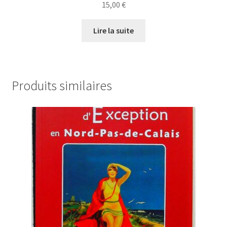
15,00
€
Lire la suite
Produits similaires