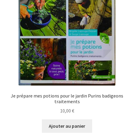
Je prépare mes potions pour le jardin Purins badigeons
traitements
10,00
€
Ajouter au panier