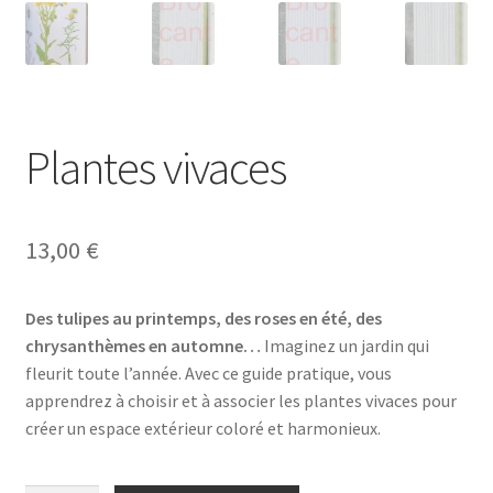
Plantes vivaces
13,00
€
Des tulipes au printemps, des roses en été, des
chrysanthèmes en automne…
Imaginez un jardin qui
fleurit toute l’année. Avec ce guide pratique, vous
apprendrez à choisir et à associer les plantes vivaces pour
créer un espace extérieur coloré et harmonieux.