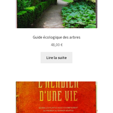
Guide écologique des arbres
48,00
€
Lire la suite