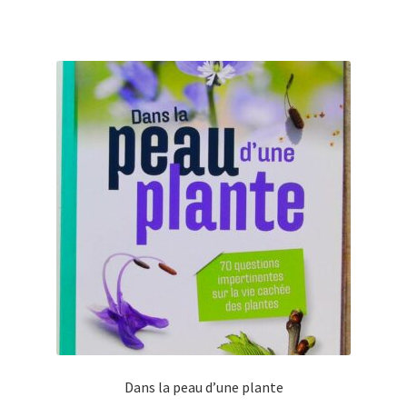
Dans la peau d’une plante