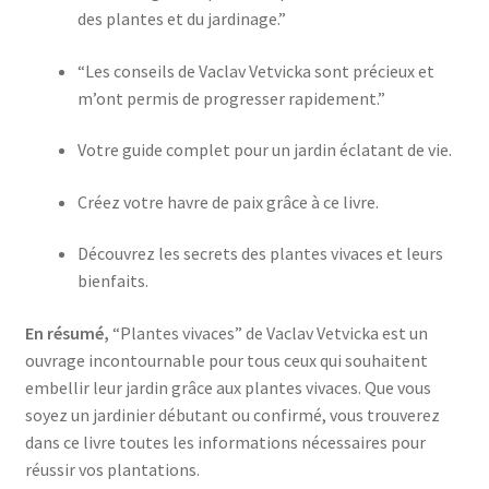
des plantes et du jardinage.”
“Les conseils de Vaclav Vetvicka sont précieux et
m’ont permis de progresser rapidement.”
Votre guide complet pour un jardin éclatant de vie.
Créez votre havre de paix grâce à ce livre.
Découvrez les secrets des plantes vivaces et leurs
bienfaits.
En résumé,
“Plantes vivaces” de Vaclav Vetvicka est un
ouvrage incontournable pour tous ceux qui souhaitent
embellir leur jardin grâce aux plantes vivaces. Que vous
soyez un jardinier débutant ou confirmé, vous trouverez
dans ce livre toutes les informations nécessaires pour
réussir vos plantations.