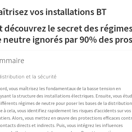
îtrisez vos installations BT
t découvrez le secret des régime
 neutre ignorés par 90% des pros
mmaire
istribution et la sécurité
ord, vous maîtrisez les fondamentaux de la basse tension en
ysant la structure des installations électriques. Ensuite, vous étud
différents régimes de neutre pour poser les bases de la distribution
e à cela, vous identifiez rapidement les risques d’accidents sur vos
tiers. Alors, vous mettez en œuvre des protections efficaces cont
contacts directs et indirects. Puis, vous intégrez les influences