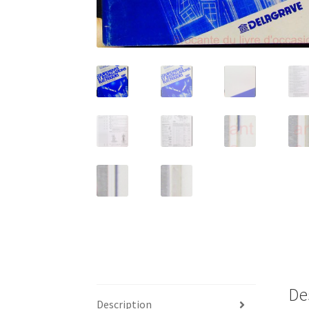
De
Description