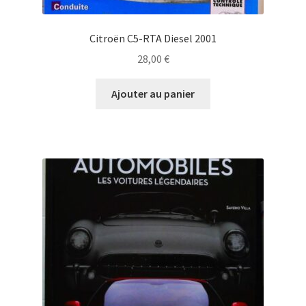
Citroën C5-RTA Diesel 2001
28,00
€
Ajouter au panier