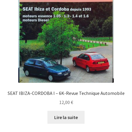
SEAT IBIZA-CORDOBA I – 6K-Revue Technique Automobile
12,00
€
Lire la suite