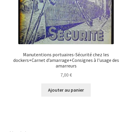
Manutentions portuaires-Sécurité chez les
dockers+Carnet d’amarrage+Consignes à l’usage des
amarreurs
7,00
€
Ajouter au panier