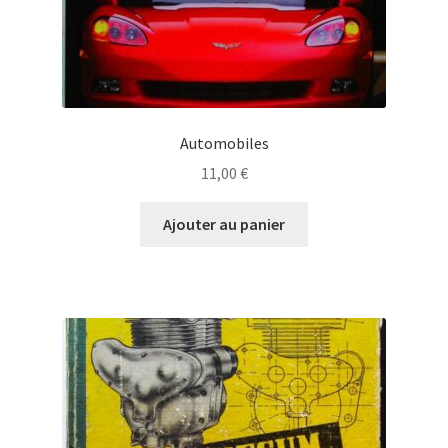
Automobiles
11,00
€
Ajouter au panier