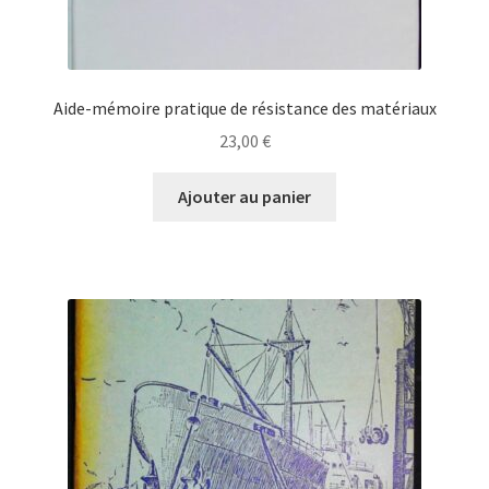
Aide-mémoire pratique de résistance des matériaux
23,00
€
Ajouter au panier