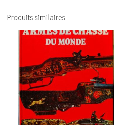
Produits similaires