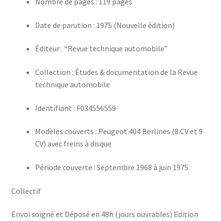
Nombre de pages : 119 pages
Date de parution : 1975 (Nouvelle édition)
Éditeur : “Revue technique automobile”
Collection : Études & documentation de la Revue
technique automobile
Identifiant : F034556559
Modèles couverts : Peugeot 404 Berlines (8 CV et 9
CV) avec freins à disque
Période couverte : Septembre 1968 à juin 1975
Collectif
Envoi soigné et Déposé en 48h (jours ouvrables) Edition