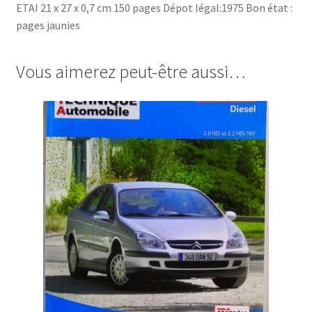
ETAI 21 x 27 x 0,7 cm 150 pages Dépot légal:1975 Bon état :
pages jaunies
Vous aimerez peut-être aussi…