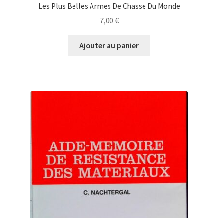
Les Plus Belles Armes De Chasse Du Monde
7,00
€
Ajouter au panier