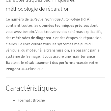
méthodologie de réparation
Ce numéro de la
Revue Technique Automobile
(RTA)
contient toutes les
données techniques précises
dont
vous avez besoin. Vous trouverez des schémas explicatifs,
des
méthodes de diagnostic
et des étapes de réparation
claires. Le livre couvre tous les systèmes majeurs du
véhicule, du moteur à la transmission, en passant par le
système de freinage. Il vous assure une
maintenance
fiable
et le
rétablissement des performances
de votre
Peugeot 404
classique.
Caractéristiques
Format : Broché