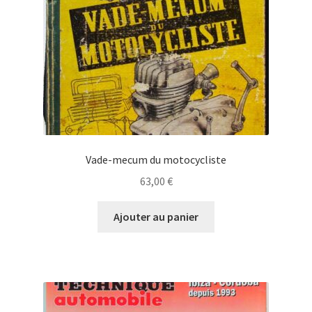
Vade-mecum du motocycliste
63,00
€
Ajouter au panier