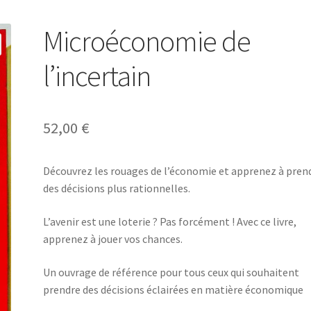
Microéconomie de
l’incertain
52,00
€
Découvrez les rouages de l’économie et apprenez à pren
des décisions plus rationnelles.
L’avenir est une loterie ? Pas forcément ! Avec ce livre,
apprenez à jouer vos chances.
Un ouvrage de référence pour tous ceux qui souhaitent
prendre des décisions éclairées en matière économique