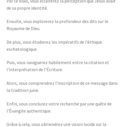
Par ce biais, vous éclairerez la perception que Jésus avait
de sa propre identité.
Ensuite, vous explorerez la profondeur des dits sur le
Royaume de Dieu.
De plus, vous étudierez les impératifs de l’éthique
eschatologique.
Puis, vous naviguerez habilement entre la citation et
l’interprétation de l’Écriture.
Alors, vous comprendrez l’inscription de ce message dans
la tradition juive.
Enfin, vous conclurez votre recherche par une quête de
l’Évangile authentique.
Grâce à cela, vous obtiendrez une vision lucide sur la