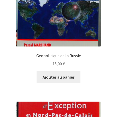
Géopolitique de la Russie
15,00
€
Ajouter au panier