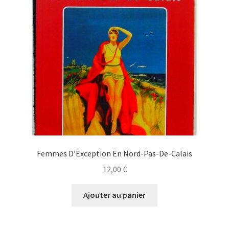
Femmes D’Exception En Nord-Pas-De-Calais
12,00
€
Ajouter au panier