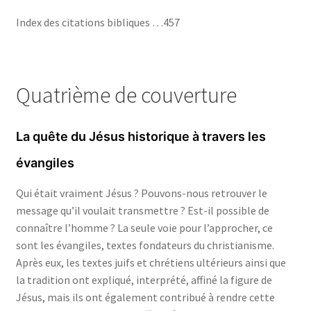
Index des citations bibliques …457
Quatrième de couverture
La quête du Jésus historique à travers les
évangiles
Qui était vraiment Jésus ? Pouvons-nous retrouver le
message qu’il voulait transmettre ? Est-il possible de
connaître l’homme ? La seule voie pour l’approcher, ce
sont les évangiles, textes fondateurs du christianisme.
Après eux, les textes juifs et chrétiens ultérieurs ainsi que
la tradition ont expliqué, interprété, affiné la figure de
Jésus, mais ils ont également contribué à rendre cette