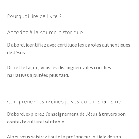
Pourquoi lire ce livre ?
Accédez à la source historique
D’abord, identifiez avec certitude les paroles authentiques
de Jésus.
De cette façon, vous les distinguerez des couches
narratives ajoutées plus tard.
Comprenez les racines juives du christianisme
D’abord, explorez l’enseignement de Jésus à travers son
contexte culturel véritable.
Alors, vous saisirez toute la profondeur initiale de son