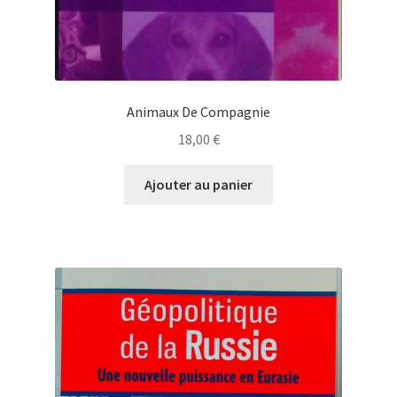
Animaux De Compagnie
18,00
€
Ajouter au panier