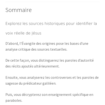
Sommaire
Explorez les sources historiques pour identifier la
voix réelle de Jésus
D’abord, l’Évangile des origines pose les bases d’une
analyse critique des sources textuelles.
De cette façon, vous distinguerez les paroles d’autorité
des récits ajoutés ultérieurement.
Ensuite, vous analyserez les controverses et les paroles de
sagesse du prédicateur galiléen.
Puis, vous décrypterez son enseignement spécifique en
paraboles.