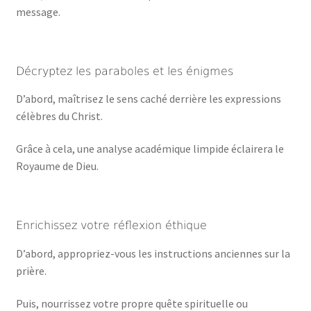
message.
Décryptez les paraboles et les énigmes
D’abord, maîtrisez le sens caché derrière les expressions
célèbres du Christ.
Grâce à cela, une analyse académique limpide éclairera le
Royaume de Dieu.
Enrichissez votre réflexion éthique
D’abord, appropriez-vous les instructions anciennes sur la
prière.
Puis, nourrissez votre propre quête spirituelle ou