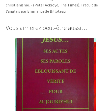
christianisme. » (Peter Ackroyd, The Times). Traduit de
l’anglais par Emmanuelle Billoteau.
Vous aimerez peut-être aussi…