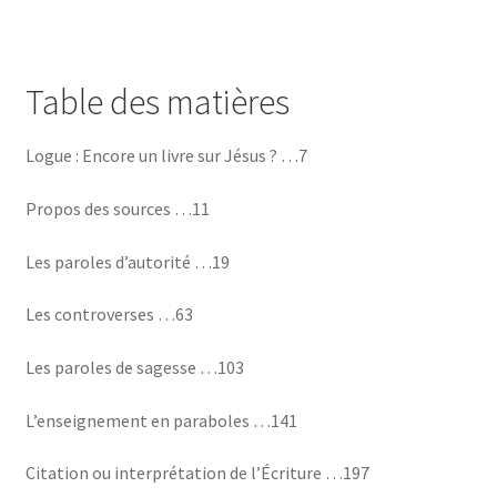
Table des matières
Logue : Encore un livre sur Jésus ? …7
Propos des sources …11
Les paroles d’autorité …19
Les controverses …63
Les paroles de sagesse …103
L’enseignement en paraboles …141
Citation ou interprétation de l’Écriture …197