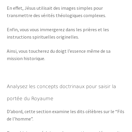
En effet, Jésus utilisait des images simples pour
transmettre des vérités théologiques complexes.
Enfin, vous vous immergerez dans les prières et les
instructions spirituelles originelles.
Ainsi, vous toucherez du doigt l’essence même de sa
mission historique.
Analysez les concepts doctrinaux pour saisir la
portée du Royaume
D’abord, cette section examine les dits célèbres sur le “Fils
de l’homme”.