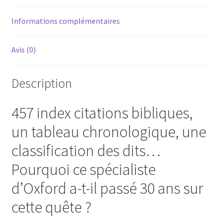
Informations complémentaires
Avis (0)
Description
457 index citations bibliques,
un tableau chronologique, une
classification des dits…
Pourquoi ce spécialiste
d’Oxford a-t-il passé 30 ans sur
cette quête ?