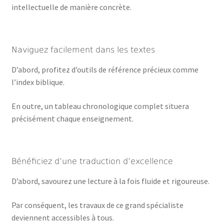
intellectuelle de manière concrète.
Naviguez facilement dans les textes
D’abord, profitez d’outils de référence précieux comme
l’index biblique.
En outre, un tableau chronologique complet situera
précisément chaque enseignement.
Bénéficiez d’une traduction d’excellence
D’abord, savourez une lecture à la fois fluide et rigoureuse.
Par conséquent, les travaux de ce grand spécialiste
deviennent accessibles à tous.