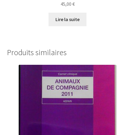
45,00
€
Lire la suite
Produits similaires