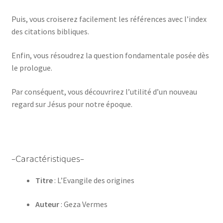
Puis, vous croiserez facilement les références avec l’index
des citations bibliques.
Enfin, vous résoudrez la question fondamentale posée dès
le prologue.
Par conséquent, vous découvrirez l’utilité d’un nouveau
regard sur Jésus pour notre époque.
–Caractéristiques–
Titre
: L’Evangile des origines
Auteur
: Geza Vermes