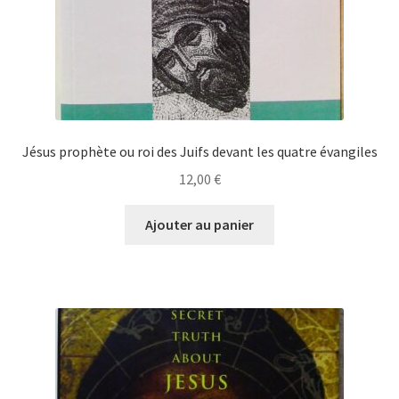
Jésus prophète ou roi des Juifs devant les quatre évangiles
12,00
€
Ajouter au panier