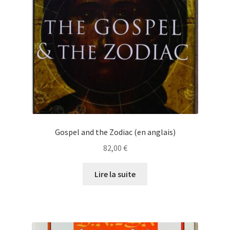
Gospel and the Zodiac (en anglais)
82,00
€
Lire la suite