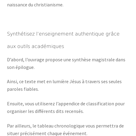
naissance du christianisme.
Synthétisez l’enseignement authentique grâce
aux outils académiques
D’abord, l’ouvrage propose une synthèse magistrale dans
son épilogue.
Ainsi, ce texte met en lumière Jésus à travers ses seules
paroles fiables.
Ensuite, vous utiliserez l’appendice de classification pour
organiser les différents dits recensés.
Par ailleurs, le tableau chronologique vous permettra de
situer précisément chaque événement.