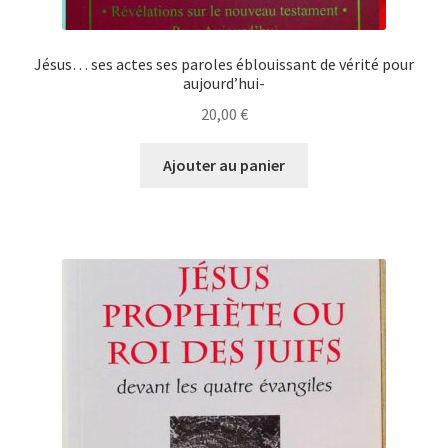
Jésus… ses actes ses paroles éblouissant de vérité pour
aujourd’hui-
20,00
€
Ajouter au panier