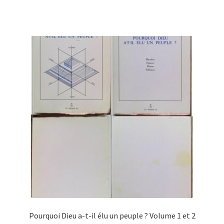
Pourquoi Dieu a-t-il élu un peuple ? Volume 1 et 2