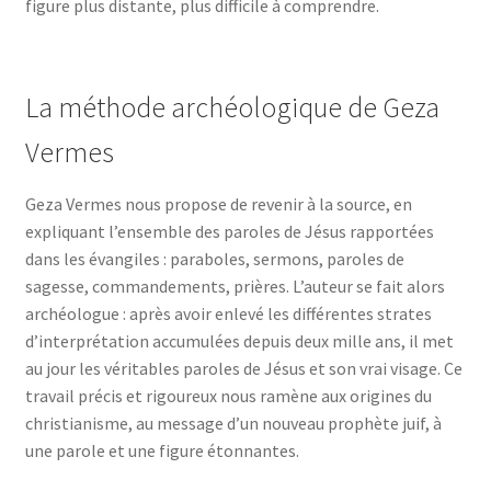
figure plus distante, plus difficile à comprendre.
La méthode archéologique de Geza
Vermes
Geza Vermes nous propose de revenir à la source, en
expliquant l’ensemble des paroles de Jésus rapportées
dans les évangiles : paraboles, sermons, paroles de
sagesse, commandements, prières. L’auteur se fait alors
archéologue : après avoir enlevé les différentes strates
d’interprétation accumulées depuis deux mille ans, il met
au jour les véritables paroles de Jésus et son vrai visage. Ce
travail précis et rigoureux nous ramène aux origines du
christianisme, au message d’un nouveau prophète juif, à
une parole et une figure étonnantes.