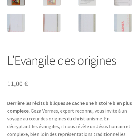
L’Evangile des origines
11,00
€
Derrière les récits bibliques se cache une histoire bien plus
complexe.
Geza Vermes, expert reconnu, vous invite à un
voyage au cœur des origines du christianisme. En
décryptant les évangiles, il nous révèle un Jésus humain et
complexe, bien loin des représentations traditionnelles.