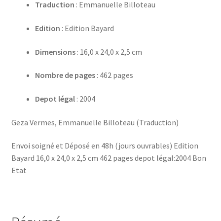
Traduction
: Emmanuelle Billoteau
Edition
: Edition Bayard
Dimensions
: 16,0 x 24,0 x 2,5 cm
Nombre de pages
: 462 pages
Depot légal
: 2004
Geza Vermes, Emmanuelle Billoteau (Traduction)
Envoi soigné et Déposé en 48h (jours ouvrables) Edition
Bayard 16,0 x 24,0 x 2,5 cm 462 pages depot légal:2004 Bon
Etat