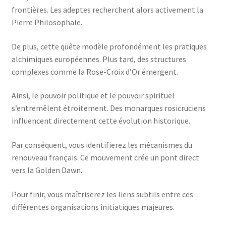
frontières. Les adeptes recherchent alors activement la
Pierre Philosophale.
De plus, cette quête modèle profondément les pratiques
alchimiques européennes. Plus tard, des structures
complexes comme la Rose-Croix d’Or émergent.
Ainsi, le pouvoir politique et le pouvoir spirituel
s’entremêlent étroitement. Des monarques rosicruciens
influencent directement cette évolution historique.
Par conséquent, vous identifierez les mécanismes du
renouveau français. Ce mouvement crée un pont direct
vers la Golden Dawn.
Pour finir, vous maîtriserez les liens subtils entre ces
différentes organisations initiatiques majeures.