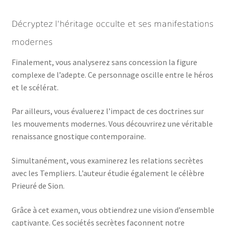
Décryptez l’héritage occulte et ses manifestations
modernes
Finalement, vous analyserez sans concession la figure
complexe de l’adepte. Ce personnage oscille entre le héros
et le scélérat.
Par ailleurs, vous évaluerez l’impact de ces doctrines sur
les mouvements modernes. Vous découvrirez une véritable
renaissance gnostique contemporaine.
Simultanément, vous examinerez les relations secrètes
avec les Templiers. L’auteur étudie également le célèbre
Prieuré de Sion.
Grâce à cet examen, vous obtiendrez une vision d’ensemble
captivante. Ces sociétés secrètes façonnent notre