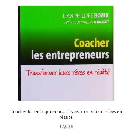
Coacher les entrepreneurs – Transformer leurs rêves en
réalité
12,00
€