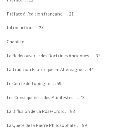
Préface à l’édition française … 21
Introduction … 27
Chapitre
La Redécouverte des Doctrines Anciennes … 37
La Tradition Esotérique en Allemagne … 47
Le Cercle de Tübingen … 59
Les Conséquences des Manifestes … 73
La Diffusion de La Rose-Croix … 83
La Quête de la Pierre Philosophale … 99