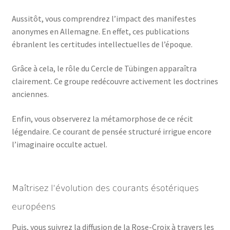
Aussitôt, vous comprendrez l’impact des manifestes
anonymes en Allemagne. En effet, ces publications
ébranlent les certitudes intellectuelles de l’époque.
Grâce à cela, le rôle du Cercle de Tübingen apparaîtra
clairement. Ce groupe redécouvre activement les doctrines
anciennes.
Enfin, vous observerez la métamorphose de ce récit
légendaire. Ce courant de pensée structuré irrigue encore
l’imaginaire occulte actuel.
Maîtrisez l’évolution des courants ésotériques
européens
Puis, vous suivrez la diffusion de la Rose-Croix à travers les