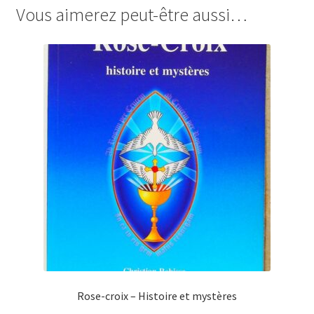
Vous aimerez peut-être aussi…
Rose-croix – Histoire et mystères