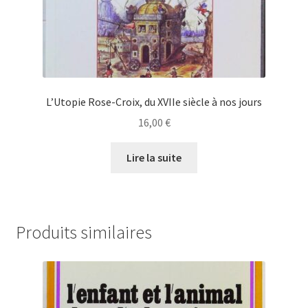
L’Utopie Rose-Croix, du XVIIe siècle à nos jours
16,00
€
Lire la suite
Produits similaires