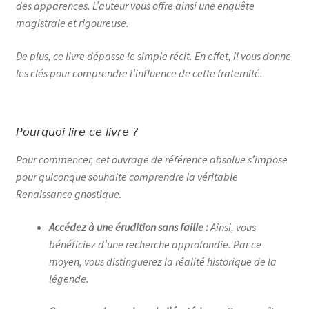
des apparences. L’auteur vous offre ainsi une enquête
magistrale et rigoureuse.
De plus, ce livre dépasse le simple récit. En effet, il vous donne
les clés pour comprendre l’influence de cette fraternité.
Pourquoi lire ce livre ?
Pour commencer, cet ouvrage de référence absolue s’impose
pour quiconque souhaite comprendre la véritable
Renaissance gnostique.
Accédez à une érudition sans faille :
Ainsi, vous
bénéficiez d’une recherche approfondie. Par ce
moyen, vous distinguerez la réalité historique de la
légende.