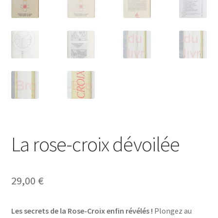
La rose-croix dévoilée
29,00
€
Les secrets de la Rose-Croix enfin révélés !
Plongez au