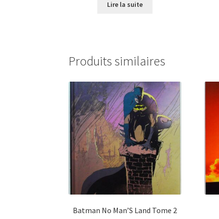
Lire la suite
Produits similaires
Batman No Man’S Land Tome 2