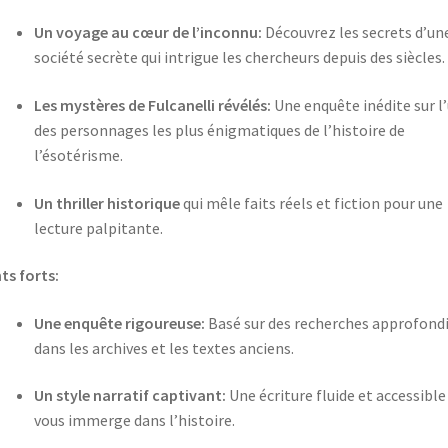
Un voyage au cœur de l’inconnu:
Découvrez les secrets d’un
société secrète qui intrigue les chercheurs depuis des siècles.
Les mystères de Fulcanelli révélés:
Une enquête inédite sur l
des personnages les plus énigmatiques de l’histoire de
l’ésotérisme.
Un thriller historique
qui mêle faits réels et fiction pour une
lecture palpitante.
ts forts:
Une enquête rigoureuse:
Basé sur des recherches approfond
dans les archives et les textes anciens.
Un style narratif captivant:
Une écriture fluide et accessible
vous immerge dans l’histoire.