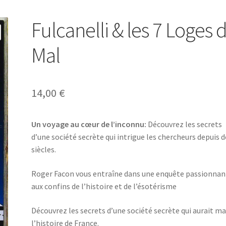
Fulcanelli & les 7 Loges 
Mal
14,00
€
Un voyage au cœur de l’inconnu:
Découvrez les secrets
d’une société secrète qui intrigue les chercheurs depuis d
siècles.
Roger Facon vous entraîne dans une enquête passionnan
aux confins de l’histoire et de l’ésotérisme
Découvrez les secrets d’une société secrète qui aurait m
l’histoire de France.