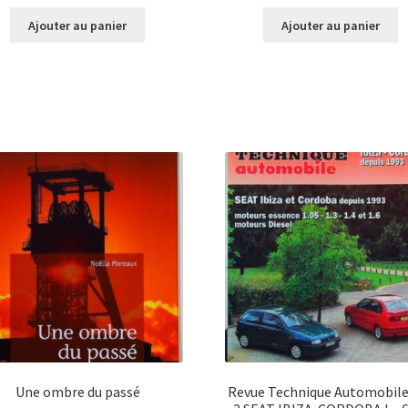
Ajouter au panier
Ajouter au panier
Une ombre du passé
Revue Technique Automobile