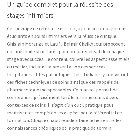
Un guide complet pour la réussite des
stages infirmiers
Cet ouvrage de référence est conçu pour accompagner les
étudiants en soins infirmiers vers la réussite clinique.
Ghislain Morange et Latifa Belmir Cheikhaoui proposent
une méthode structurée pour préparer et valider chaque
stage avec succès. Le contenu couvre les aspects essentiels
du métier, incluant la présentation des services
hospitaliers et les pathologies. Les étudiants y trouveront
des fiches techniques de soins ainsi que des rappels de
pharmacologie indispensables. Ce manuel permet de
comprendre précisément le rôle infirmier dans divers
contextes de soins. Il s’agit d’un outil pratique pour
maîtriser les compétences exigées par le référentiel de
formation. Chaque chapitre aide à faire le lien entre les
connaissances théoriques et la pratique de terrain.