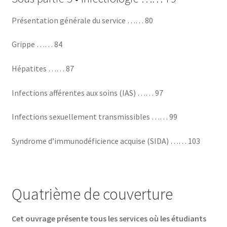
Présentation générale du service …… 80
Grippe …… 84
Hépatites …… 87
Infections afférentes aux soins (IAS) …… 97
Infections sexuellement transmissibles …… 99
Syndrome d’immunodéficience acquise (SIDA) …… 103
Quatrième de couverture
Cet ouvrage présente tous les services où les étudiants