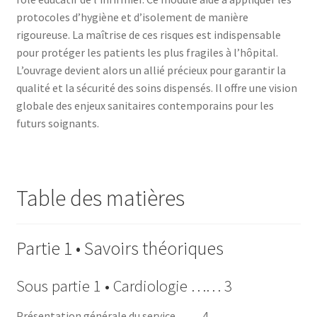
protocoles d’hygiène et d’isolement de manière
rigoureuse. La maîtrise de ces risques est indispensable
pour protéger les patients les plus fragiles à l’hôpital.
L’ouvrage devient alors un allié précieux pour garantir la
qualité et la sécurité des soins dispensés. Il offre une vision
globale des enjeux sanitaires contemporains pour les
futurs soignants.
Table des matières
Partie 1 • Savoirs théoriques
Sous partie 1 • Cardiologie …… 3
Présentation générale du service …… 4