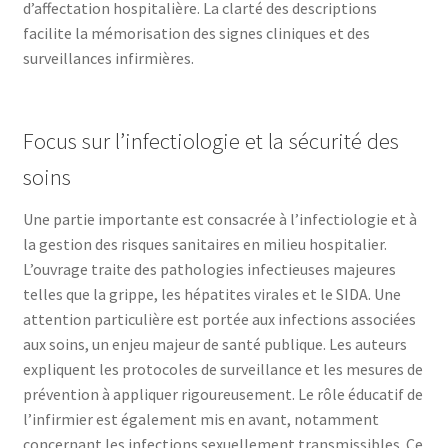
d’affectation hospitalière. La clarté des descriptions
facilite la mémorisation des signes cliniques et des
surveillances infirmières.
Focus sur l’infectiologie et la sécurité des
soins
Une partie importante est consacrée à l’infectiologie et à
la gestion des risques sanitaires en milieu hospitalier.
L’ouvrage traite des pathologies infectieuses majeures
telles que la grippe, les hépatites virales et le SIDA. Une
attention particulière est portée aux infections associées
aux soins, un enjeu majeur de santé publique. Les auteurs
expliquent les protocoles de surveillance et les mesures de
prévention à appliquer rigoureusement. Le rôle éducatif de
l’infirmier est également mis en avant, notamment
concernant les infections sexuellement transmissibles. Ce