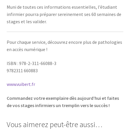
Muni de toutes ces informations essentielles, l’étudiant
infirmier pourra préparer sereinement ses 60 semaines de
stages et les valider.
Pour chaque service, découvrez encore plus de pathologies
en accès numérique !
ISBN : 978-2-311-66088-3
9782311 660883
www.vuibert.fr
Commandez votre exemplaire dès aujourd’hui et faites
de vos stages infirmiers un tremplin vers le succès !
Vous aimerez peut-être aussi…