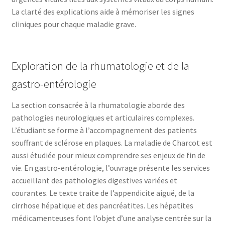
La clarté des explications aide à mémoriser les signes
cliniques pour chaque maladie grave.
Exploration de la rhumatologie et de la
gastro-entérologie
La section consacrée à la rhumatologie aborde des
pathologies neurologiques et articulaires complexes.
L’étudiant se forme à l’accompagnement des patients
souffrant de sclérose en plaques. La maladie de Charcot est
aussi étudiée pour mieux comprendre ses enjeux de fin de
vie. En gastro-entérologie, l’ouvrage présente les services
accueillant des pathologies digestives variées et
courantes. Le texte traite de l’appendicite aiguë, de la
cirrhose hépatique et des pancréatites. Les hépatites
médicamenteuses font l’objet d’une analyse centrée sur la