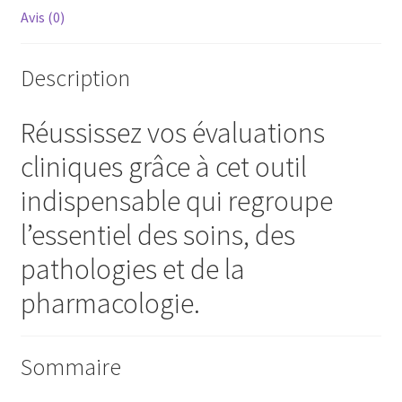
Avis (0)
Description
Réussissez vos évaluations
cliniques grâce à cet outil
indispensable qui regroupe
l’essentiel des soins, des
pathologies et de la
pharmacologie.
Sommaire