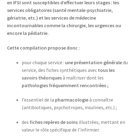
en IFSI sont susceptibles d’effectuer leurs stages : les
services obligatoires (santé mentale-psychiatrie,
gériatrie, etc.) et les services de médecine
incontournables comme la chirurgie, les urgences ou
encore la pédiatrie.
Cette compilation propose donc :
pour chaque service :
une présentation générale
du
service, des fiches synthétiques avec
tous les
savoirs théoriques
à maîtriser dont les
pathologies fréquemment rencontrées ;
l’essentiel de la
pharmacologie
à connaître
(antibiotiques, psychotropes, insulines, etc.) ;
des
fiches repères de soins
illustrées, mettant en
valeur le rôle spécifique de l’infirmier.