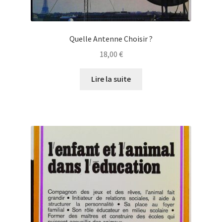
Quelle Antenne Choisir ?
18,00
€
Lire la suite