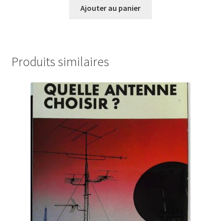
Ajouter au panier
Produits similaires