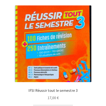
IFSI Réussir tout le semestre 3
17,00
€