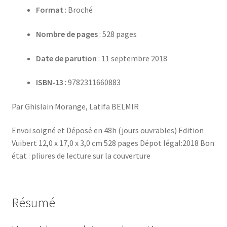
Format
: Broché
Nombre de pages
: 528 pages
Date de parution
: 11 septembre 2018
ISBN-13
: 9782311660883
Par Ghislain Morange, Latifa BELMIR
Envoi soigné et Déposé en 48h (jours ouvrables) Edition
Vuibert 12,0 x 17,0 x 3,0 cm 528 pages Dépot légal:2018 Bon
état : pliures de lecture sur la couverture
Résumé