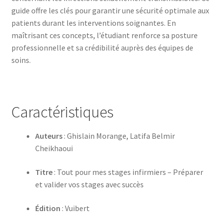
guide offre les clés pour garantir une sécurité optimale aux
patients durant les interventions soignantes. En
maîtrisant ces concepts, l’étudiant renforce sa posture
professionnelle et sa crédibilité auprès des équipes de
soins.
Caractéristiques
Auteurs
: Ghislain Morange, Latifa Belmir
Cheikhaoui
Titre
: Tout pour mes stages infirmiers – Préparer
et valider vos stages avec succès
Édition
: Vuibert