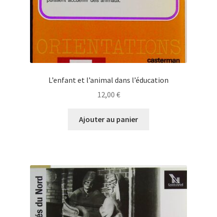
L’enfant et l’animal dans l’éducation
12,00
€
Ajouter au panier