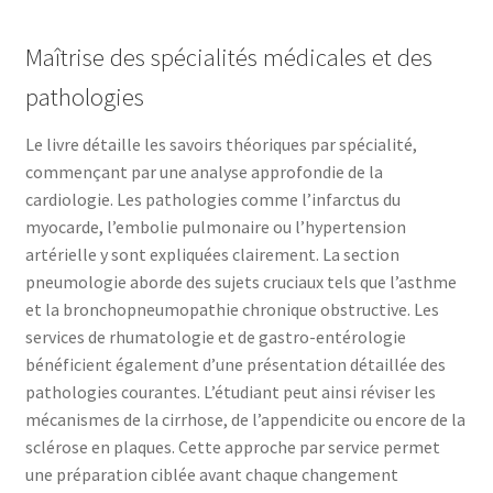
Maîtrise des spécialités médicales et des
pathologies
Le livre détaille les savoirs théoriques par spécialité,
commençant par une analyse approfondie de la
cardiologie. Les pathologies comme l’infarctus du
myocarde, l’embolie pulmonaire ou l’hypertension
artérielle y sont expliquées clairement. La section
pneumologie aborde des sujets cruciaux tels que l’asthme
et la bronchopneumopathie chronique obstructive. Les
services de rhumatologie et de gastro-entérologie
bénéficient également d’une présentation détaillée des
pathologies courantes. L’étudiant peut ainsi réviser les
mécanismes de la cirrhose, de l’appendicite ou encore de la
sclérose en plaques. Cette approche par service permet
une préparation ciblée avant chaque changement