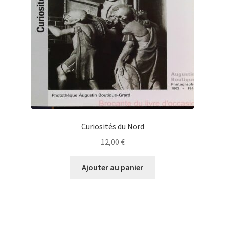
Curiosités du Nord
12,00
€
Ajouter au panier