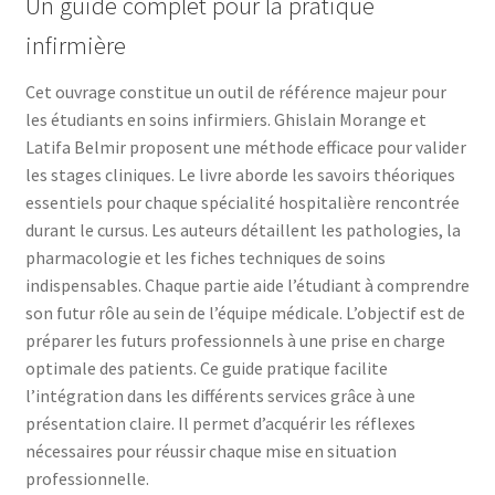
Un guide complet pour la pratique
infirmière
Cet ouvrage constitue un outil de référence majeur pour
les étudiants en soins infirmiers. Ghislain Morange et
Latifa Belmir proposent une méthode efficace pour valider
les stages cliniques. Le livre aborde les savoirs théoriques
essentiels pour chaque spécialité hospitalière rencontrée
durant le cursus. Les auteurs détaillent les pathologies, la
pharmacologie et les fiches techniques de soins
indispensables. Chaque partie aide l’étudiant à comprendre
son futur rôle au sein de l’équipe médicale. L’objectif est de
préparer les futurs professionnels à une prise en charge
optimale des patients. Ce guide pratique facilite
l’intégration dans les différents services grâce à une
présentation claire. Il permet d’acquérir les réflexes
nécessaires pour réussir chaque mise en situation
professionnelle.