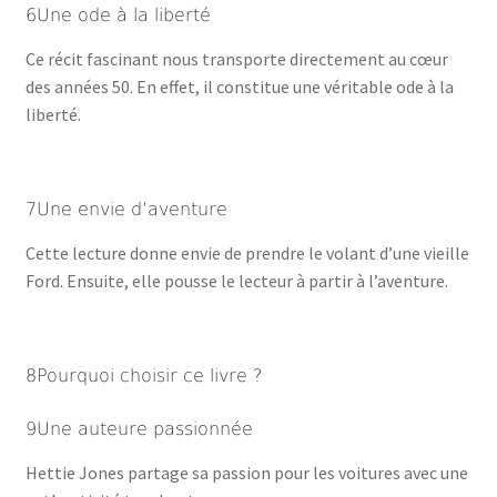
6Une ode à la liberté
Ce récit fascinant nous transporte directement au cœur
des années 50. En effet, il constitue une véritable ode à la
liberté.
7Une envie d’aventure
Cette lecture donne envie de prendre le volant d’une vieille
Ford. Ensuite, elle pousse le lecteur à partir à l’aventure.
8Pourquoi choisir ce livre ?
9Une auteure passionnée
Hettie Jones partage sa passion pour les voitures avec une