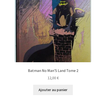
Batman No Man’S Land Tome 2
12,00
€
Ajouter au panier