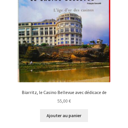
Biarritz, le Casino Bellevue avec dédicace de
55,00
€
Ajouter au panier