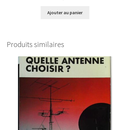
Ajouter au panier
Produits similaires