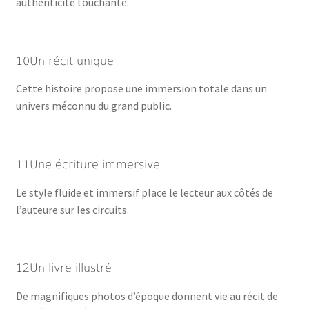
authenticité touchante.
10Un récit unique
Cette histoire propose une immersion totale dans un
univers méconnu du grand public.
11Une écriture immersive
Le style fluide et immersif place le lecteur aux côtés de
l’auteure sur les circuits.
12Un livre illustré
De magnifiques photos d’époque donnent vie au récit de