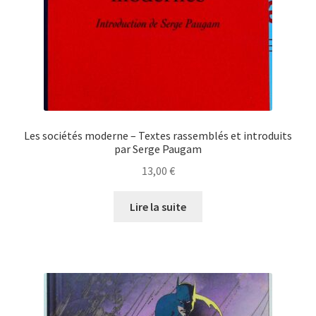
Les sociétés moderne – Textes rassemblés et introduits
par Serge Paugam
13,00
€
Lire la suite