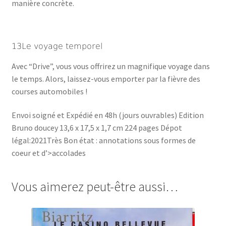
manière concrète.
13Le voyage temporel
Avec “Drive”, vous vous offrirez un magnifique voyage dans
le temps. Alors, laissez-vous emporter par la fièvre des
courses automobiles !
Envoi soigné et Expédié en 48h (jours ouvrables) Edition
Bruno doucey 13,6 x 17,5 x 1,7 cm 224 pages Dépot
légal:2021Très Bon état : annotations sous formes de
coeur et d’>accolades
Vous aimerez peut-être aussi…