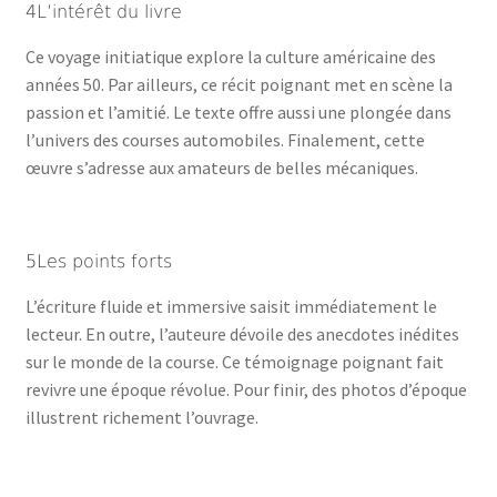
4L’intérêt du livre
Ce voyage initiatique explore la culture américaine des
années 50. Par ailleurs, ce récit poignant met en scène la
passion et l’amitié. Le texte offre aussi une plongée dans
l’univers des courses automobiles. Finalement, cette
œuvre s’adresse aux amateurs de belles mécaniques.
5Les points forts
L’écriture fluide et immersive saisit immédiatement le
lecteur. En outre, l’auteure dévoile des anecdotes inédites
sur le monde de la course. Ce témoignage poignant fait
revivre une époque révolue. Pour finir, des photos d’époque
illustrent richement l’ouvrage.