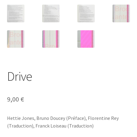
Drive
9,00
€
Hettie Jones, Bruno Doucey (Préface), Florentine Rey
(Traduction), Franck Loiseau (Traduction)