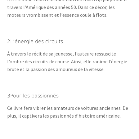
travers l’Amérique des années 50. Dans ce décor, les
moteurs vrombissent et l’essence coule à flots.
2L’énergie des circuits
À travers le récit de sa jeunesse, l’auteure ressuscite
l’ombre des circuits de course. Ainsi, elle ranime l’énergie
brute et la passion des amoureux de la vitesse.
3Pour les passionnés
Ce livre fera vibrer les amateurs de voitures anciennes. De
plus, il captivera les passionnés d’histoire américaine.