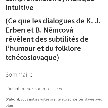
intuitive
(Ce que les dialogues de K. J.
Erben et B. Němcová
révèlent des subtilités de
l’humour et du folklore
tchécoslovaque)
Sommaire
L’initiation aux sonorités slaves
D’abord
, vous initiez votre oreille aux sonorités slaves avec
plaisir.