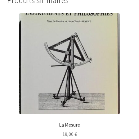
Produits similaires
La Mesure
19,00
€