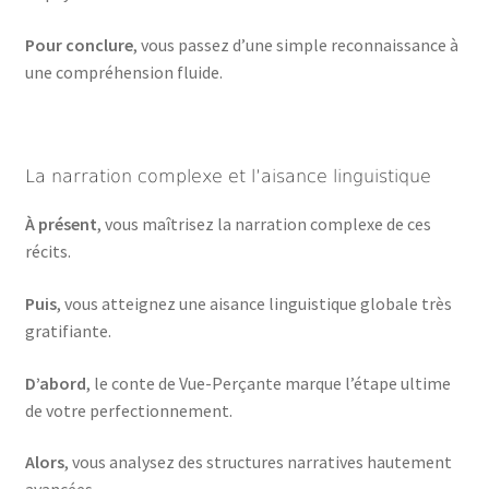
Pour conclure
, vous passez d’une simple reconnaissance à
une compréhension fluide.
La narration complexe et l’aisance linguistique
À présent
, vous maîtrisez la narration complexe de ces
récits.
Puis
, vous atteignez une aisance linguistique globale très
gratifiante.
D’abord
, le conte de Vue-Perçante marque l’étape ultime
de votre perfectionnement.
Alors
, vous analysez des structures narratives hautement