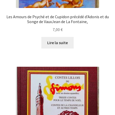
Les Amours de Psyché et de Cupidon précédé d’Adonis et du
Songe de VauxJean de La Fontaine,
7,00
€
Lire la suite