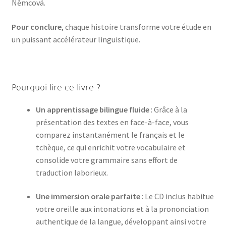
Němcová.
Pour conclure
, chaque histoire transforme votre étude en
un puissant accélérateur linguistique.
Pourquoi lire ce livre ?
Un apprentissage bilingue fluide
: Grâce à la
présentation des textes en face-à-face, vous
comparez instantanément le français et le
tchèque, ce qui enrichit votre vocabulaire et
consolide votre grammaire sans effort de
traduction laborieux.
Une immersion orale parfaite
: Le CD inclus habitue
votre oreille aux intonations et à la prononciation
authentique de la langue, développant ainsi votre