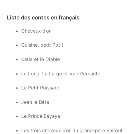
Liste des contes en français
Cheveux d’or
Cuisine, petit Pot !
Katia et le Diable
Le Long, Le Large et Vue-Percante
Le Petit Poissard
Jean le Béta
Le Prince Bayaya
Les trois cheveux d’or du grand-père Saitout