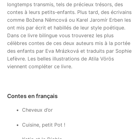
longtemps transmis, tels de précieux trésors, des
contes à leurs petits-enfants. Plus tard, des écrivains
comme Božena Němcová ou Karel Jaromír Erben les
ont mis par écrit et habillés de leur style poétique.
Dans ce livre bilingue vous trouverez les plus
célèbres contes de ces deux auteurs mis à la portée
des enfants par Eva Mrázková et traduits par Sophie
Lefèvre. Les belles illustrations de Atila Vörös
viennent compléter ce livre.
Contes en français
Cheveux d’or
Cuisine, petit Pot !