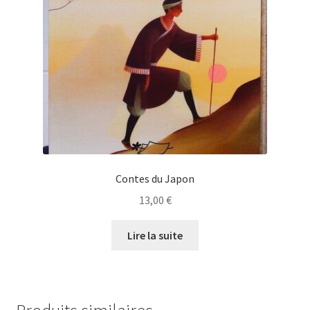
Contes du Japon
13,00
€
Lire la suite