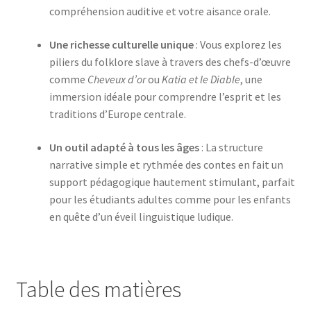
compréhension auditive et votre aisance orale.
Une richesse culturelle unique
: Vous explorez les
piliers du folklore slave à travers des chefs-d’œuvre
comme
Cheveux d’or
ou
Katia et le Diable
, une
immersion idéale pour comprendre l’esprit et les
traditions d’Europe centrale.
Un outil adapté à tous les âges
: La structure
narrative simple et rythmée des contes en fait un
support pédagogique hautement stimulant, parfait
pour les étudiants adultes comme pour les enfants
en quête d’un éveil linguistique ludique.
Table des matières