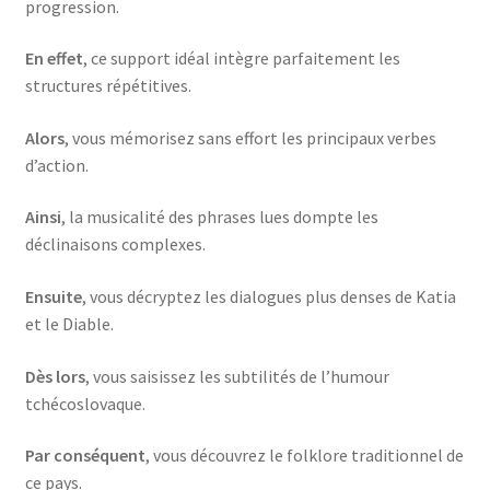
progression.
En effet
, ce support idéal intègre parfaitement les
structures répétitives.
Alors
, vous mémorisez sans effort les principaux verbes
d’action.
Ainsi
, la musicalité des phrases lues dompte les
déclinaisons complexes.
Ensuite
, vous décryptez les dialogues plus denses de Katia
et le Diable.
Dès lors
, vous saisissez les subtilités de l’humour
tchécoslovaque.
Par conséquent
, vous découvrez le folklore traditionnel de
ce pays.