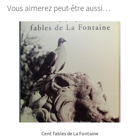
Vous aimerez peut-être aussi…
Cent fables de La Fontaine