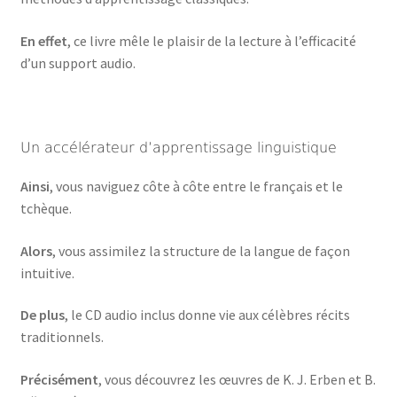
En effet
, ce livre mêle le plaisir de la lecture à l’efficacité
d’un support audio.
Un accélérateur d’apprentissage linguistique
Ainsi
, vous naviguez côte à côte entre le français et le
tchèque.
Alors
, vous assimilez la structure de la langue de façon
intuitive.
De plus
, le CD audio inclus donne vie aux célèbres récits
traditionnels.
Précisément
, vous découvrez les œuvres de K. J. Erben et B.