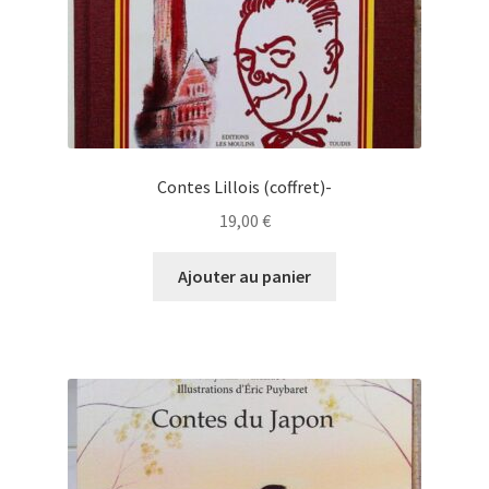
Contes Lillois (coffret)-
19,00
€
Ajouter au panier