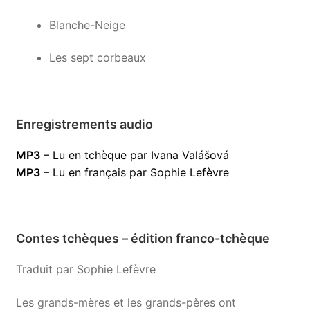
Blanche-Neige
Les sept corbeaux
Enregistrements audio
MP3
– Lu en tchèque par Ivana Valášová
MP3
– Lu en français par Sophie Lefèvre
Contes tchèques – édition franco-tchèque
Traduit par Sophie Lefèvre
Les grands-mères et les grands-pères ont