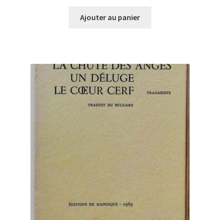
Ajouter au panier