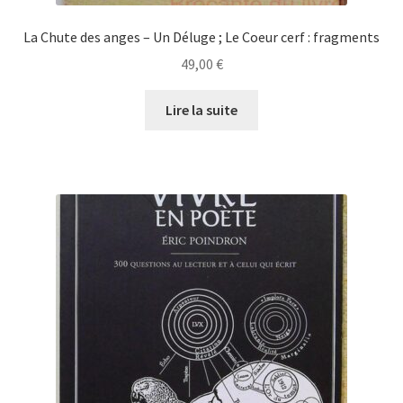
La Chute des anges – Un Déluge ; Le Coeur cerf : fragments
49,00
€
Lire la suite