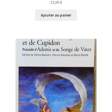
23,00
€
Ajouter au panier