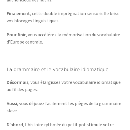
Finalement
, cette double imprégnation sensorielle brise
vos blocages linguistiques.
Pour finir
, vous accélérez la mémorisation du vocabulaire
d’Europe centrale.
La grammaire et le vocabulaire idiomatique
Désormais
, vous élargissez votre vocabulaire idiomatique
au fil des pages.
Aussi
, vous déjouez facilement les pièges de la grammaire
slave.
D’abord
, l’histoire rythmée du petit pot stimule votre