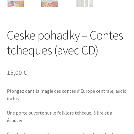
Ceske pohadky – Contes
tcheques (avec CD)
15,00
€
Plongez dans la magie des contes d’Europe centrale, audio
inclus.
Une porte ouverte sur le folklore tchèque, à lire et à
écouter.