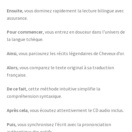
Ensuite
, vous dominez rapidement la lecture bilingue avec
assurance.
Pour commencer
, vous entrez en douceur dans l’univers de
la langue tchèque.
Ainsi
, vous parcourez les récits légendaires de Cheveux d’or.
Alors
, vous comparez le texte original à sa traduction
française.
De ce fait
, cette méthode intuitive simplifie la
compréhension syntaxique.
Après cela
, vous écoutez attentivement le CD audio inclus.
Puis
, vous synchronisez l’écrit avec la prononciation
authentique des natifs.