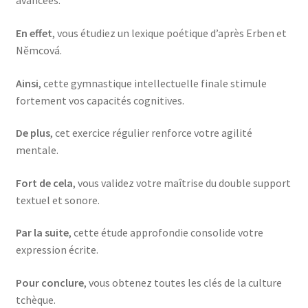
avancées.
En effet
, vous étudiez un lexique poétique d’après Erben et
Němcová.
Ainsi
, cette gymnastique intellectuelle finale stimule
fortement vos capacités cognitives.
De plus
, cet exercice régulier renforce votre agilité
mentale.
Fort de cela
, vous validez votre maîtrise du double support
textuel et sonore.
Par la suite
, cette étude approfondie consolide votre
expression écrite.
Pour conclure
, vous obtenez toutes les clés de la culture
tchèque.