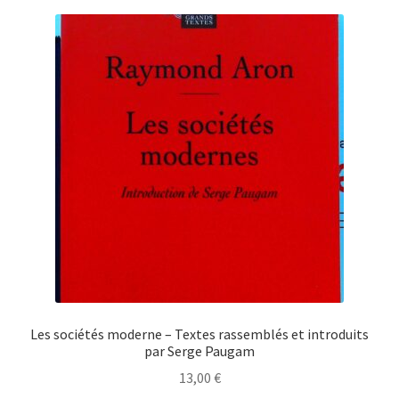
Les sociétés moderne – Textes rassemblés et introduits
par Serge Paugam
13,00
€