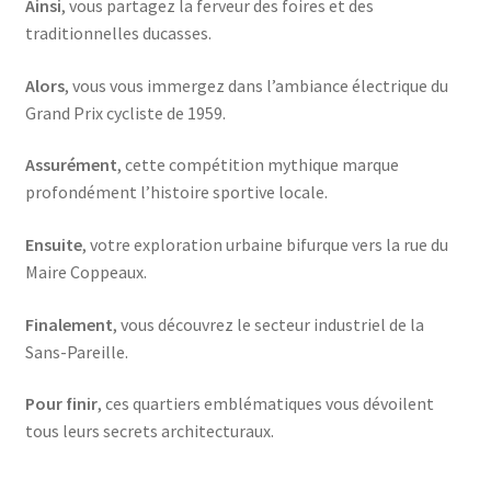
Ainsi
, vous partagez la ferveur des foires et des
traditionnelles ducasses.
Alors
, vous vous immergez dans l’ambiance électrique du
Grand Prix cycliste de 1959.
Assurément
, cette compétition mythique marque
profondément l’histoire sportive locale.
Ensuite
, votre exploration urbaine bifurque vers la rue du
Maire Coppeaux.
Finalement
, vous découvrez le secteur industriel de la
Sans-Pareille.
Pour finir
, ces quartiers emblématiques vous dévoilent
tous leurs secrets architecturaux.