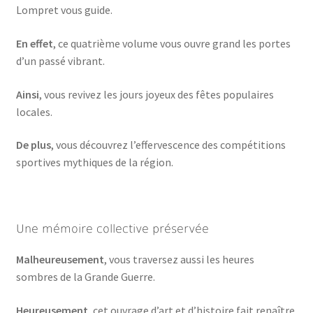
Lompret vous guide.
En effet
, ce quatrième volume vous ouvre grand les portes
d’un passé vibrant.
Ainsi
, vous revivez les jours joyeux des fêtes populaires
locales.
De plus
, vous découvrez l’effervescence des compétitions
sportives mythiques de la région.
Une mémoire collective préservée
Malheureusement
, vous traversez aussi les heures
sombres de la Grande Guerre.
Heureusement
, cet ouvrage d’art et d’histoire fait renaître