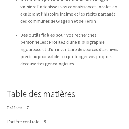
voisins
: Enrichissez vos connaissances locales en
explorant l’histoire intime et les récits partagés
des communes de Glageon et de Féron.
Des outils fiables pour vos recherches
personnelles
: Profitez d’une bibliographie
rigoureuse et d’un inventaire de sources d’archives
précieux pour valider ou prolonger vos propres
découvertes généalogiques.
Table des matières
Préface…7
L’artère centrale…9