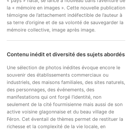
« pays » natal, se lance à nouveau dans l’aventure de
la « mémoire en images ». Cette nouvelle publication
témoigne de l’attachement indéfectible de l’auteur à
sa terre d’origine et de sa volonté de sauvegarder la
mémoire collective, image après image.
Contenu inédit et diversité des sujets abordés
Une sélection de photos inédites évoque encore le
souvenir des établissements commerciaux ou
industriels, des maisons familiales, des sites naturels,
des personnages, des événements, des
manifestations qui ont forgé l’identité, non
seulement de la cité fourmisienne mais aussi de son
active voisine glagonnaise et du beau village de
Féron. Cet éventail de thèmes permet de restituer la
richesse et la complexité de la vie locale, en