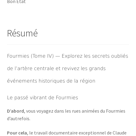
Bon Etat
Résumé
Fourmies (Tome IV) — Explorez les secrets oubliés
de l’artère centrale et revivez les grands
événements historiques de la région
Le passé vibrant de Fourmies
D’abord
, vous voyagez dans les rues animées du Fourmies
d’autrefois.
Pour cela
, le travail documentaire exceptionnel de Claude