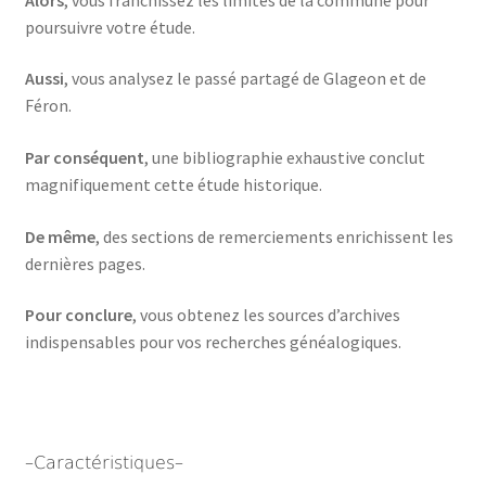
poursuivre votre étude.
Aussi
, vous analysez le passé partagé de Glageon et de
Féron.
Par conséquent
, une bibliographie exhaustive conclut
magnifiquement cette étude historique.
De même
, des sections de remerciements enrichissent les
dernières pages.
Pour conclure
, vous obtenez les sources d’archives
indispensables pour vos recherches généalogiques.
–Caractéristiques–