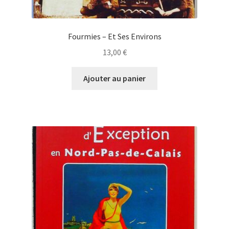
Fourmies – Et Ses Environs
13,00
€
Ajouter au panier