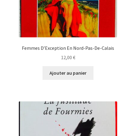
Femmes D’Exception En Nord-Pas-De-Calais
12,00
€
Ajouter au panier