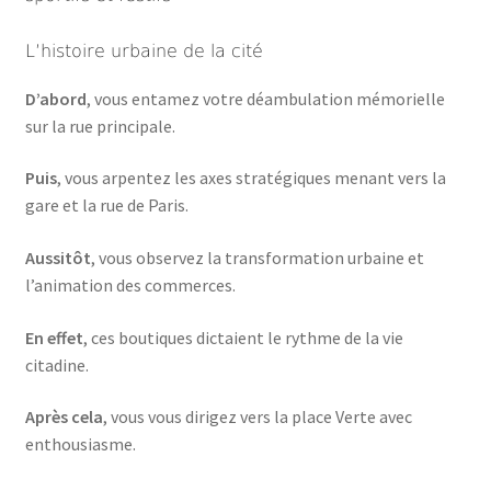
L’histoire urbaine de la cité
D’abord
, vous entamez votre déambulation mémorielle
sur la rue principale.
Puis
, vous arpentez les axes stratégiques menant vers la
gare et la rue de Paris.
Aussitôt
, vous observez la transformation urbaine et
l’animation des commerces.
En effet
, ces boutiques dictaient le rythme de la vie
citadine.
Après cela
, vous vous dirigez vers la place Verte avec
enthousiasme.