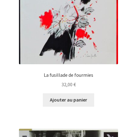
La fusillade de fourmies
32,00
€
Ajouter au panier