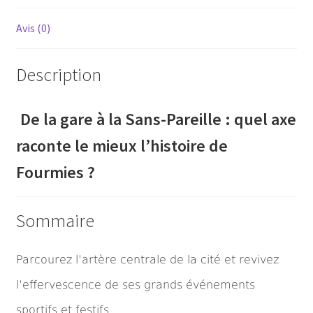
Avis (0)
Description
De la gare à la Sans-Pareille : quel axe
raconte le mieux l’histoire de
Fourmies ?
Sommaire
Parcourez l’artère centrale de la cité et revivez
l’effervescence de ses grands événements
sportifs et festifs