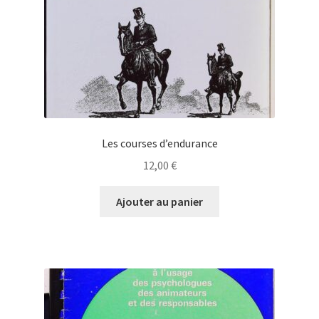
Les courses d’endurance
12,00
€
Ajouter au panier