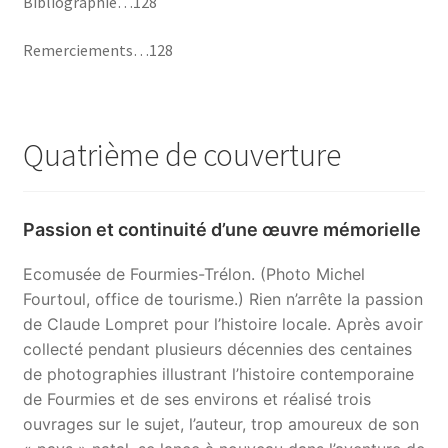
Bibliographie…128
Remerciements…128
Quatrième de couverture
Passion et continuité d’une œuvre mémorielle
Ecomusée de Fourmies-Trélon. (Photo Michel
Fourtoul, office de tourisme.) Rien n’arrête la passion
de Claude Lompret pour l’histoire locale. Après avoir
collecté pendant plusieurs décennies des centaines
de photographies illustrant l’histoire contemporaine
de Fourmies et de ses environs et réalisé trois
ouvrages sur le sujet, l’auteur, trop amoureux de son