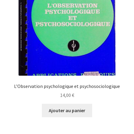
L’Observation psychologique et psychosociologique
14,00
€
Ajouter au panier