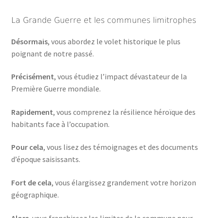
La Grande Guerre et les communes limitrophes
Désormais
, vous abordez le volet historique le plus
poignant de notre passé.
Précisément
, vous étudiez l’impact dévastateur de la
Première Guerre mondiale.
Rapidement
, vous comprenez la résilience héroïque des
habitants face à l’occupation.
Pour cela
, vous lisez des témoignages et des documents
d’époque saisissants.
Fort de cela
, vous élargissez grandement votre horizon
géographique.
Alors
, vous franchissez les limites de la commune pour