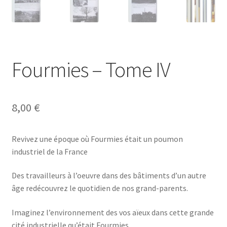
Fourmies – Tome IV
8,00
€
Revivez une époque où Fourmies était un poumon
industriel de la France
Des travailleurs à l’oeuvre dans des bâtiments d’un autre
âge redécouvrez le quotidien de nos grand-parents.
Imaginez l’environnement des vos aïeux dans cette grande
cité industrielle qu’était Fourmies.