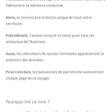
fidèlement la mémoire collective.
Alors
, ce livre éclaire le destin unique de tout notre
territoire.
Précisément
, l’auteur conçoit ce texte pour tous les
amoureux de l’Avesnois.
Aussi
, les chercheurs de racines familiales apprécieront la
précision des données.
Pour conclure
, les passionnés de patrimoine savoureront
chaque page de ce voyage.
Pourquoi lire ce livre ?