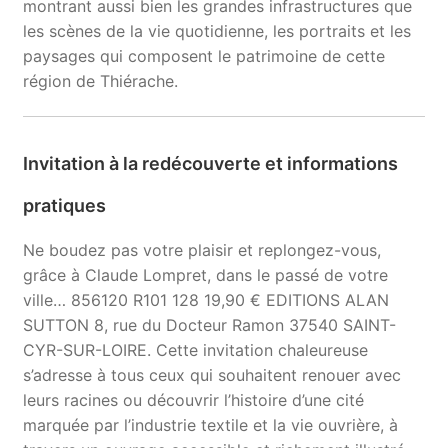
montrant aussi bien les grandes infrastructures que
les scènes de la vie quotidienne, les portraits et les
paysages qui composent le patrimoine de cette
région de Thiérache.
Invitation à la redécouverte et informations
pratiques
Ne boudez pas votre plaisir et replongez-vous,
grâce à Claude Lompret, dans le passé de votre
ville… 856120 R101 128 19,90 € EDITIONS ALAN
SUTTON 8, rue du Docteur Ramon 37540 SAINT-
CYR-SUR-LOIRE. Cette invitation chaleureuse
s’adresse à tous ceux qui souhaitent renouer avec
leurs racines ou découvrir l’histoire d’une cité
marquée par l’industrie textile et la vie ouvrière, à