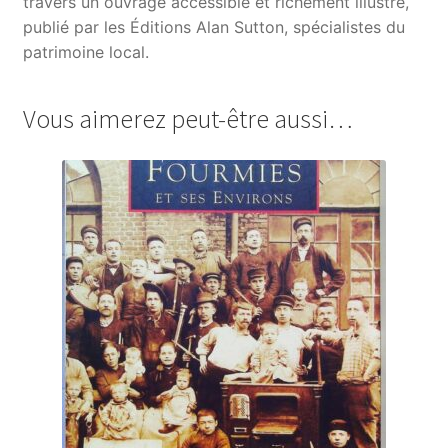
travers un ouvrage accessible et richement illustré,
publié par les Éditions Alan Sutton, spécialistes du
patrimoine local.
Vous aimerez peut-être aussi…