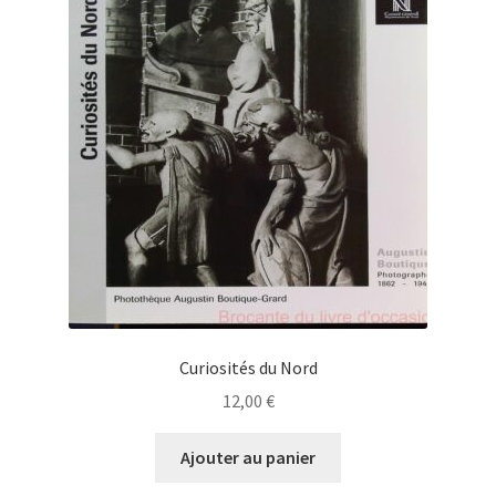
Curiosités du Nord
12,00
€
Ajouter au panier