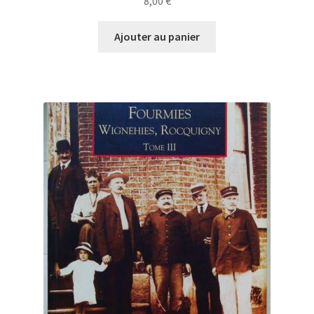
8,00
€
Ajouter au panier