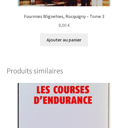
Fourmies Wignehies, Rocquigny – Tome 3
8,00
€
Ajouter au panier
Produits similaires