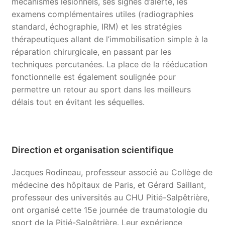
mécanismes lésionnels, ses signes d’alerte, les
examens complémentaires utiles (radiographies
standard, échographie, IRM) et les stratégies
thérapeutiques allant de l’immobilisation simple à la
réparation chirurgicale, en passant par les
techniques percutanées. La place de la rééducation
fonctionnelle est également soulignée pour
permettre un retour au sport dans les meilleurs
délais tout en évitant les séquelles.
Direction et organisation scientifique
Jacques Rodineau, professeur associé au Collège de
médecine des hôpitaux de Paris, et Gérard Saillant,
professeur des universités au CHU Pitié-Salpêtrière,
ont organisé cette 15e journée de traumatologie du
sport de la Pitié-Salpêtrière. Leur expérience