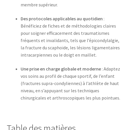
membre supérieur.
Des protocoles applicables au quotidien
:
Bénéficiez de fiches et de méthodologies claires
pour soigner efficacement des traumatismes
fréquents et invalidants, tels que l’épicondylalgie,
la fracture du scaphoïde, les lésions ligamentaires
intracarpiennes ou le doigt en maillet.
Une prise en charge globale et moderne
: Adaptez
vos soins au profil de chaque sportif, de l’enfant
(fractures supra-condyliennes) à l’athlète de haut
niveau, en s’appuyant sur les techniques
chirurgicales et arthroscopiques les plus pointues.
Table des matières