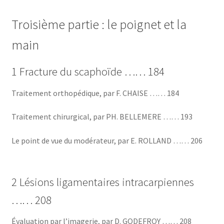
Troisième partie : le poignet et la
main
1 Fracture du scaphoïde …… 184
Traitement orthopédique, par F. CHAISE …… 184
Traitement chirurgical, par PH. BELLEMERE …… 193
Le point de vue du modérateur, par E. ROLLAND …… 206
2 Lésions ligamentaires intracarpiennes
…… 208
Évaluation par l’imagerie, par D. GODEFROY …… 208