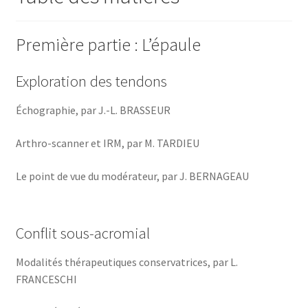
Première partie : L’épaule
Exploration des tendons
Échographie, par J.-L. BRASSEUR
Arthro-scanner et IRM, par M. TARDIEU
Le point de vue du modérateur, par J. BERNAGEAU
Conflit sous-acromial
Modalités thérapeutiques conservatrices, par L.
FRANCESCHI