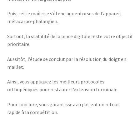
Puis, cette maîtrise s’étend aux entorses de l’appareil
métacarpo-phalangien.
Surtout, la stabilité de la pince digitale reste votre objectif
prioritaire.
Aussitôt, l’étude se conclut par la résolution du doigt en
maillet.
Ainsi, vous appliquez les meilleurs protocoles
orthopédiques pour restaurer l’extension terminale.
Pour conclure, vous garantissez au patient un retour
rapide à la compétition.