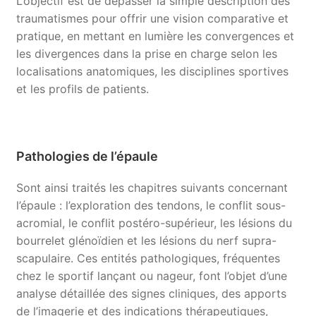
L’objectif est de dépasser la simple description des
traumatismes pour offrir une vision comparative et
pratique, en mettant en lumière les convergences et
les divergences dans la prise en charge selon les
localisations anatomiques, les disciplines sportives
et les profils de patients.
Pathologies de l’épaule
Sont ainsi traités les chapitres suivants concernant
l’épaule : l’exploration des tendons, le conflit sous-
acromial, le conflit postéro-supérieur, les lésions du
bourrelet glénoïdien et les lésions du nerf supra-
scapulaire. Ces entités pathologiques, fréquentes
chez le sportif lançant ou nageur, font l’objet d’une
analyse détaillée des signes cliniques, des apports
de l’imagerie et des indications thérapeutiques,