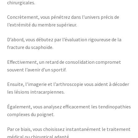
chirurgicales.
Concrètement, vous pénétrez dans l’univers précis de
l’extrémité du membre supérieur.
D’abord, vous débutez par l’évaluation rigoureuse de la
fracture du scaphoïde.
Effectivement, un retard de consolidation compromet
souvent l’avenir d’un sportif.
Ensuite, l’imagerie et l’arthroscopie vous aident à décoder
les lésions intracarpiennes.
Également, vous analysez efficacement les tendinopathies
complexes du poignet.
Par ce biais, vous choisissez instantanément le traitement
médical ou chirurgical adapté.