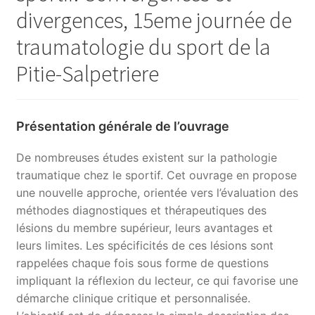
divergences, 15eme journée de
traumatologie du sport de la
Pitie-Salpetriere
Présentation générale de l’ouvrage
De nombreuses études existent sur la pathologie
traumatique chez le sportif. Cet ouvrage en propose
une nouvelle approche, orientée vers l’évaluation des
méthodes diagnostiques et thérapeutiques des
lésions du membre supérieur, leurs avantages et
leurs limites. Les spécificités de ces lésions sont
rappelées chaque fois sous forme de questions
impliquant la réflexion du lecteur, ce qui favorise une
démarche clinique critique et personnalisée.