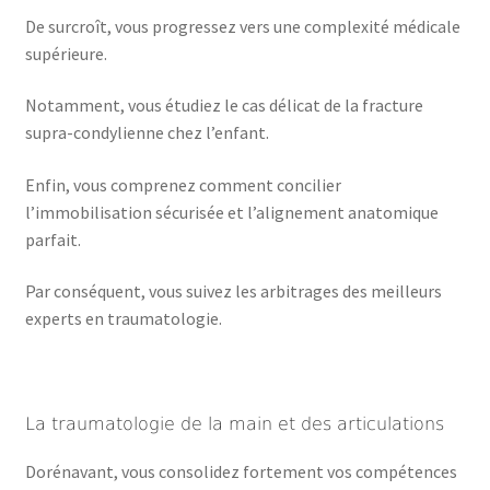
De surcroît, vous progressez vers une complexité médicale
supérieure.
Notamment, vous étudiez le cas délicat de la fracture
supra-condylienne chez l’enfant.
Enfin, vous comprenez comment concilier
l’immobilisation sécurisée et l’alignement anatomique
parfait.
Par conséquent, vous suivez les arbitrages des meilleurs
experts en traumatologie.
La traumatologie de la main et des articulations
Dorénavant, vous consolidez fortement vos compétences