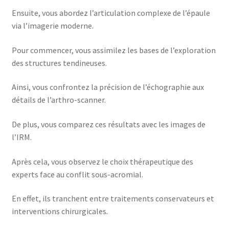
Ensuite, vous abordez l’articulation complexe de l’épaule
via l’imagerie moderne.
Pour commencer, vous assimilez les bases de l’exploration
des structures tendineuses.
Ainsi, vous confrontez la précision de l’échographie aux
détails de l’arthro-scanner.
De plus, vous comparez ces résultats avec les images de
l’IRM.
Après cela, vous observez le choix thérapeutique des
experts face au conflit sous-acromial.
En effet, ils tranchent entre traitements conservateurs et
interventions chirurgicales.