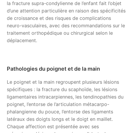
la fracture supra-condylienne de l’enfant fait l’objet
d’une attention particulière en raison des spécificités
de croissance et des risques de complications
neuro-vasculaires, avec des recommandations sur le
traitement orthopédique ou chirurgical selon le
déplacement.
Pathologies du poignet et de la main
Le poignet et la main regroupent plusieurs lésions
spécifiques : la fracture du scaphoïde, les lésions
ligamentaires intracarpiennes, les tendinopathies du
poignet, l’entorse de l’articulation métacarpo-
phalangienne du pouce, l’entorse des ligaments
latéraux des doigts longs et le doigt en maillet.
Chaque affection est présentée avec ses