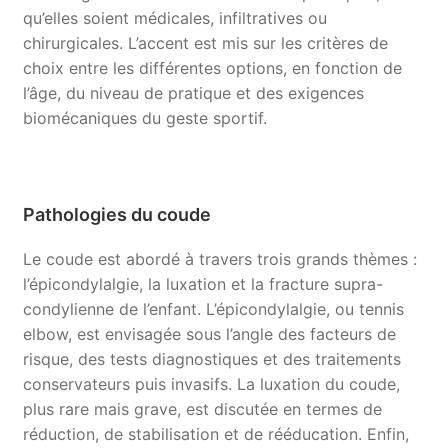
qu’elles soient médicales, infiltratives ou
chirurgicales. L’accent est mis sur les critères de
choix entre les différentes options, en fonction de
l’âge, du niveau de pratique et des exigences
biomécaniques du geste sportif.
Pathologies du coude
Le coude est abordé à travers trois grands thèmes :
l’épicondylalgie, la luxation et la fracture supra-
condylienne de l’enfant. L’épicondylalgie, ou tennis
elbow, est envisagée sous l’angle des facteurs de
risque, des tests diagnostiques et des traitements
conservateurs puis invasifs. La luxation du coude,
plus rare mais grave, est discutée en termes de
réduction, de stabilisation et de rééducation. Enfin,