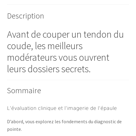
Description
Avant de couper un tendon du
coude, les meilleurs
modérateurs vous ouvrent
leurs dossiers secrets.
Sommaire
L’évaluation clinique et l’imagerie de l’épaule
D’abord, vous explorez les fondements du diagnostic de
pointe.