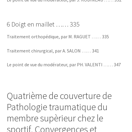
6 Doigt en maillet …… 335
Traitement orthopédique, par M. RAGUET …… 335
Traitement chirurgical, par A. SALON …… 341
Le point de vue du modérateur, par PH. VALENTI …… 347
Quatrième de couverture de
Pathologie traumatique du
membre supèrieur chez le
sportif. Convergences et