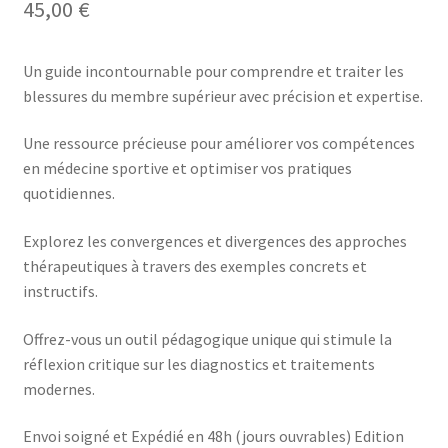
45,00
€
Un guide incontournable pour comprendre et traiter les
blessures du membre supérieur avec précision et expertise.
Une ressource précieuse pour améliorer vos compétences
en médecine sportive et optimiser vos pratiques
quotidiennes.
Explorez les convergences et divergences des approches
thérapeutiques à travers des exemples concrets et
instructifs.
Offrez-vous un outil pédagogique unique qui stimule la
réflexion critique sur les diagnostics et traitements
modernes.
Envoi soigné et Expédié en 48h (jours ouvrables) Edition