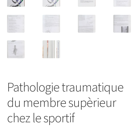
Pathologie traumatique
du membre supèrieur
chez le sportif