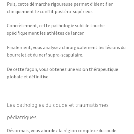
Puis, cette démarche rigoureuse permet d’identifier
cliniquement le conflit postéro-supérieur.
Concrètement, cette pathologie subtile touche
spécifiquement les athlètes de lancer.
Finalement, vous analysez chirurgicalement les lésions du
bourrelet et du nerf supra-scapulaire.
De cette façon, vous obtenez une vision thérapeutique
globale et définitive.
Les pathologies du coude et traumatismes
pédiatriques
Désormais, vous abordez la région complexe du coude.