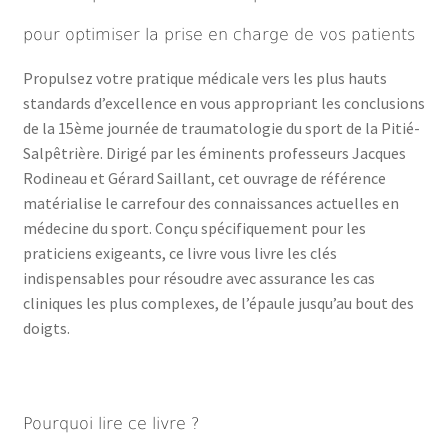
pour optimiser la prise en charge de vos patients
Propulsez votre pratique médicale vers les plus hauts
standards d’excellence en vous appropriant les conclusions
de la 15ème journée de traumatologie du sport de la Pitié-
Salpêtrière. Dirigé par les éminents professeurs Jacques
Rodineau et Gérard Saillant, cet ouvrage de référence
matérialise le carrefour des connaissances actuelles en
médecine du sport. Conçu spécifiquement pour les
praticiens exigeants, ce livre vous livre les clés
indispensables pour résoudre avec assurance les cas
cliniques les plus complexes, de l’épaule jusqu’au bout des
doigts.
Pourquoi lire ce livre ?