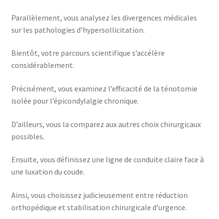
Parallèlement, vous analysez les divergences médicales
sur les pathologies d’hypersollicitation.
Bientôt, votre parcours scientifique s’accélère
considérablement.
Précisément, vous examinez l’efficacité de la ténotomie
isolée pour l’épicondylalgie chronique.
D’ailleurs, vous la comparez aux autres choix chirurgicaux
possibles.
Ensuite, vous définissez une ligne de conduite claire face à
une luxation du coude.
Ainsi, vous choisissez judicieusement entre réduction
orthopédique et stabilisation chirurgicale d’urgence.