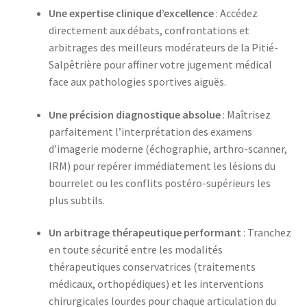
Une expertise clinique d’excellence
: Accédez
directement aux débats, confrontations et
arbitrages des meilleurs modérateurs de la Pitié-
Salpêtrière pour affiner votre jugement médical
face aux pathologies sportives aiguës.
Une précision diagnostique absolue
: Maîtrisez
parfaitement l’interprétation des examens
d’imagerie moderne (échographie, arthro-scanner,
IRM) pour repérer immédiatement les lésions du
bourrelet ou les conflits postéro-supérieurs les
plus subtils.
Un arbitrage thérapeutique performant
: Tranchez
en toute sécurité entre les modalités
thérapeutiques conservatrices (traitements
médicaux, orthopédiques) et les interventions
chirurgicales lourdes pour chaque articulation du