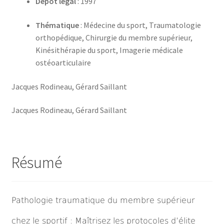
Depot légal
: 1997
Thématique
: Médecine du sport, Traumatologie
orthopédique, Chirurgie du membre supérieur,
Kinésithérapie du sport, Imagerie médicale
ostéoarticulaire
Jacques Rodineau, Gérard Saillant
Jacques Rodineau, Gérard Saillant
Résumé
Pathologie traumatique du membre supérieur
chez le sportif : Maîtrisez les protocoles d’élite