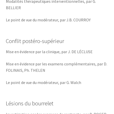
Modalités thérapeutiques interventionnelles, par G.
BELLIER
Le point de vue du modérateur, par J.B. COURROY
Conflit postéro-supérieur
Mise en évidence par la clinique, par J. DE LÉCLUSE
Mise en évidence par les examens complémentaires, par D.
FOLINAIS, Ph. THELEN
Le point de vue du modérateur, par G. Walch
Lésions du bourrelet