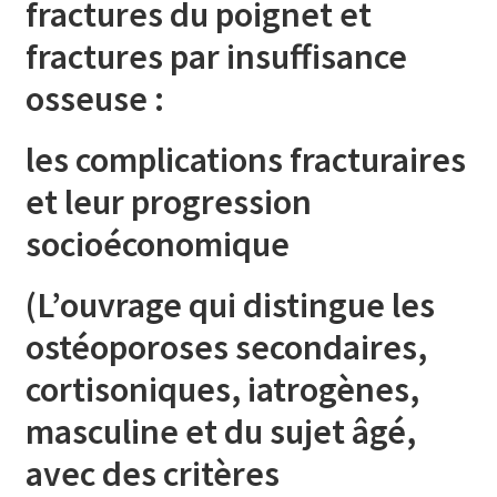
fractures du poignet et
fractures par insuffisance
osseuse :
les complications fracturaires
et leur progression
socioéconomique
(L’ouvrage qui distingue les
ostéoporoses secondaires,
cortisoniques, iatrogènes,
masculine et du sujet âgé,
avec des critères