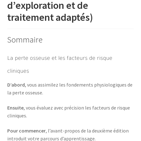
d’exploration et de
traitement adaptés)
Sommaire
La perte osseuse et les facteurs de risque
cliniques
D’abord
, vous assimilez les fondements physiologiques de
la perte osseuse.
Ensuite
, vous évaluez avec précision les facteurs de risque
cliniques.
Pour commencer
, l’avant-propos de la deuxième édition
introduit votre parcours d’apprentissage.