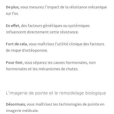
De plus
, vous mesurez l’impact de la résistance mécanique
sur l’os.
En effet
, des facteurs génétiques ou systémiques
influencent directement cette résistance.
Fort de cela
, vous maîtrisez l’utilité clinique des facteurs
de risque d’ostéoporose.
Pour finir
, vous séparez les causes hormonales, non
hormonales et les mécanismes de chutes.
L’imagerie de pointe et le remodelage biologique
Désormais
, vous maîtrisez les technologies de pointe en
imagerie médicale.