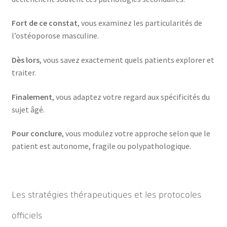
Fort de ce constat
, vous examinez les particularités de
l’ostéoporose masculine.
Dès lors
, vous savez exactement quels patients explorer et
traiter.
Finalement
, vous adaptez votre regard aux spécificités du
sujet âgé.
Pour conclure
, vous modulez votre approche selon que le
patient est autonome, fragile ou polypathologique.
Les stratégies thérapeutiques et les protocoles
officiels