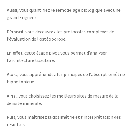
Aussi
, vous quantifiez le remodelage biologique avec une
grande rigueur.
D’abord
, vous découvrez les protocoles complexes de
l’évaluation de l’ostéoporose.
En effet
, cette étape pivot vous permet d’analyser
l’architecture tissulaire.
Alors
, vous appréhendez les principes de l’absorptiométrie
biphotonique.
Ainsi
, vous choisissez les meilleurs sites de mesure de la
densité minérale.
Puis
, vous maîtrisez la dosimétrie et l’interprétation des
résultats.