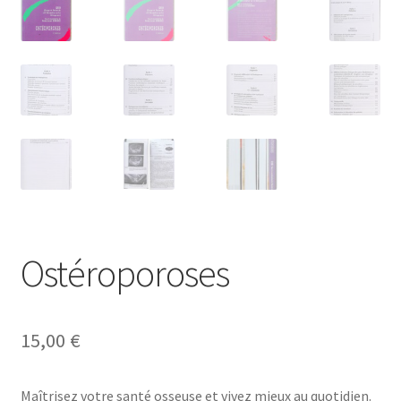
Ostéroporoses
15,00
€
Maîtrisez votre santé osseuse et vivez mieux au quotidien.