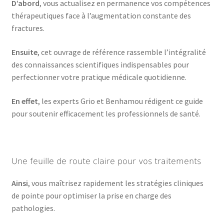
D’abord
, vous actualisez en permanence vos compétences
thérapeutiques face à l’augmentation constante des
fractures.
Ensuite
, cet ouvrage de référence rassemble l’intégralité
des connaissances scientifiques indispensables pour
perfectionner votre pratique médicale quotidienne.
En effet
, les experts Grio et Benhamou rédigent ce guide
pour soutenir efficacement les professionnels de santé.
Une feuille de route claire pour vos traitements
Ainsi
, vous maîtrisez rapidement les stratégies cliniques
de pointe pour optimiser la prise en charge des
pathologies.