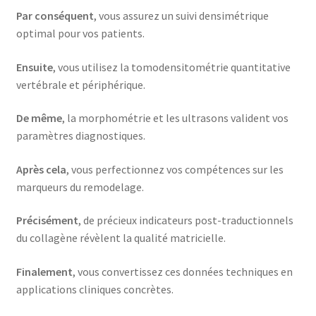
Par conséquent
, vous assurez un suivi densimétrique
optimal pour vos patients.
Ensuite
, vous utilisez la tomodensitométrie quantitative
vertébrale et périphérique.
De même
, la morphométrie et les ultrasons valident vos
paramètres diagnostiques.
Après cela
, vous perfectionnez vos compétences sur les
marqueurs du remodelage.
Précisément
, de précieux indicateurs post-traductionnels
du collagène révèlent la qualité matricielle.
Finalement
, vous convertissez ces données techniques en
applications cliniques concrètes.