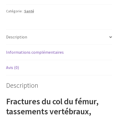
Catégorie :
Santé
Description
Informations complémentaires
Avis (0)
Description
Fractures du col du fémur,
tassements vertébraux,