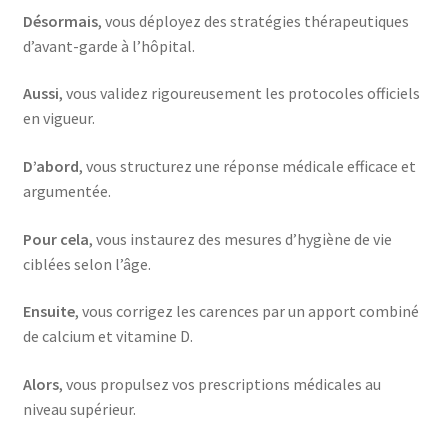
Désormais
, vous déployez des stratégies thérapeutiques
d’avant-garde à l’hôpital.
Aussi
, vous validez rigoureusement les protocoles officiels
en vigueur.
D’abord
, vous structurez une réponse médicale efficace et
argumentée.
Pour cela
, vous instaurez des mesures d’hygiène de vie
ciblées selon l’âge.
Ensuite
, vous corrigez les carences par un apport combiné
de calcium et vitamine D.
Alors
, vous propulsez vos prescriptions médicales au
niveau supérieur.