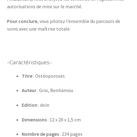
autorisations de mise sur le marché.
Pour conclure
, vous pilotez l’ensemble du parcours de
soins avec une maîtrise totale.
–Caractéristiques–
Titre
: Ostéoporoses
Auteur
: Grio, Benhamou
Edition
: doin
Dimensions
: 12 x 20 x 1,5 cm
Nombre de pages
: 234 pages