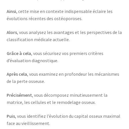
Ainsi
, cette mise en contexte indispensable éclaire les
évolutions récentes des ostéoporoses.
Alors
, vous analysez les avantages et les perspectives de la
classification médicale actuelle.
Grâce à cela
, vous sécurisez vos premiers critères
d’évaluation diagnostique.
Après cela
, vous examinez en profondeur les mécanismes
de la perte osseuse.
Précisément
, vous décomposez minutieusement la
matrice, les cellules et le remodelage osseux.
Puis
, vous identifiez l’évolution du capital osseux maximal
face au vieillissement.