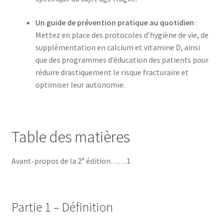
Un guide de prévention pratique au quotidien
:
Mettez en place des protocoles d’hygiène de vie, de
supplémentation en calcium et vitamine D, ainsi
que des programmes d’éducation des patients pour
réduire drastiquement le risque fracturaire et
optimiser leur autonomie.
Table des matières
Avant-propos de la 2ᵉ édition……1
Partie 1 – Définition