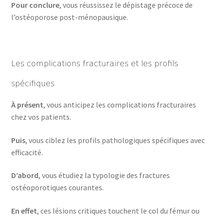
Pour conclure
, vous réussissez le dépistage précoce de
l’ostéoporose post-ménopausique.
Les complications fracturaires et les profils
spécifiques
À présent
, vous anticipez les complications fracturaires
chez vos patients.
Puis
, vous ciblez les profils pathologiques spécifiques avec
efficacité.
D’abord
, vous étudiez la typologie des fractures
ostéoporotiques courantes.
En effet
, ces lésions critiques touchent le col du fémur ou