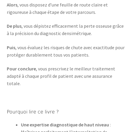
Alors
, vous disposez d’une feuille de route claire et
rigoureuse à chaque étape de votre parcours.
De plus
, vous dépistez efficacement la perte osseuse grâce
à la précision du diagnostic densimétrique.
Puis
, vous évaluez les risques de chute avec exactitude pour
protéger durablement tous vos patients.
Pour conclure
, vous prescrivez le meilleur traitement
adapté à chaque profil de patient avec une assurance
totale.
Pourquoi lire ce livre ?
Une expertise diagnostique de haut niveau
:
Maîtrisez parfaitement l’interprétation de