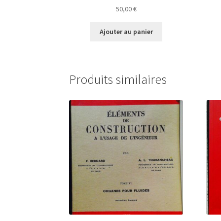
50,00
€
Ajouter au panier
Produits similaires