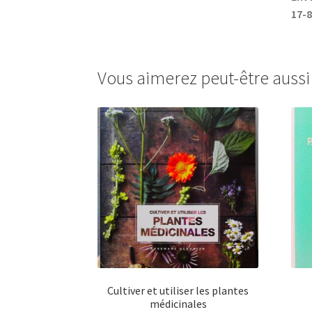
17-8
Vous aimerez peut-être auss
Cultiver et utiliser les plantes
médicinales