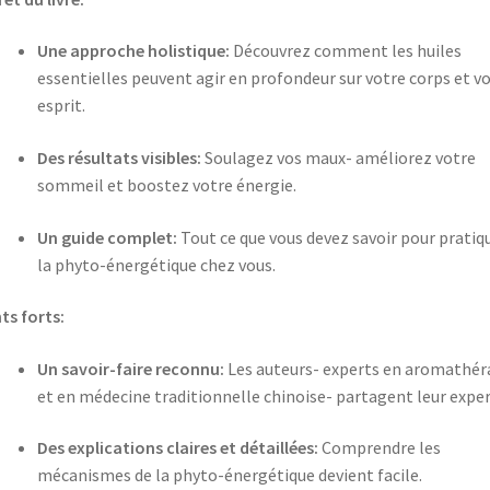
Une approche holistique:
Découvrez comment les huiles
essentielles peuvent agir en profondeur sur votre corps et v
esprit.
Des résultats visibles:
Soulagez vos maux- améliorez votre
sommeil et boostez votre énergie.
Un guide complet:
Tout ce que vous devez savoir pour pratiq
la phyto-énergétique chez vous.
ts forts:
Un savoir-faire reconnu:
Les auteurs- experts en aromathér
et en médecine traditionnelle chinoise- partagent leur exper
Des explications claires et détaillées:
Comprendre les
mécanismes de la phyto-énergétique devient facile.