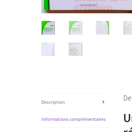
De
Description
U
Informations complémentaires