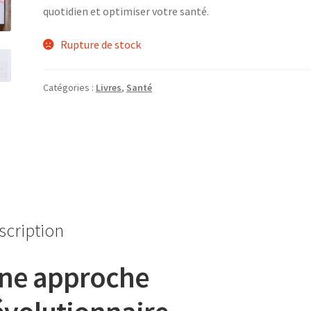
quotidien et optimiser votre santé.
Rupture de stock
Catégories :
Livres
,
Santé
scription
ne approche