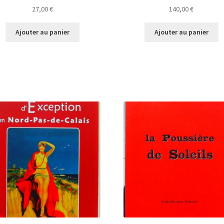
27,00
€
140,00
€
Ajouter au panier
Ajouter au panier