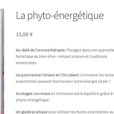
La phyto-énergétique
15,00
€
Au-delà de l’aromathérapie:
Plongez dans une approch
holistique du bien-être- mêlant science et traditions
ancestrales.
Un pont entre l’Orient et l’Occident:
Comment les huile
essentielles peuvent harmoniser votre énergie vitale ?
Soulagez vos maux
et retrouvez votre équilibre grâce à 
phyto-énergétique.
Un guide pratique
pour utiliser les huiles essentielles au