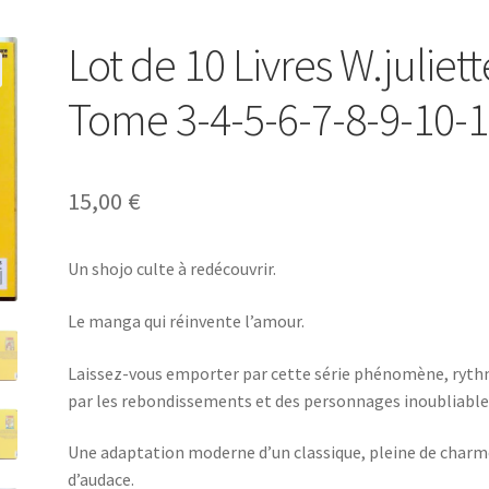
Lot de 10 Livres W.juliett
Tome 3-4-5-6-7-8-9-10-
15,00
€
Un shojo culte à redécouvrir.
Le manga qui réinvente l’amour.
Laissez-vous emporter par cette série phénomène, ryt
par les rebondissements et des personnages inoubliable
Une adaptation moderne d’un classique, pleine de charm
d’audace.